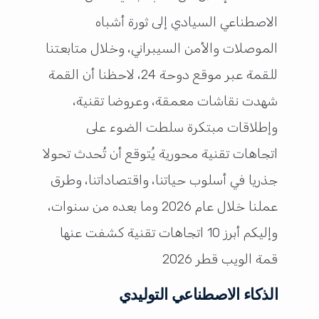
الاصطناعي السيادي إلى ثورة أشباه
الموصلات والأمن السيبراني، وخلال متابعتنا
للقمة عبر موقع دوحة 24، لاحظنا أن القمة
شهدت نقاشات معمقة، وعروضا تقنية،
وإطلاقات مبتكرة سلطت الضوء على
اتجاهات تقنية محورية يُتوقع أن تُحدث تحولا
جذريا في أسلوب حياتنا، واقتصاداتنا، وطرق
عملنا خلال عام 2026 وما بعده من سنوات،
وإليكم أبرز 10 اتجاهات تقنية كشفت عنها
قمة الويب قطر 2026
الذكاء الاصطناعي التوليدي