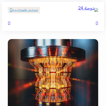
اشترك في قائمتنا البريدية