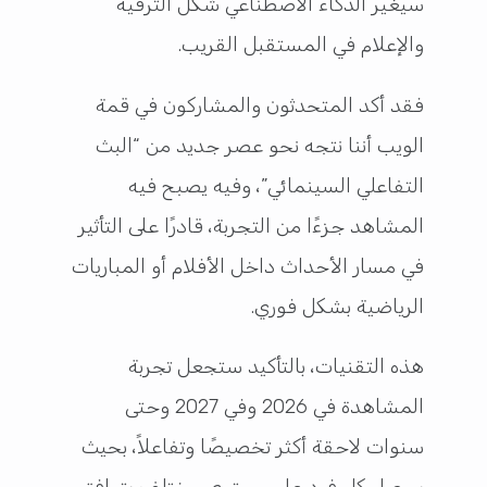
سيغيّر الذكاء الاصطناعي شكل الترفيه
والإعلام في المستقبل القريب.
فقد أكد المتحدثون والمشاركون في قمة
الويب أننا نتجه نحو عصر جديد من “البث
التفاعلي السينمائي”، وفيه يصبح فيه
المشاهد جزءًا من التجربة، قادرًا على التأثير
في مسار الأحداث داخل الأفلام أو المباريات
الرياضية بشكل فوري.
هذه التقنيات، بالتأكيد ستجعل تجربة
المشاهدة في 2026 وفي 2027 وحتى
سنوات لاحقة أكثر تخصيصًا وتفاعلاً، بحيث