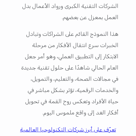
الشركات التقنية الكبرى ورواد الأعمال بدل
العمل بمعزل عن بعضهم.
هذا النموذج القائم على الشراكات وتبادل
الخبرات سرع انتقال الأفكار من مرحلة
الابتكار إلى التطبيق العملي، وهو أمر جعل
العام الحالي شاهدًا على حلول تقنية جديدة
في مجالات الصحة، والتعليم، والتمويل،
والخدمات الرقمية، تؤثر بشكل مباشر في
حياة الأفراد وتعكس روح القمة في تحويل
أفكار الغد إلى واقع ملموس اليوم.
تعرّف على أبرز شركات التكنولوجيا العالمية