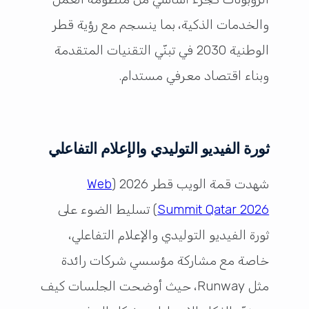
والخدمات الذكية، بما ينسجم مع رؤية قطر
الوطنية 2030 في تبنّي التقنيات المتقدمة
وبناء اقتصاد معرفي مستدام.
ثورة الفيديو التوليدي والإعلام التفاعلي
شهدت قمة الويب قطر 2026 (
Web
Summit Qatar 2026
) تسليط الضوء على
ثورة الفيديو التوليدي والإعلام التفاعلي،
خاصة مع مشاركة مؤسسي شركات رائدة
مثل Runway، حيث أوضحت الجلسات كيف