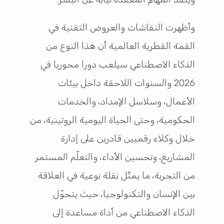
وأظهرت النقاشات والعروض التقنية في
القمة القطرية العالمية أن هذا النوع من
الذكاء الاصطناعي سيلعب دورا محوريا في
2026 والسنوات اللاحقة داخل بيئات
الأعمال، وسلاسل الإمداد، والخدمات
الحكومية، وحتى الحياة اليومية الروتينية، من
خلال وكلاء رقميين قادرين على إدارة
المشاريع، وتحسين الأداء، والتعلّم المستمر
من التجربة، ما يمثّل نقلة نوعية في العلاقة
بين الإنسان والتكنولوجيا، حيث يتحوّل
الذكاء الاصطناعي من أداة مساعدة إلى