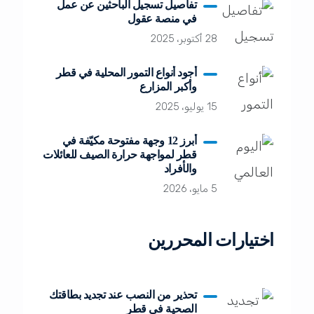
تفاصيل تسجيل الباحثين عن عمل
في منصة عقول
28 أكتوبر، 2025
أجود أنواع التمور المحلية في قطر
وأكبر المزارع
15 يوليو، 2025
أبرز 12 وجهة مفتوحة مكيّفة في
قطر لمواجهة حرارة الصيف للعائلات
والأفراد
5 مايو، 2026
اختيارات المحررين
تحذير من النصب عند تجديد بطاقتك
الصحية في قطر