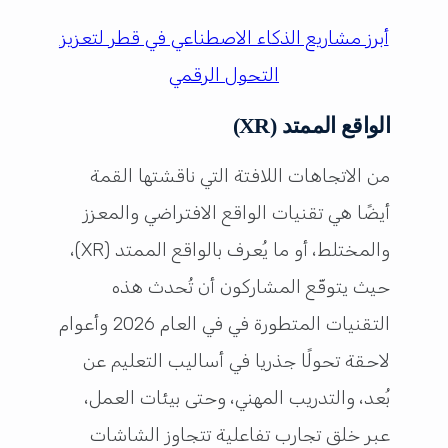
أبرز مشاريع الذكاء الاصطناعي في قطر لتعزيز
التحول الرقمي
الواقع الممتد (XR)
من الاتجاهات اللافتة التي ناقشتها القمة
أيضًا هي تقنيات الواقع الافتراضي والمعزز
والمختلط، أو ما يُعرف بالواقع الممتد (XR)،
حيث يتوقّع المشاركون أن تُحدث هذه
التقنيات المتطورة في في العام 2026 وأعوام
لاحقة تحولًا جذريا في أساليب التعليم عن
بُعد، والتدريب المهني، وحتى بيئات العمل،
عبر خلق تجارب تفاعلية تتجاوز الشاشات