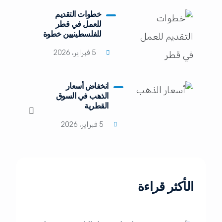
خطوات التقديم
للعمل في قطر
للفلسطينيين خطوة
بخطوة 2026
5 فبراير، 2026
انخفاض أسعار
الذهب في السوق
القطرية
5 فبراير، 2026
الأكثر قراءة