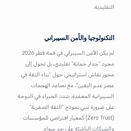
التقليدية.
التكنولوجيا والأمن السيبراني
لم يكن الأمن السيبراني في قمة قطر 2026
مجرد “جدار حماية” تقليدي، بل تحول إلى
محور نقاش استراتيجي حول “بناء الثقة في
عصر عدم اليقين”، مع تصاعد الهجمات
السيبرانية المعقدة، شدد الخبراء في الدوحة
على ضرورة تبني نموذج “الثقة الصفرية”
(Zero Trust) كمعيار افتراضي للمؤسسات
والشركات الناشئة على حد سواء.