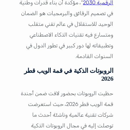
الرقمية 2030
“، مؤكدة أن بناء قدرات وطنية
في تصميم الرقائق والبرمجيات هو الضمان
الوحيد للاستقلال في عالم تقني متقلب
ومتسارع فيه تقنيات الذكاء الاصطناعي
وتطبيقاته لها دور كبير في تطور الدول في
السنوات القادمة.
الروبوتات الذكية في قمة الويب قطر
2026
حظيت الروبوتات بحضور لافت ضمن أجندة
قمة الويب قطر 2026، حيث استعرضت
شركات تقنية عالمية وناشئة أحدث ما
توصلت إليه في مجال الروبوتات الذكية