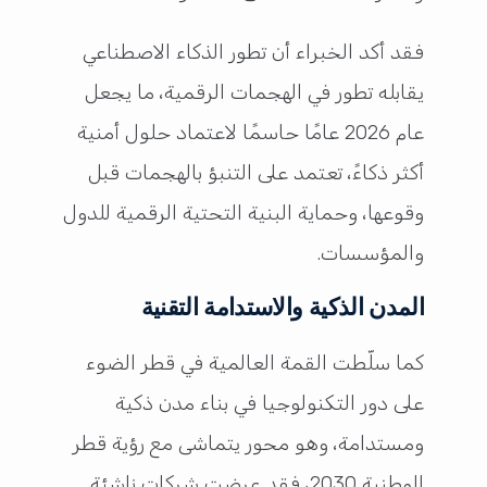
فقد أكد الخبراء أن تطور الذكاء الاصطناعي
يقابله تطور في الهجمات الرقمية، ما يجعل
عام 2026 عامًا حاسمًا لاعتماد حلول أمنية
أكثر ذكاءً، تعتمد على التنبؤ بالهجمات قبل
وقوعها، وحماية البنية التحتية الرقمية للدول
والمؤسسات.
المدن الذكية والاستدامة التقنية
كما سلّطت القمة العالمية في قطر الضوء
على دور التكنولوجيا في بناء مدن ذكية
ومستدامة، وهو محور يتماشى مع رؤية قطر
الوطنية 2030، فقد عرضت شركات ناشئة