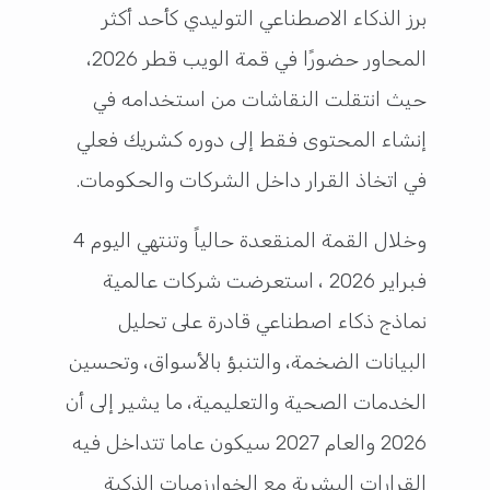
برز الذكاء الاصطناعي التوليدي كأحد أكثر
المحاور حضورًا في قمة الويب قطر 2026،
حيث انتقلت النقاشات من استخدامه في
إنشاء المحتوى فقط إلى دوره كشريك فعلي
في اتخاذ القرار داخل الشركات والحكومات.
وخلال القمة المنقعدة حالياً وتنتهي اليوم 4
فبراير 2026 ، استعرضت شركات عالمية
نماذج ذكاء اصطناعي قادرة على تحليل
البيانات الضخمة، والتنبؤ بالأسواق، وتحسين
الخدمات الصحية والتعليمية، ما يشير إلى أن
2026 والعام 2027 سيكون عاما تتداخل فيه
القرارات البشرية مع الخوارزميات الذكية