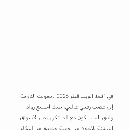
في “قمة الويب قطر 2026″، تحولت الدوحة
إلى عصب رقمي عالمي، حيث اجتمع رواد
وادي السيليكون مع المبتكرين من الأسواق
الناشئة للإعلان عن حقبة جديدة، من الذكاء