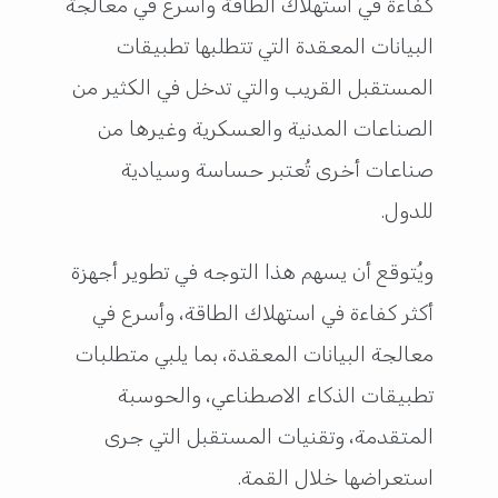
كفاءة في استهلاك الطاقة وأسرع في معالجة
البيانات المعقدة التي تتطلبها تطبيقات
المستقبل القريب والتي تدخل في الكثير من
الصناعات المدنية والعسكرية وغيرها من
صناعات أخرى تُعتبر حساسة وسيادية
للدول.
ويُتوقع أن يسهم هذا التوجه في تطوير أجهزة
أكثر كفاءة في استهلاك الطاقة، وأسرع في
معالجة البيانات المعقدة، بما يلبي متطلبات
تطبيقات الذكاء الاصطناعي، والحوسبة
المتقدمة، وتقنيات المستقبل التي جرى
استعراضها خلال القمة.