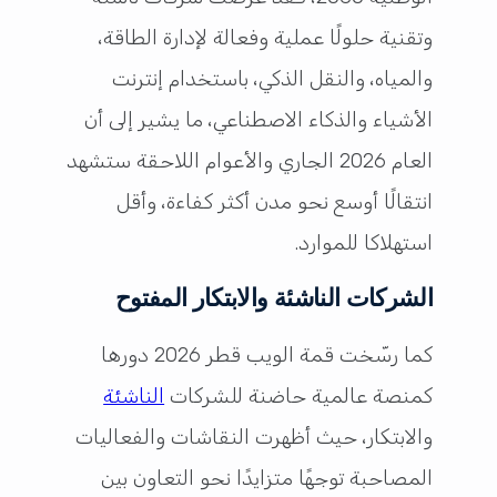
وتقنية حلولًا عملية وفعالة لإدارة الطاقة،
والمياه، والنقل الذكي، باستخدام إنترنت
الأشياء والذكاء الاصطناعي، ما يشير إلى أن
العام 2026 الجاري والأعوام اللاحقة ستشهد
انتقالًا أوسع نحو مدن أكثر كفاءة، وأقل
استهلاكا للموارد.
الشركات الناشئة والابتكار المفتوح
كما رسّخت قمة الويب قطر 2026 دورها
كمنصة عالمية حاضنة للشركات
الناشئة
والابتكار، حيث أظهرت النقاشات والفعاليات
المصاحبة توجهًا متزايدًا نحو التعاون بين