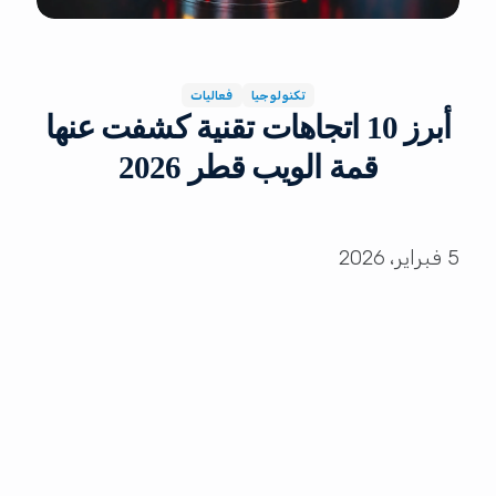
تكنولوجيا
فعاليات
أبرز 10 اتجاهات تقنية كشفت عنها
قمة الويب قطر 2026
5 فبراير، 2026