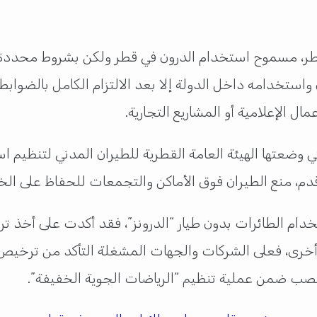
 في قطر، مسموح استخدام الدرون في قطر ولكن بشروط محددة
 واستخدامه داخل الدولة إلا بعد الالتزام الكامل بالضوا
 الإعلامية أو المشاريع التجارية.
دام الطائرات بدون طيار “الدرونز”، فقد أكدت على أخذ 
خرى، فعلى الشركات والجهات المشغلة التأكد من ترخيص و
نصب ضمن عملية تنظيم “الرياضات الجوية الخفيفة”.