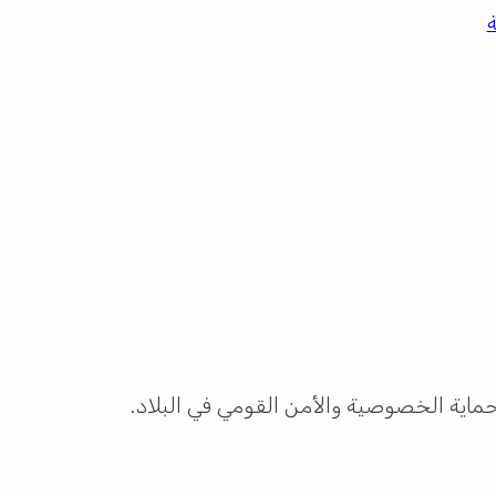
ماية الخصوصية والأمن القومي في البلاد.