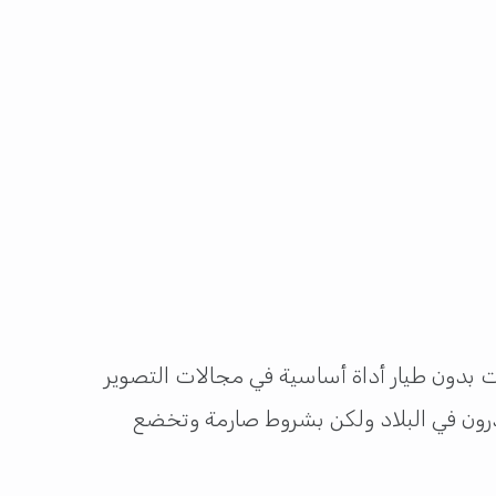
ت بدون طيار أداة أساسية في مجالات التصوير
لدرون في البلاد ولكن بشروط صارمة وتخضع