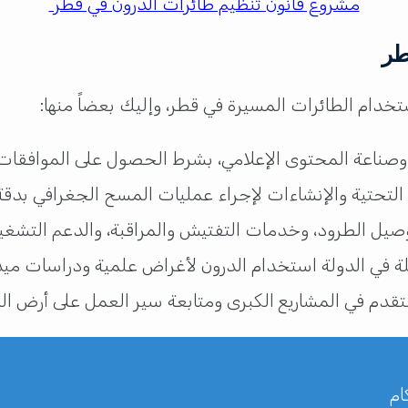
مشروع قانون تنظيم طائرات الدرون في قطر
طر
دام الطائرات المسيرة في قطر، وإليك بعضاً منها:
وصناعة المحتوى الإعلامي، بشرط الحصول على الموافقات 
التحتية والإنشاءات لإجراء عمليات المسح الجغرافي بدقة 
صيل الطرود، وخدمات التفتيش والمراقبة، والدعم التشغيل
 في الدولة استخدام الدرون لأغراض علمية ودراسات ميدا
تقدم في المشاريع الكبرى ومتابعة سير العمل على أرض الموا
ام