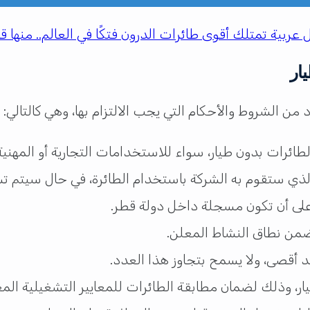
 عربية تمتلك أقوى طائرات الدرون فتكًا في العالم.. منها ق
ار
ن الشروط والأحكام التي يجب الالتزام بها، وهي كالتالي:
 ستقوم به الشركة باستخدام الطائرة، في حال سيتم تشغ
على أن تكون مسجلة داخل دولة قطر.
 ضمن نطاق النشاط المعلن.
ار، وذلك لضمان مطابقة الطائرات للمعايير التشغيلية الم