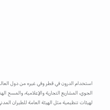
استخدام الدرون في قطر وفي غيره من دول العالن
الجوي، المشاريع التجارية والإعلامية، والمسح ا
لهيئات تنظيمية مثل الهيئة العامة للطيران الم