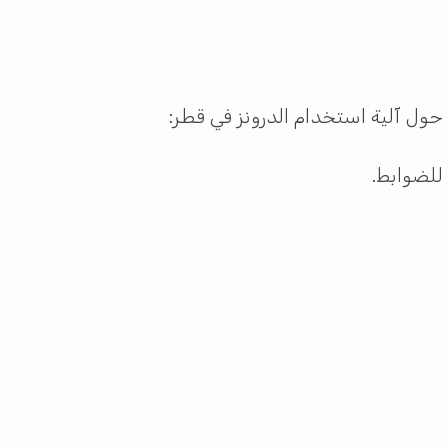
ول آلية استخدام الدرونز في قطر:
للضوابط.