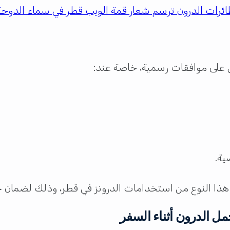
ائرات الدرون ترسم شعار قمة الويب قطر في سماء الدوحة
 على موافقات رسمية، خاصة عند:
ية.
 هذا النوع من استخدامات الدرونز في قطر، وذلك لضمان ح
ل الدرون أثناء السفر