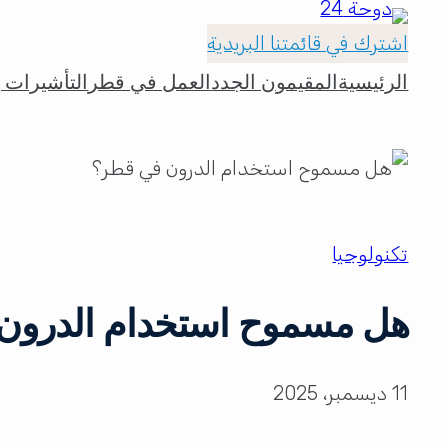
اشترك في قائمتنا البريدية
الرئيسية
المقيمون الجدد
العمل في قطر
التأشيرات و
تكنولوجيا
هل مسموح استخدام الدرون
11 ديسمبر، 2025