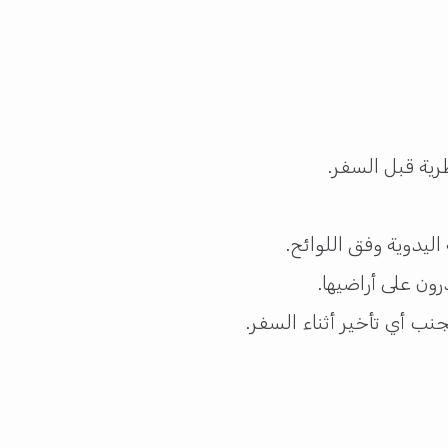
ليدوية وفق اللوائح.
ون على أراضيها.
ب أي تأخير أثناء السفر.