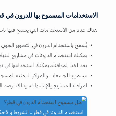
الاستخدامات المسموح بها للدرون في ق
هناك عدد من الاستخدامات التي يسمح فيها باستخ
يُسمح باستخدام الدرون في التصوير الجوي 
يمكنك استخدام الدرونات في مشاريع البنية 
بعد أخذ الموافقة، يمكنك استخدامها في تو
مسموح للجامعات والمراكز البحثية المسجلة
لمراقبة المشاريع والإنشاءات، وذلك لرصد ال
استخدام الدرونز في قطر .. الشروط والأحك