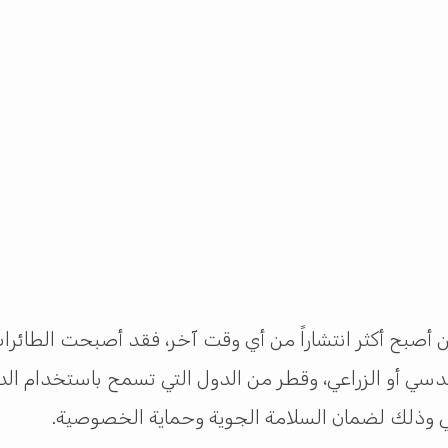
 أصبح أكثر انتشاراً من أي وقت آخر، فقد أصبحت الطائرا
لهندسي أو الزراعي، وقطر من الدول التي تسمح باستخدام ا
دني وذلك لضمان السلامة الجوية وحماية الخصوصية.