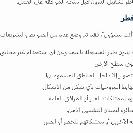
ر تشغيل الدرون قبل منحه الموافقة على العمل.
قطر
“أنت مسؤول”، فقد تم وضع عدد من الضوابط والتشريعات ح
رة بدون طيار المسجلة باسمه وعن أي استخدام غير مطابق 
تصوير إلا داخل المناطق المسموح بها.
مهابط المروحيات بأي شكل من الأشكال.
وق ممتلكات الغير أو المرافق العامة.
طائرة لضمان التشغيل الآمن.
الآخرين أو ممتلكاتهم للخطر أو الضرر.