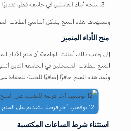
منحة أبناء العاملين في جامعة قطر، تقديرًا ل
وتستهدف هذه المنح بشكل أساسي الطلاب المقيمي
منح الأداء المتميز
المنح للطلاب المسجلين في الجامعة الذين أثبتوا 
وتُعد هذه المنح حافزًا إضافيًا للطلبة للحفاظ 
12 نوفمبر.. آخر فرصة للتقديم على المنح الدراسية بجامعة قطر
استثناء شرط الساعات المكتسبة