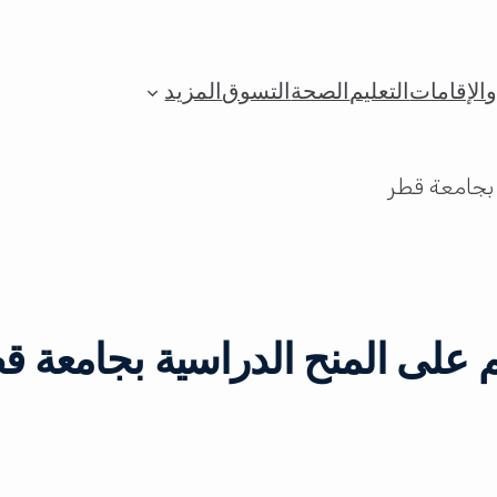
الإقامات
التعليم
الصحة
التسوق
المزيد