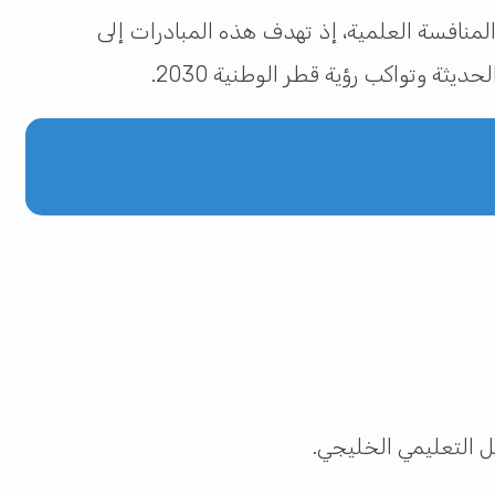
لمنافسة العلمية، إذ تهدف هذه المبادرات إلى
ثة وتواكب رؤية قطر الوطنية 2030.
ل التعليمي الخليجي.