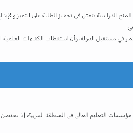
نح الدراسية يتمثل في تحفيز الطلبة على التميز والإبداع
ي.
 مؤسسات التعليم العالي في المنطقة العربية، إذ تحتضن