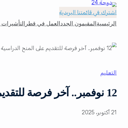
اشترك في قائمتنا البريدية
الرئيسية
المقيمون الجدد
العمل في قطر
التأشيرات و
التعليم
12 نوفمبر.. آخر فرصة للتقديم على المنح الدراسية بجامعة قطر
21 أكتوبر، 2025