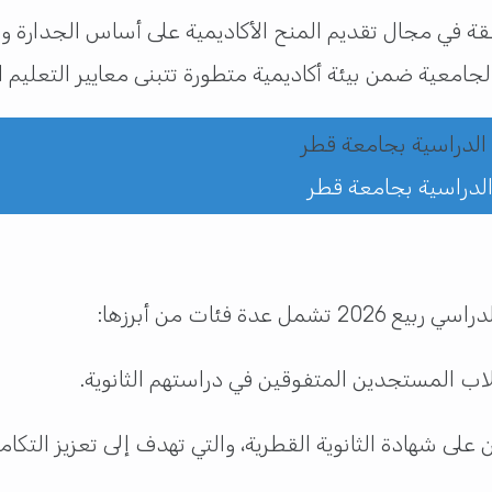
ة في مجال تقديم المنح الأكاديمية على أساس الجدارة وا
عية ضمن بيئة أكاديمية متطورة تتبنى معايير التعليم الحدي
 فئات من أبرزها:
لاب المستجدين المتفوقين في دراستهم الثانوية.
لى شهادة الثانوية القطرية، والتي تهدف إلى تعزيز التكام