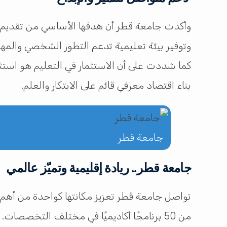
وأكدت جامعة قطر أن هدفها الأساسي من تقديم الم
وتوفير بيئة تعليمية تدعم التطور الشخصي والمهن
بناء اقتصاد معرفي قائم على الابتكار والعلم.
جامعة قطر
جامعة قطر.. ريادة إقليمية وتميّز عالمي
تواصل جامعة قطر تعزيز مكانتها كواحدة من أهم
من 50 برنامجًا أكاديميًا في مختلف التخصصات.