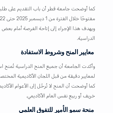
كما أوضحت جامعة قطر أن باب التقديم على طلب
مفتوحًا خلال الفترة من 1 ديسمبر 2025 حتى 22 يناير 2026.
ويهدف هذا الإجراء إلى إتاحة الفرصة أمام بعض
الدراسية.
معايير المنح وشروط الاستفادة
وأكدت الجامعة أن جميع المنح الدراسية تُمنح استنا
لمعايير دقيقة من قبل اللجان الأكاديمية المختصة
كما أوضحت أن المنح لا تُرحّل إلى الأعوام الأكا
خريف أو ربيع نفس العام الأكاديمي.
منحة سمو الأمير للتفوق العلمي