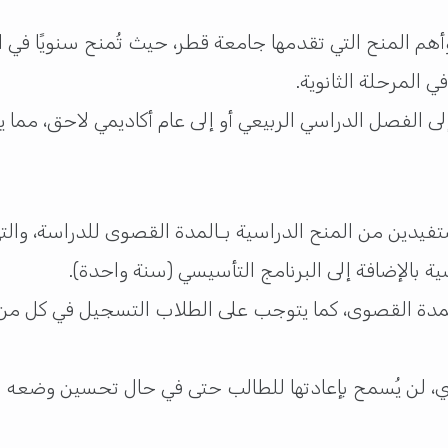
أهم المنح التي تقدمها جامعة قطر، حيث تُمنح سنويًا في ا
 المرحلة الثانوية.
الفصل الدراسي الربيعي أو إلى عام أكاديمي لاحق، مما يعزز 
دين من المنح الدراسية بـالمدة القصوى للدراسة، والتي ت
ية بالإضافة إلى البرنامج التأسيسي (سنة واحدة).
مدة القصوى، كما يتوجب على الطلاب التسجيل في كل من 
ي، لن يُسمح بإعادتها للطالب حتى في حال تحسين وضعه لا