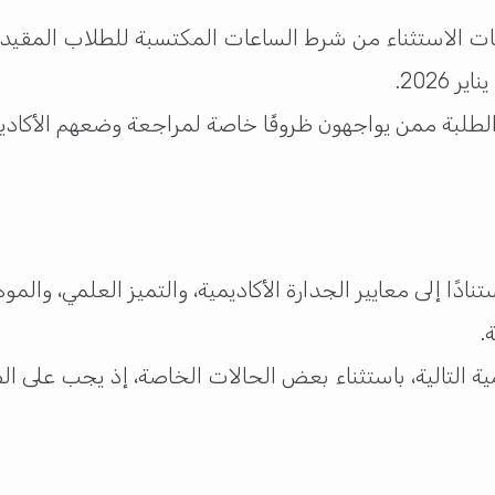
ات الاستثناء من شرط الساعات المكتسبة للطلاب المقيد
 الطلبة ممن يواجهون ظروفًا خاصة لمراجعة وضعهم الأكا
دًا إلى معايير الجدارة الأكاديمية، والتميز العلمي، والمو
.
ديمية التالية، باستثناء بعض الحالات الخاصة، إذ يجب على 