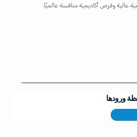
عالية وفرص أكاديمية منافسة عالميًا.
ظة ورودها