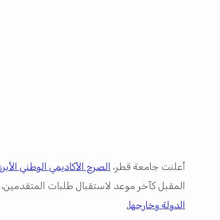
أعلنت جامعة قطر،
الصرح الأكاديمي الوطني الأبرز 
المقبل كآخر موعد لاستقبال طلبات المتقدمين، ف
الدولة وخارجها.