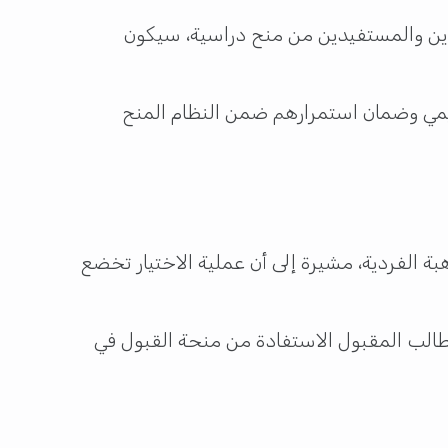
ين والمستفيدين من منح دراسية، سيكون
ديمي وضمان استمرارهم ضمن النظام المنح
هبة الفردية، مشيرة إلى أن عملية الاختيار تخضع
الطالب المقبول الاستفادة من منحة القبول في