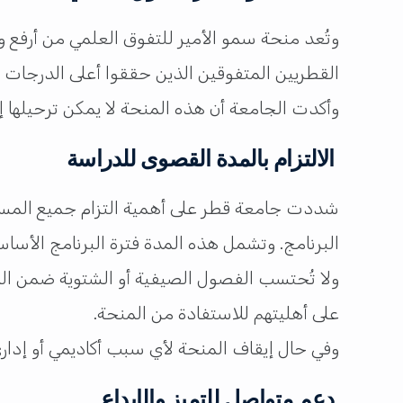
وتُعد منحة سمو الأمير للتفوق العلمي من أرفع و
القطريين المتفوقين الذين حققوا أعلى الدرجات في
وأكدت الجامعة أن هذه المنحة لا يمكن ترحيلها إلى 
الالتزام بالمدة القصوى للدراسة
شددت جامعة قطر على أهمية التزام جميع المستفي
البرنامج. وتشمل هذه المدة فترة البرنامج الأساس
ولا تُحتسب الفصول الصيفية أو الشتوية ضمن ال
على أهليتهم للاستفادة من المنحة.
وفي حال إيقاف المنحة لأي سبب أكاديمي أو إدار
دعم متواصل للتميز والإبداع