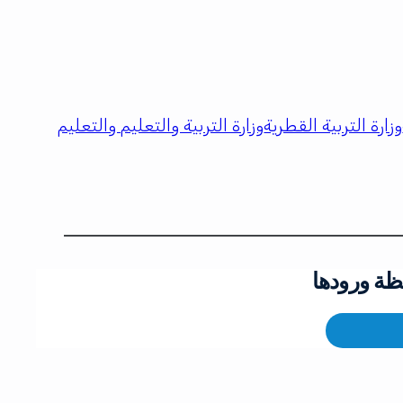
وزارة التربية القطرية
وزارة التربية والتعليم والتعليم
ظة ورودها