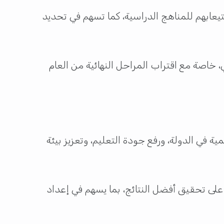
ابهم للمناهج الدراسية، كما تسهم في تحديد
 خاصة مع اقتراب المراحل النهائية من العام
ة في الدولة، ورفع جودة التعليم، وتعزيز بيئة
على تحقيق أفضل النتائج، بما يسهم في إعداد