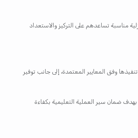
نزلية مناسبة تساعدهم على التركيز والاستعداد
فيذها وفق المعايير المعتمدة، إلى جانب توفير
بهدف ضمان سير العملية التعليمية بكفاءة