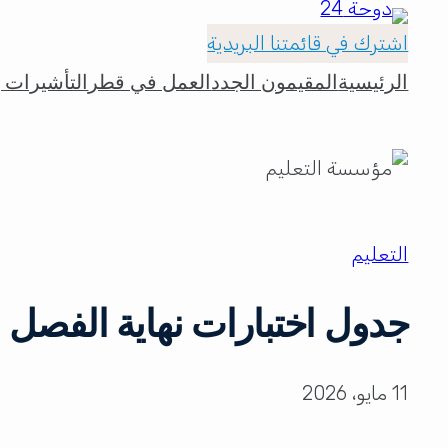
اشترك في قائمتنا البريدية
الرئيسية
المقيمون الجدد
العمل في قطر
التأشيرات و
التعليم
جدول اختبارات نهاية الفصل ا
11 مايو، 2026