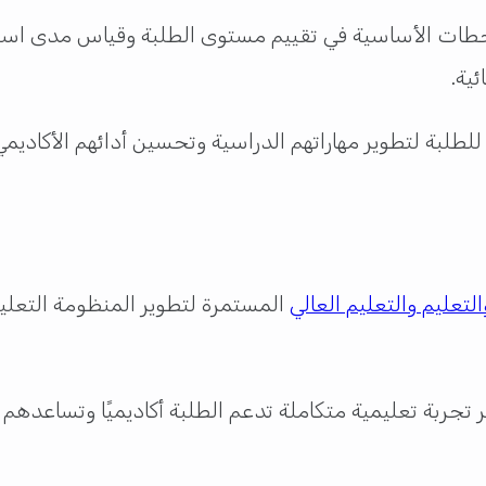
طات الأساسية في تقييم مستوى الطلبة وقياس مدى استيع
ئية.
طلبة لتطوير مهاراتهم الدراسية وتحسين أدائهم الأكاديمي،
والتعليم والتعليم العالي
المستمرة لتطوير المنظومة التعليمي
جربة تعليمية متكاملة تدعم الطلبة أكاديميًا وتساعدهم 