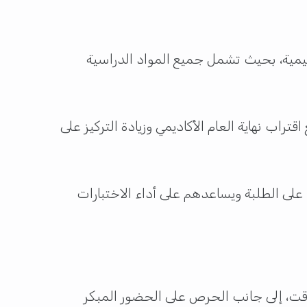
مية، بحيث تشمل جميع المواد الدراسية
راب نهاية العام الأكاديمي وزيادة التركيز على
لى الطلبة ويساعدهم على أداء الاختبارات
لوقت، إلى جانب الحرص على الحضور المبكر