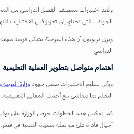
وتُعد اختبارات منتصف الفصل الدراسي من المح
الجوانب التي تحتاج إلى تعزيز قبل الاختبارات النها
ويرى تربويون أن هذه المرحلة تشكل فرصة مهمة لل
الدراسي.
اهتمام متواصل بتطوير العملية التعليمية
ويأتي تنظيم الاختبارات ضمن جهود
وزارة التربية 
التعلم بما يتماشى مع أحدث المعايير التعليمية.
كما تعكس هذه الخطوات حرص الوزارة على توفير ت
أجيال قادرة على مواصلة مسيرة التنمية في
قطر
.