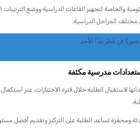
ومية والخاصة لتجهيز القاعات الدراسية ووضع الترتيبات ا
ي مختلف المراحل الدراسية.
استعدادات مدرسية مكثفة
تها لاستقبال الطلبة خلال فترة الاختبارات، عبر استكمال ا
بة.
ئة ومحفزة تساعد الطلبة على التركيز وتقديم أفضل مستوياته