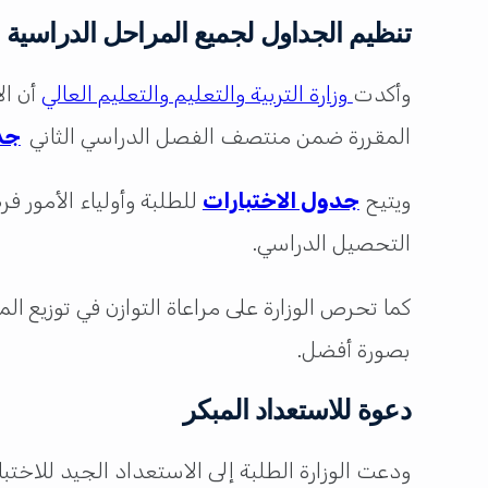
تنظيم الجداول لجميع المراحل الدراسية
وأكدت
وزارة التربية والتعليم والتعليم العالي
أن ال
المقررة ضمن منتصف الفصل الدراسي الثاني
جد
ويتيح
جدول الاختبارات
للطلبة وأولياء الأمور ف
التحصيل الدراسي.
كما تحرص الوزارة على مراعاة التوازن في توزيع ال
بصورة أفضل.
دعوة للاستعداد المبكر
ودعت الوزارة الطلبة إلى الاستعداد الجيد للاخت