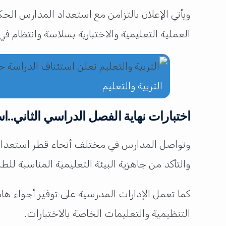
ويأتي الإعلان بالتزامن مع استعداد المدارس الحك
العملية التعليمية والاختبارية بسلاسة وانتظام ف
التربية والتعليم
اختبارات نهاية الفصل الدراسي الثاني..
وتواصل المدارس في مختلف أنحاء
قطر
استعدادا
والتأكد من جاهزية البيئة التعليمية المناسبة للطل
كما تعمل الإدارات المدرسية على توفير أجواء هاد
التنظيمية والتعليمات الخاصة بالاختبارات.