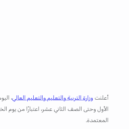
أعلنت
وزارة التربية والتعليم والتعليم العالي
المعتمدة.