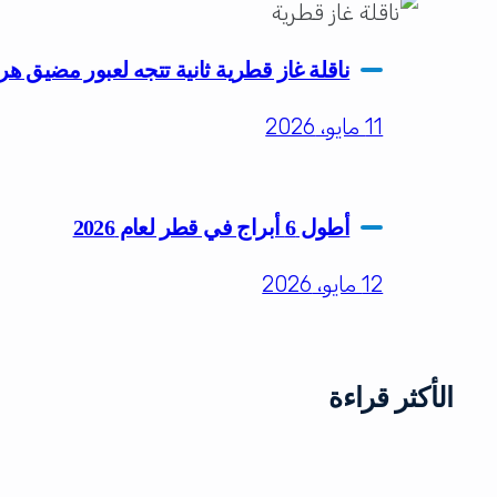
ناقلة غاز قطرية ثانية تتجه لعبور مضيق ه
11 مايو، 2026
أطول 6 أبراج في قطر لعام 2026
12 مايو، 2026
الأكثر قراءة