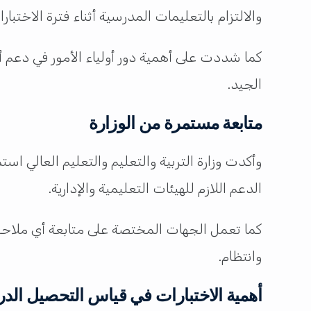
والالتزام بالتعليمات المدرسية أثناء فترة الاختبارا
كما شددت على أهمية دور أولياء الأمور في دعم أبن
الجيد.
متابعة مستمرة من الوزارة
وأكدت
وزارة التربية والتعليم والتعليم العالي
استمر
الدعم اللازم للهيئات التعليمية والإدارية.
كما تعمل الجهات المختصة على متابعة أي ملاحظا
وانتظام.
أهمية الاختبارات في قياس التحصيل الد