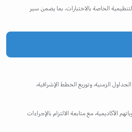
لتنظيمية الخاصة بالاختبارات، بما يضمن سير
لجداول الزمنية، وتوزيع الخطط الإشرافية،
م الأكاديمية، مع متابعة الالتزام بالإجراءات