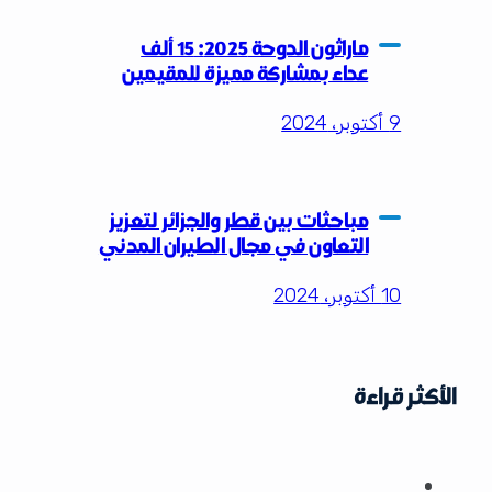
ماراثون الدوحة 2025: 15 ألف
عداء بمشاركة مميزة للمقيمين
9 أكتوبر، 2024
مباحثات بين قطر والجزائر لتعزيز
التعاون في مجال الطيران المدني
10 أكتوبر، 2024
الأكثر قراءة