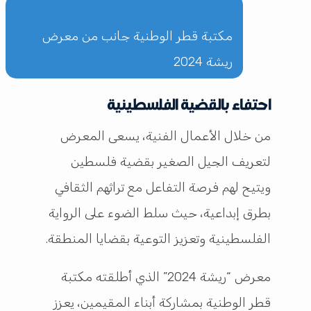
مكتبة قطر الوطنية جانب من معرض
ريشة 2024
احتفاء بالقضية الفلسطينية
من خلال الأعمال الفنية، يسعى المعرض
لتعريف الجيل الصغير بقضية فلسطين
ويتيح لهم فرصة التفاعل مع تراثهم الثقافي
بطرق إبداعية، حيث سلط الضوء على الرواية
الفلسطينية وتعزيز التوعية بقضايا المنطقة.
معرض “ريشة 2024” الذي أطلقته مكتبة
قطر الوطنية بمشاركة أبناء المقيمين، يعزز