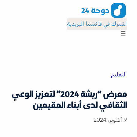
اشترك في قائمتنا البريدية
التعليم
معرض “ريشة 2024” لتعزيز الوعي
الثقافي لدى أبناء المقيمين
9 أكتوبر، 2024