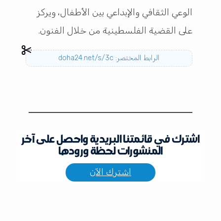
الوعي الثقافي والإبداعي بين الأطفال، ويركز
على القضية الفلسطينية من خلال الفنون.
الرابط المختصر: doha24.net/s/3c
اشترك في قائمتنا البريدية واحصل على آخر
المنشورات لحظة ورودها
اشترك الآن