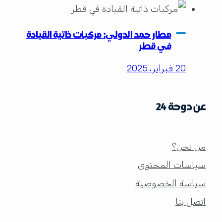
مطار حمد الدولي: مركبات ذاتية القيادة
في قطر
20 فبراير، 2025
عن دوحة 24
من نحن؟
سياسات المحتوى
سياسة الخصوصية
اتصل بنا