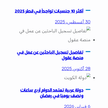
أكثر 10 جنسيات تواجداً في قطر 2025
30 أغسطس، 2025
تفاصيل تسجيل الباحثين عن عمل في
منصة عقول
28 أكتوبر، 2025
دولة عربية تعتمد الدوام أربع ساعات
ونصف يوميًا في رمضان
6 فبراير، 2026