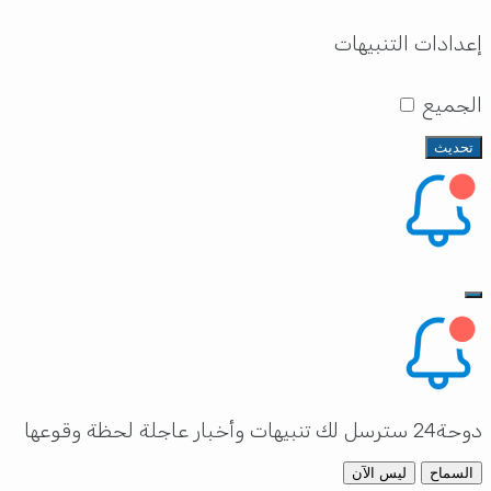
إعدادات التنبيهات
الجميع
تحديث
دوحة24 سترسل لك تنبيهات وأخبار عاجلة لحظة وقوعها
السماح
ليس الآن