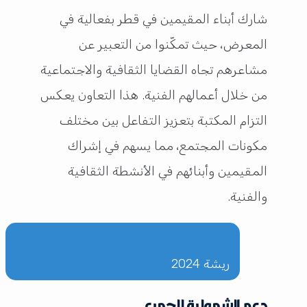
شارك أبناء المقيمين في قطر بفعالية في
المعرض، حيث تمكّنوا من التعبير عن
مشاعرهم تجاه القضايا الثقافية والاجتماعية
من خلال أعمالهم الفنية. هذا التعاون يعكس
التزام المكتبة بتعزيز التفاعل بين مختلف
مكونات المجتمع، مما يسهم في إشراك
المقيمين وأبنائهم في الأنشطة الثقافية
والفنية.
ريشة 2024
دعم الشمولية للجميع