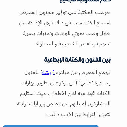
حرصت المكتبة على توفير محتوى المعرض
لجميع الفئات، بما في ذلك ذوي الإعاقة، من
خلال وصف صوتي للوحات وتقنيات بصرية
تسهم في تعزيز الشمولية والمساواة.
بين الفنون والكتابة الإبداعية
يجمع المعرض بين مبادرة
“ريشة
” للفنون
ومبادرة “قلمي” التي تركز على تطوير مهارات
الكتابة الإبداعية لدى الأطفال، حيث استلهم
المشاركون أعمالهم من قصص وروايات تراثية
لتعزيز الترابط بين الأدب والفن.