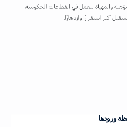
مؤهلة والمهيأة للعمل في القطاعات الحكومية،
ل أكثر استقرارًا وازدهارًا.
ظة ورودها