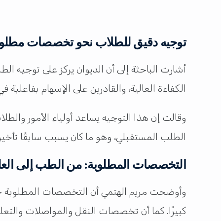
توجيه دقيق للطلاب نحو تخصصات مطلوبة
أشارت الباحثة إلى أن الديوان يركز على توجيه 
الكفاءة العالية، والقادرين على الإسهام بفاعلية في
وقالت إن هذا التوجيه يساعد أولياء الأمور والطل
الطلب المستقبلي، وهو ما كان يسبب سابقًا تأ
التخصصات المطلوبة: من الطب إلى العلوم
وأوضحت مريم الهتمي أن التخصصات المطلوبة حال
كبيرًا. كما أن تخصصات النقل والمواصلات والتعليم