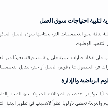
 لتلبية احتياجات سوق العمل
الطلبة بدقة نحو التخصصات التي يحتاجها سوق العمل الح
 التنمية الوطنية.
اب على اتخاذ قرارات مبنية على بيانات دقيقة، بعيدًا عن
خيرات في الحصول على فرص العمل أو حتى تبديل التخصصا
 الرياضية والإدارة
يًا تتركز في عدد من المجالات الحيوية، منها الطب وال
 والتربية تحظى بأولوية نظراً لأهميتها في تطوير البنية ال