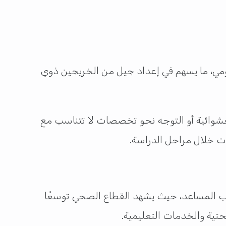
كومي، ما يسهم في إعداد جيل من الخريجين ذوي
 العشوائية أو التوجه نحو تخصصات لا تتناسب مع
ت خلال مراحل الدراسة.
طب المساعد، حيث يشهد القطاع الصحي توسعًا
تحتية والخدمات التعليمية.