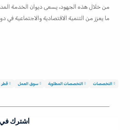
من خلال هذه الجهود، يسعى ديوان الخدمة المدنية
ما يعزز من التنمية الاقتصادية والاجتماعية في د
التخصصات
التخصصات المطلوبة
سوق العمل
قطر
اشترك في ق