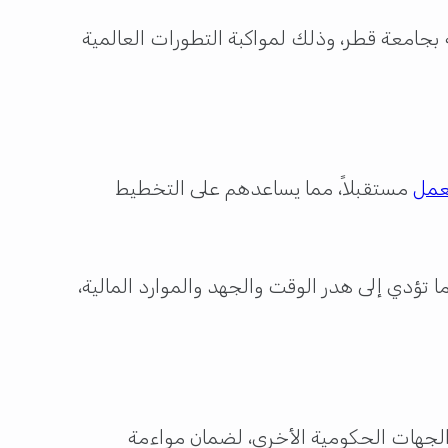
بجامعة قطر، وذلك لمواكبة التطورات العالمية
عمل
مستقبلاً، مما يساعدهم على التخطيط
تؤدي إلى هدر الوقت والجهد والموارد المالية،
والجهات الحكومية الأخرى، لضمان مواءمة