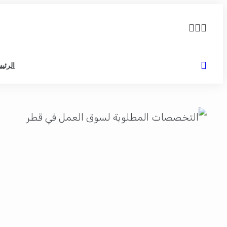
الرئي