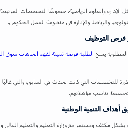
ل الإدارة والعلوم الرياضية، خصوصًا التخصصات المرتبطة 
لوجيا والرياضة والإدارة في منظومة العمل الحكومي.
ز فرص التوظيف
المطلوبة يمنح
الطلبة فرصة ثمينة لفهم اتجاهات سوق ال
رة للتخصصات التي كانت تحدث في السابق، والتي غالبًا ما 
تخصصة تناسب مؤهلاتهم.
 أهداف التنمية الوطنية
ن بشكل مكثف ومستمر مع وزارة التعليم والتعليم العالي 