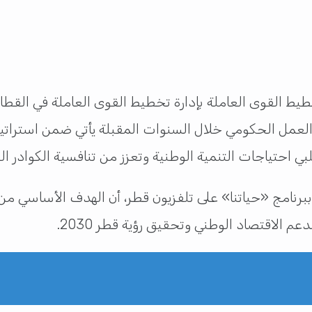
طيط القوى العاملة بإدارة تخطيط القوى العاملة في القطا
لعمل الحكومي خلال السنوات المقبلة يأتي ضمن استراتي
لبي احتياجات التنمية الوطنية وتعزز من تنافسية الكوادر
رنامج «حياتنا» على تلفزيون قطر، أن الهدف الأساسي من
 الاقتصاد الوطني وتحقيق رؤية قطر 2030.