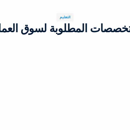
التعليم
لتخصصات المطلوبة لسوق الع