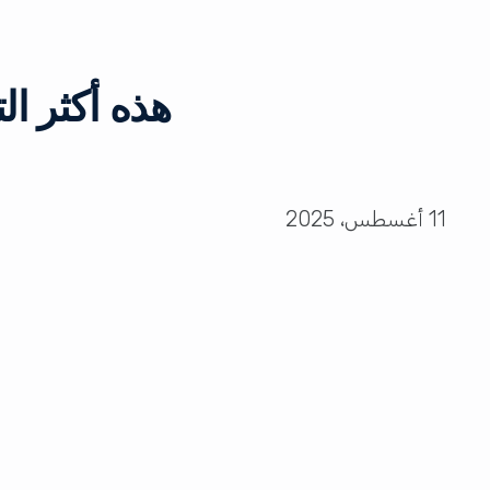
هذه أكثر ا
11 أغسطس، 2025