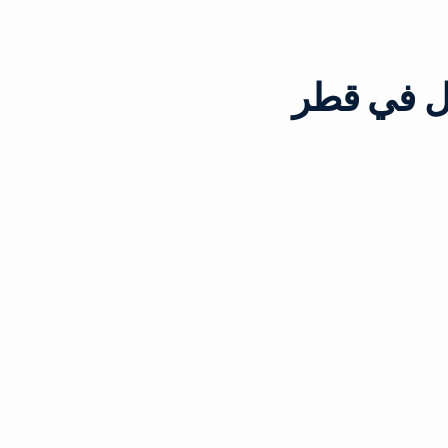
مل في قطر