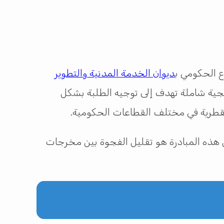
ع الحكومي ب
ديوان الخدمة المدنية والتطوير
جية شاملة تهدف إلى توجيه الطلبة بشكل
 القطرية في مختلف القطاعات الحكومية.
 هذه المبادرة هو تقليل الفجوة بين مخرجات