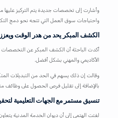
وأشارت إلى تخصصات جديدة يتم التركيز عليها مث
واحتياجات سوق العمل التي تتجه نحو دمج التكنو
الكشف المبكر يحد من هدر الوقت ويعز
أكدت الباحثة أن الكشف المبكر عن التخصصات 
الأكاديمي والمهني بشكل أفضل.
وقالت إن ذلك يسهم في الحد من التبديلات المتكر
بالإضافة إلى تقليل فرص الحصول على وظائف م
تنسيق مستمر مع الجهات التعليمية لتحقيق
لفتت الهتمي إلى أن ديوان الخدمة المدنية يتعاو