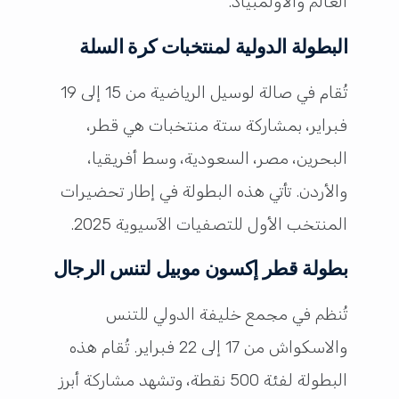
العالم والأولمبياد.
البطولة الدولية لمنتخبات كرة السلة
تُقام في صالة لوسيل الرياضية من 15 إلى 19
فبراير، بمشاركة ستة منتخبات هي قطر،
البحرين، مصر، السعودية، وسط أفريقيا،
والأردن. تأتي هذه البطولة في إطار تحضيرات
المنتخب الأول للتصفيات الآسيوية 2025.
بطولة قطر إكسون موبيل لتنس الرجال
تُنظم في مجمع خليفة الدولي للتنس
والاسكواش من 17 إلى 22 فبراير. تُقام هذه
البطولة لفئة 500 نقطة، وتشهد مشاركة أبرز