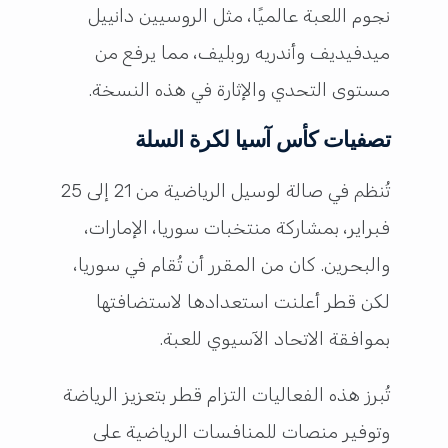
نجوم اللعبة عالميًا، مثل الروسيين دانييل
ميدفيديف وأندريه روبليف، مما يرفع من
مستوى التحدي والإثارة في هذه النسخة.
تصفيات كأس آسيا لكرة السلة
تُنظم في صالة لوسيل الرياضية من 21 إلى 25
فبراير، بمشاركة منتخبات سوريا، الإمارات،
والبحرين. كان من المقرر أن تُقام في سوريا،
لكن قطر أعلنت استعدادها لاستضافتها
بموافقة الاتحاد الآسيوي للعبة.
تُبرز هذه الفعاليات التزام قطر بتعزيز الرياضة
وتوفير منصات للمنافسات الرياضية على