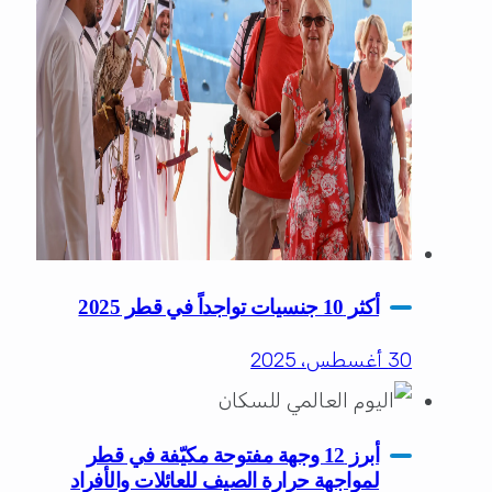
أكثر 10 جنسيات تواجداً في قطر 2025
30 أغسطس، 2025
أبرز 12 وجهة مفتوحة مكيّفة في قطر
لمواجهة حرارة الصيف للعائلات والأفراد