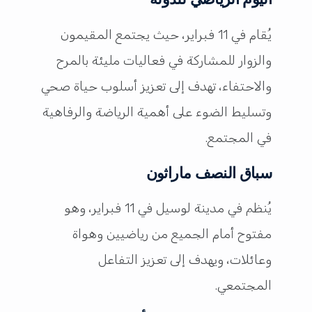
يُقام في 11 فبراير، حيث يجتمع المقيمون
والزوار للمشاركة في فعاليات مليئة بالمرح
والاحتفاء، تهدف إلى تعزيز أسلوب حياة صحي
وتسليط الضوء على أهمية الرياضة والرفاهية
في المجتمع.
سباق النصف ماراثون
يُنظم في مدينة لوسيل في 11 فبراير، وهو
مفتوح أمام الجميع من رياضيين وهواة
وعائلات، ويهدف إلى تعزيز التفاعل
المجتمعي.