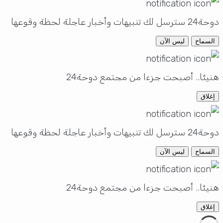
دوحة24 سترسل لك تنبيهات وأخبار عاجلة لحظة وقوعها
السماح
ليس الآن
هنيئا.. أصبحت جزءا من مجتمع دوحة24
إغلاق
دوحة24 سترسل لك تنبيهات وأخبار عاجلة لحظة وقوعها
السماح
ليس الآن
هنيئا.. أصبحت جزءا من مجتمع دوحة24
إغلاق