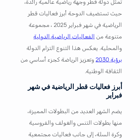
تمثل دولة قطر وجهة رياضية عالمية رائدة،
حيث تستضيف الدوحة أبرز فعاليات قطر
الرياضية في شهر فبراير 2025 ، مجموعة
متنوعة من
الفعاليات الرياضية الدولية
والمحلية. يعكس هذا التنوع التزام الدولة
برؤية 2030
وتعزيز الرياضة كجزء أساسي من
الثقافة الوطنية.
أبرز فعاليات قطر الرياضية في شهر
فبراير
يضم الشهر العديد من البطولات المميزة،
منها بطولات التنس والغولف والفروسية
وكرة السلة، إلى جانب فعاليات مجتمعية