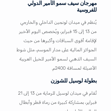
مهرجان سيف سمو الأمير الدولي
للفروسية
يُنظم في ميدان لونجين الداخلي والخارجي
من 13 إلى 15 فبراير، ويُخصص اليوم الأخير
لإقامة أقوى السباقات وأكبرها من حيث
الجوائز المالية على مدار الموسم، مثل شوط
السيف الذهبي لسمو الأمير للخيل العربية
الأصيلة لمسافة 2400م.
بطولة لوسيل للشوزن
تُقام في ميدان لوسيل للرماية من 13 إلى 21
فبراير، بمشاركة كبيرة من رماة قطر وأبطال