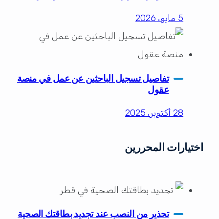
5 مايو، 2026
تفاصيل تسجيل الباحثين عن عمل في منصة
عقول
28 أكتوبر، 2025
اختيارات المحررين
تحذير من النصب عند تجديد بطاقتك الصحية