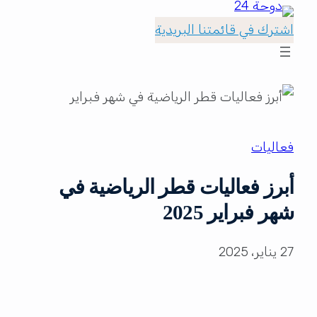
اشترك في قائمتنا البريدية
فعاليات
أبرز فعاليات قطر الرياضية في
شهر فبراير 2025
27 يناير، 2025