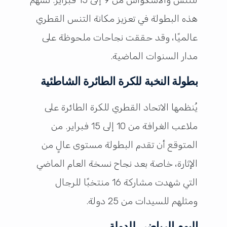
هذه البطولة في تعزيز مكانة التنس القطري
عالميًا، وقد حققت نجاحات ملحوظة على
مدار السنوات الماضية.
بطولة النخبة للكرة الطائرة الشاطئية
يُنظمها الاتحاد القطري للكرة الطائرة على
ملاعب الغرافة من 10 إلى 15 فبراير. من
المتوقع أن تقدم البطولة مستوى عالٍ من
الإثارة، خاصة بعد نجاح نسخة العام الماضي
التي شهدت مشاركة 16 منتخبًا للرجال
ومثلهم للسيدات من 25 دولة.
اليوم الرياضي للدولة