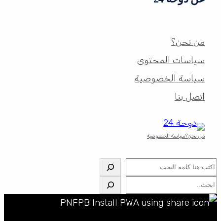
من نحن؟
سياسات المحتوى
سياسة الخصوصية
اتصل بنا
من نحن؟
سياسة الخصوصية
البحث
البحث