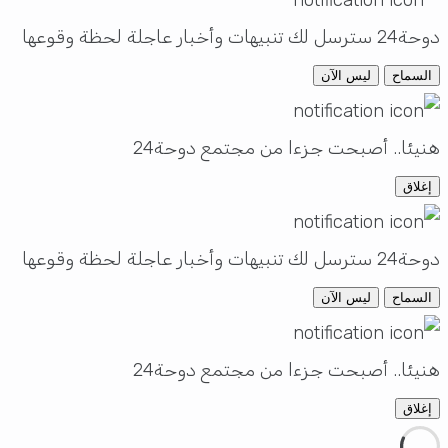
سل لك تنبيهات وأخبار عاجلة لحظة وقوعها
السماح
ليس الآن
نيئا.. أصبحت جزءا من مجتمع دوحة24
إغلاق
سل لك تنبيهات وأخبار عاجلة لحظة وقوعها
السماح
ليس الآن
نيئا.. أصبحت جزءا من مجتمع دوحة24
إغلاق