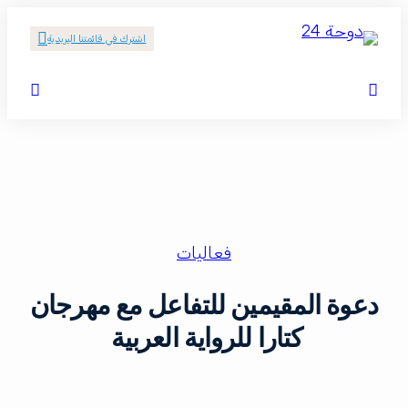
اشترك في قائمتنا البريدية
فعاليات
دعوة المقيمين للتفاعل مع مهرجان
كتارا للرواية العربية