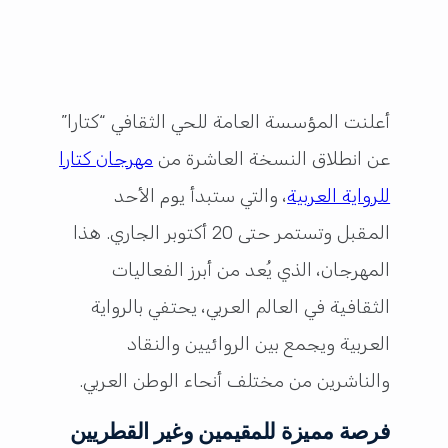
أعلنت المؤسسة العامة للحي الثقافي “كتارا”
عن انطلاق النسخة العاشرة من
مهرجان كتارا
للرواية العربية
، والتي ستبدأ يوم الأحد
المقبل وتستمر حتى 20 أكتوبر الجاري. هذا
المهرجان، الذي يُعد من أبرز الفعاليات
الثقافية في العالم العربي، يحتفي بالرواية
العربية ويجمع بين الروائيين والنقاد
والناشرين من مختلف أنحاء الوطن العربي.
فرصة مميزة للمقيمين وغير القطريين