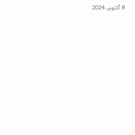
8 أكتوبر، 2024