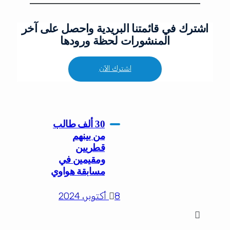
اشترك في قائمتنا البريدية واحصل على آخر
المنشورات لحظة ورودها
اشترك الآن
30 ألف طالب
من بينهم
قطريين
ومقيمين في
مسابقة هواوي
8 أكتوبر، 2024