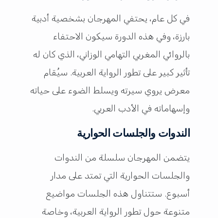
في كل عام، يحتفي المهرجان بشخصية أدبية
بارزة، وفي هذه الدورة سيكون الاحتفاء
بالروائي المغربي التهامي الوزاني، الذي كان له
تأثير كبير على تطور الرواية العربية. سيُقام
معرض يروي سيرته ويسلط الضوء على حياته
وإسهاماته في الأدب العربي.
الندوات والجلسات الحوارية
يتضمن المهرجان سلسلة من الندوات
والجلسات الحوارية التي تمتد على مدار
أسبوع. ستتناول هذه الجلسات مواضيع
متنوعة حول تطور الرواية العربية، وخاصة