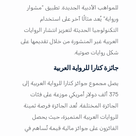
للمواهب الأدبية الجديدة. تطبيق “مشوار
ورواية” يُعد مثالًا آخر على استخدام
التكنولوجيا الحديثة لتعزيز انتشار الروايات
العربية غير المنشورة من خلال تقديمها على
شكل روايات صوتية.
جائزة كتارا للرواية العربية
يصل مجموع جوائز كتارا للرواية العربية إلى
375 ألف دولار أمريكي موزعة على فئات
الجائزة المختلفة. تُعد الجائزة فرصة ثمينة
للروايات العربية المتميزة، حيث يحصل
الفائزون على جوائز مالية قيمة تُساهم في