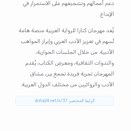
دعم أعمالهم وتشجيعهم على الاستمرار في
الإبداع.
يُعد مهرجان كتارا للرواية العربية منصة هامة
تُسهم في تعزيز الأدب العربي وإبراز المواهب
الأدبية. من خلال الجلسات الحوارية،
والندوات الثقافية، ومعرض الكتاب، يُقدم
المهرجان تجربة فريدة تجمع بين عشاق
الأدب والروائيين من مختلف الدول العربية.
الرابط المختصر: doha24.net/s/37