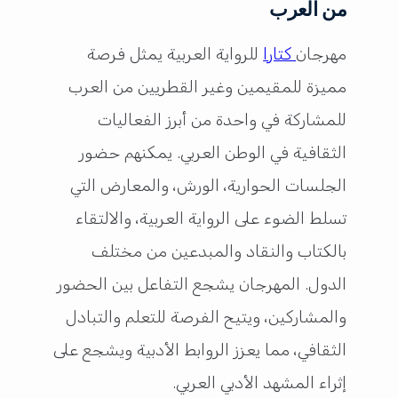
من العرب
مهرجان
كتارا
للرواية العربية يمثل فرصة
مميزة للمقيمين وغير القطريين من العرب
للمشاركة في واحدة من أبرز الفعاليات
الثقافية في الوطن العربي. يمكنهم حضور
الجلسات الحوارية، الورش، والمعارض التي
تسلط الضوء على الرواية العربية، والالتقاء
بالكتاب والنقاد والمبدعين من مختلف
الدول. المهرجان يشجع التفاعل بين الحضور
والمشاركين، ويتيح الفرصة للتعلم والتبادل
الثقافي، مما يعزز الروابط الأدبية ويشجع على
إثراء المشهد الأدبي العربي.