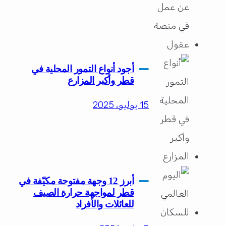
أجود أنواع التمور المحلية في
قطر وأكبر المزارع
15 يوليو، 2025
أبرز 12 وجهة مفتوحة مكيّفة في
قطر لمواجهة حرارة الصيف
للعائلات والأفراد