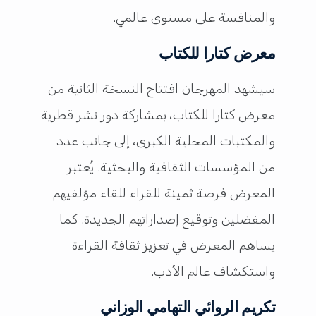
والمنافسة على مستوى عالمي.
معرض كتارا للكتاب
سيشهد المهرجان افتتاح النسخة الثانية من
معرض كتارا للكتاب، بمشاركة دور نشر قطرية
والمكتبات المحلية الكبرى، إلى جانب عدد
من المؤسسات الثقافية والبحثية. يُعتبر
المعرض فرصة ثمينة للقراء للقاء مؤلفيهم
المفضلين وتوقيع إصداراتهم الجديدة. كما
يساهم المعرض في تعزيز ثقافة القراءة
واستكشاف عالم الأدب.
تكريم الروائي التهامي الوزاني