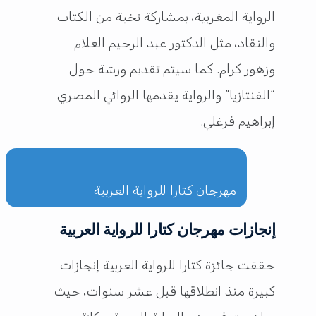
الرواية المغربية، بمشاركة نخبة من الكتاب
والنقاد، مثل الدكتور عبد الرحيم العلام
وزهور كرام. كما سيتم تقديم ورشة حول
“الفنتازيا” والرواية يقدمها الروائي المصري
إبراهيم فرغلي.
مهرجان كتارا للرواية العربية
إنجازات مهرجان كتارا للرواية العربية
حققت جائزة كتارا للرواية العربية إنجازات
كبيرة منذ انطلاقها قبل عشر سنوات، حيث