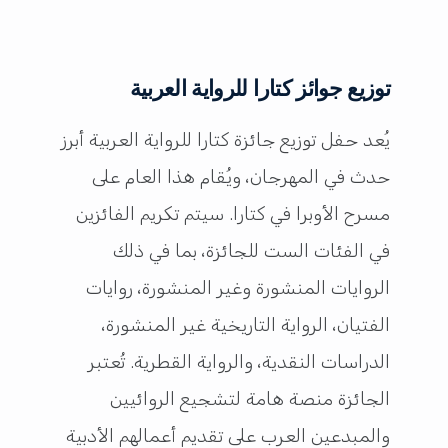
توزيع جوائز كتارا للرواية العربية
يُعد حفل توزيع جائزة كتارا للرواية العربية أبرز
حدث في المهرجان، ويُقام هذا العام على
مسرح الأوبرا في كتارا. سيتم تكريم الفائزين
في الفئات الست للجائزة، بما في ذلك
الروايات المنشورة وغير المنشورة، روايات
الفتيان، الرواية التاريخية غير المنشورة،
الدراسات النقدية، والرواية القطرية. تُعتبر
الجائزة منصة هامة لتشجيع الروائيين
والمبدعين العرب على تقديم أعمالهم الأدبية