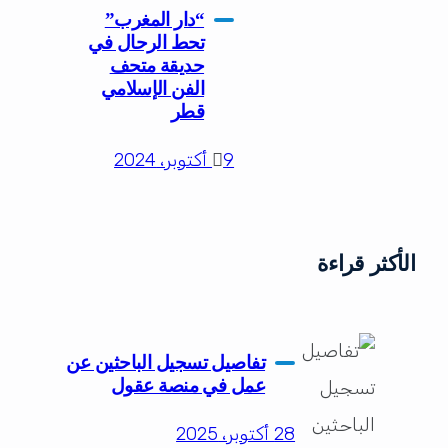
“دار المغرب”
تحط الرحال في
حديقة متحف
الفن الإسلامي
قطر
9 أكتوبر، 2024
الأكثر قراءة
تفاصيل تسجيل الباحثين عن
عمل في منصة عقول
28 أكتوبر، 2025