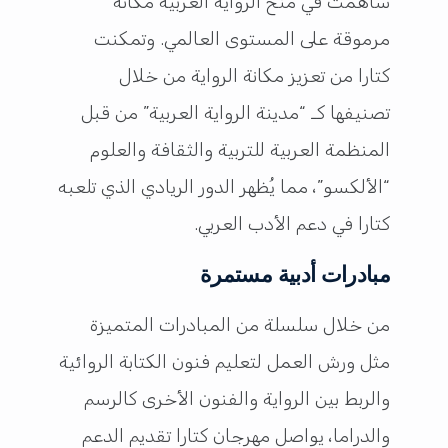
ساهمت في منح الرواية العربية مكانة
مرموقة على المستوى العالمي. وتمكنت
كتارا من تعزيز مكانة الرواية من خلال
تصنيفها كـ “مدينة الرواية العربية” من قبل
المنظمة العربية للتربية والثقافة والعلوم
“الألكسو”، مما يُظهر الدور الريادي الذي تلعبه
كتارا في دعم الأدب العربي.
مبادرات أدبية مستمرة
من خلال سلسلة من المبادرات المتميزة
مثل ورش العمل لتعليم فنون الكتابة الروائية
والربط بين الرواية والفنون الأخرى كالرسم
والدراما، يواصل مهرجان كتارا تقديم الدعم