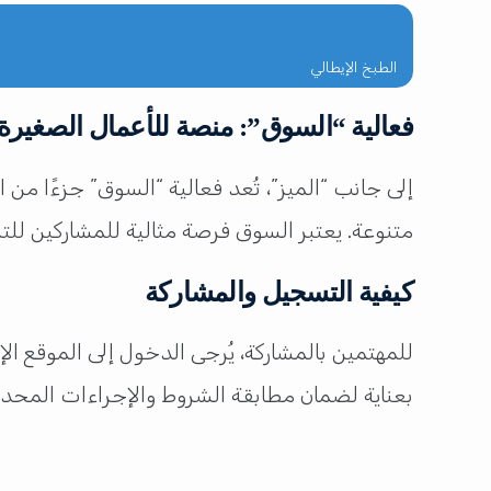
الطبخ الإيطالي
فعالية “السوق”: منصة للأعمال الصغيرة
إلى جانب “الميز”، تُعد فعالية “السوق” جزءًا من
متنوعة. يعتبر السوق فرصة مثالية للمشاركين للت
كيفية التسجيل والمشاركة
للمهتمين بالمشاركة، يُرجى الدخول إلى الموقع ال
بعناية لضمان مطابقة الشروط والإجراءات المحدد