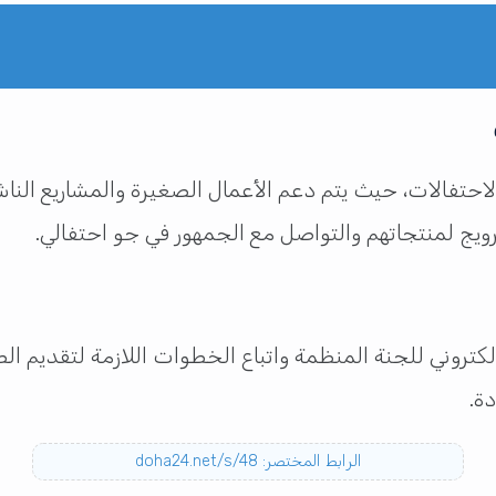
 الاحتفالات، حيث يتم دعم الأعمال الصغيرة والمشاريع الن
رويج لمنتجاتهم والتواصل مع الجمهور في جو احتفالي.
إلكتروني للجنة المنظمة واتباع الخطوات اللازمة لتقديم ا
ة.
الرابط المختصر: doha24.net/s/48