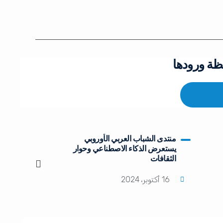
ظة ورودها
منتدى الشباب العربي الأوروبي
يستعرض الذكاء الاصطناعي وحوار
الثقافات
16 أكتوبر، 2024