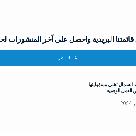
ائمتنا البريدية واحصل على آخر المنشورات لح
اشترك الآن
الشمال تخلي مسؤوليتها
العمل الوهمية