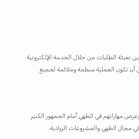
 تعبئة الطلبات من خلال الخدمة الإلكترونية
ن أن تكون العملية منظمة وملائمة لجميع
رض مهاراتهم في الطهي أمام الجمهور الكبير
في مجال الطهي والمشروعات الريادية.