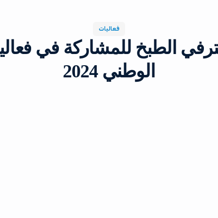
فعاليات
رفي الطبخ للمشاركة في فعاليا
الوطني 2024