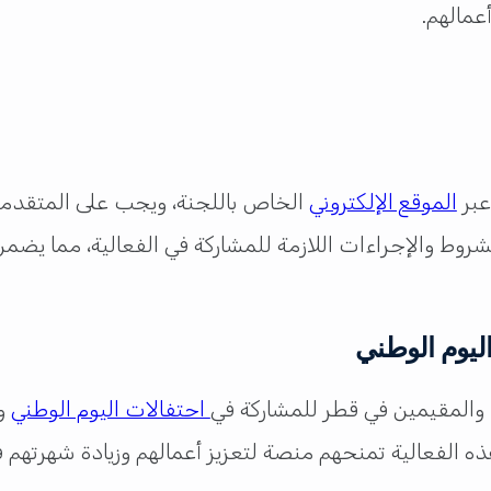
عمالهم.
عبر
الموقع الإلكتروني
الخاص باللجنة، ويجب على المتقدمين
روط والإجراءات اللازمة للمشاركة في الفعالية، مما يضم
ليوم الوطني
خ والمقيمين في قطر للمشاركة في
احتفالات اليوم الوطني
وع
ذه الفعالية تمنحهم منصة لتعزيز أعمالهم وزيادة شهرتهم 