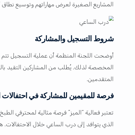
المشاريع الصغيرة لعرض مهاراتهم وتوسيع نطاق أ
شروط التسجيل والمشاركة
أوضحت اللجنة المنظمة أن عملية التسجيل تتم 
المخصصة لذلك. يُطلب من المشاركين التقيد بالش
المتقدمين.
فرصة للمقيمين للمشاركة في احتفالات ا
تعتبر فعالية “الميز” فرصة مثالية لمحترفي الطب
الذي يتوافد إلى درب الساعي خلال الاحتفالات. ه