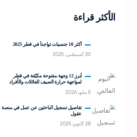
الأكثر قراءة
أكثر 10 جنسيات تواجداً في قطر 2025
30 أغسطس، 2025
أبرز 12 وجهة مفتوحة مكيّفة في قطر
لمواجهة حرارة الصيف للعائلات والأفراد
5 مايو، 2026
تفاصيل تسجيل الباحثين عن عمل في منصة
عقول
28 أكتوبر، 2025