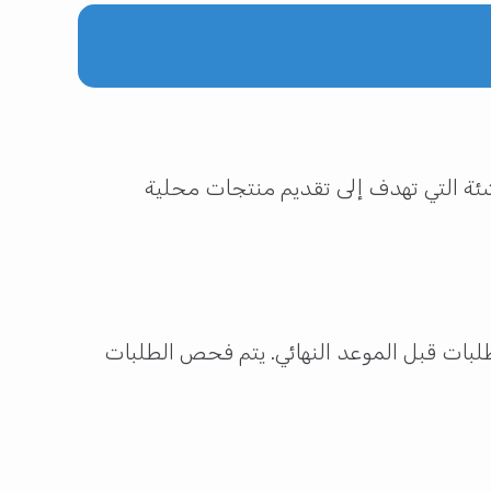
اشئة التي تهدف إلى تقديم منتجات محلية
لطلبات قبل الموعد النهائي. يتم فحص الطلبات