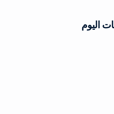
ت اليوم