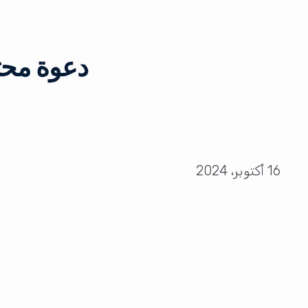
دعوة محت
16 أكتوبر، 2024