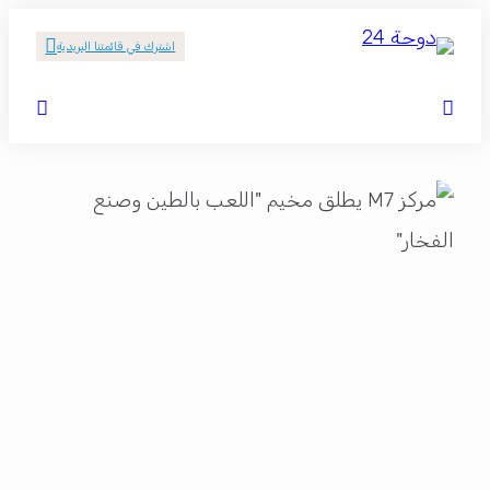
اشترك في قائمتنا البريدية