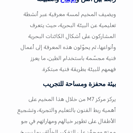
ويضيف المخيم لمسة معرفية عبر أنشطة
تعليمية عن البيئة البحرية، حيث يتعرف
المشاركون على أشكال الكائنات البحرية
وأنواعها، ثم يحوّلون هذه المعرفة إلى أعمال
فنية مجسّمة باستخدام الطين، ما يعزز
فهمهم للبيئة بطريقة فنية مبتكرة.
بيئة محفزة ومساحة للتجريب
يركز مركز M7 من خلال هذا المخيم على
أهمية ربط الفنون بالتعليم والتجربة، وتشجيع
الأطفال على تطوير خيالهم ومهاراتهم في جو
ممتع ومحفّز على التفكير الخلّاق، بما يرسخ