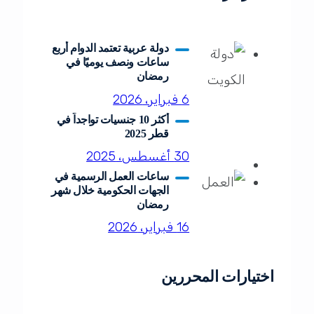
دولة عربية تعتمد الدوام أربع
ساعات ونصف يوميًا في
رمضان
6 فبراير، 2026
أكثر 10 جنسيات تواجداً في
قطر 2025
30 أغسطس، 2025
ساعات العمل الرسمية في
الجهات الحكومية خلال شهر
رمضان
16 فبراير، 2026
اختيارات المحررين