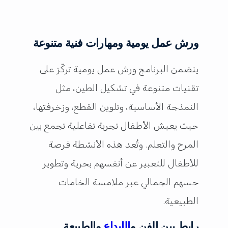
ورش عمل يومية ومهارات فنية متنوعة
يتضمن البرنامج ورش عمل يومية تركّز على
تقنيات متنوعة في تشكيل الطين، مثل
النمذجة الأساسية، وتلوين القطع، وزخرفتها،
حيث يعيش الأطفال تجربة تفاعلية تجمع بين
المرح والتعلم. وتُعد هذه الأنشطة فرصة
للأطفال للتعبير عن أنفسهم بحرية وتطوير
حسهم الجمالي عبر ملامسة الخامات
الطبيعية.
رابط بين الفن و
الإبداع
والطبيعة