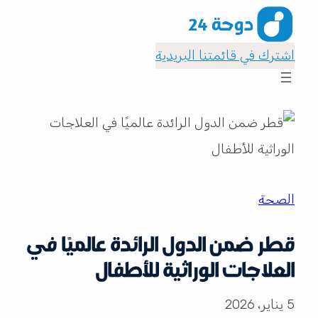
اشترك في قائمتنا البريدية
الصحة
قطر ضمن الدول الرائدة عالميًا في
العلاجات الوراثية للأطفال
5 يناير، 2026