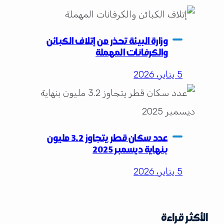
وزارة البيئة تحذر من إتلاف الكبائن
والكرفانات المهملة
5 يناير، 2026
عدد سكان قطر يتجاوز 3.2 مليون
بنهاية ديسمبر 2025
5 يناير، 2026
الأكثر قراءة