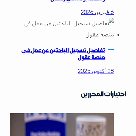
6 فبراير، 2026
تفاصيل تسجيل الباحثين عن عمل في
منصة عقول
28 أكتوبر، 2025
اختيارات المحررين