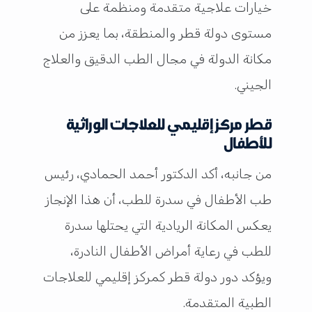
خيارات علاجية متقدمة ومنظمة على
مستوى دولة قطر والمنطقة، بما يعزز من
مكانة الدولة في مجال الطب الدقيق والعلاج
الجيني.
قطر مركز إقليمي للعلاجات الوراثية
للأطفال
من جانبه، أكد الدكتور أحمد الحمادي، رئيس
طب الأطفال في سدرة للطب، أن هذا الإنجاز
يعكس المكانة الريادية التي يحتلها سدرة
للطب في رعاية أمراض الأطفال النادرة،
ويؤكد دور دولة قطر كمركز إقليمي للعلاجات
الطبية المتقدمة.