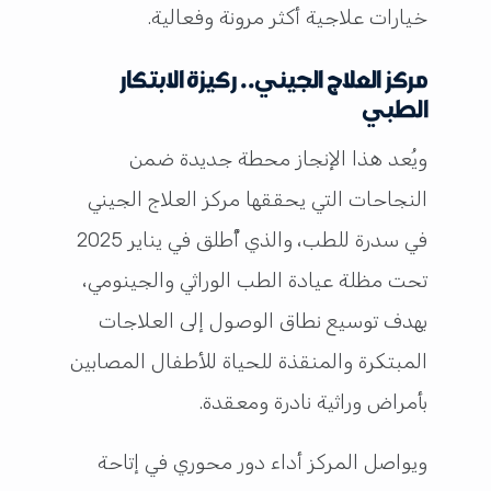
خيارات علاجية أكثر مرونة وفعالية.
مركز العلاج الجيني.. ركيزة الابتكار
الطبي
ويُعد هذا الإنجاز محطة جديدة ضمن
النجاحات التي يحققها مركز العلاج الجيني
في سدرة للطب، والذي أُطلق في يناير 2025
تحت مظلة عيادة الطب الوراثي والجينومي،
بهدف توسيع نطاق الوصول إلى العلاجات
المبتكرة والمنقذة للحياة للأطفال المصابين
بأمراض وراثية نادرة ومعقدة.
ويواصل المركز أداء دور محوري في إتاحة