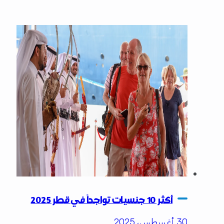
أكثر 10 جنسيات تواجداً في قطر 2025
30 أغسطس، 2025