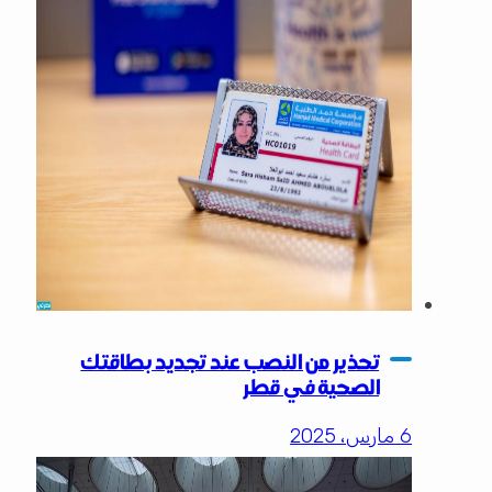
تحذير من النصب عند تجديد بطاقتك
الصحية في قطر
6 مارس، 2025