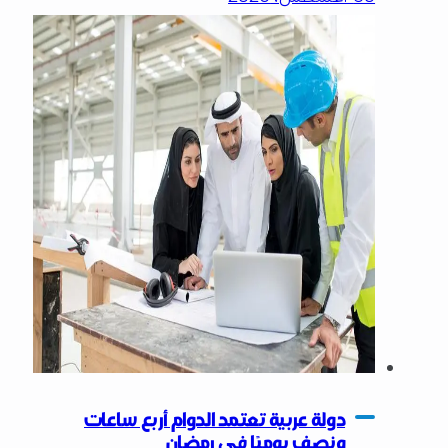
دولة عربية تعتمد الدوام أربع ساعات
ونصف يوميًا في رمضان