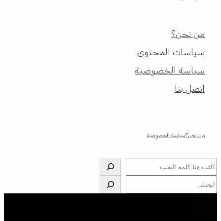
من نحن؟
سياسات المحتوى
سياسة الخصوصية
اتصل بنا
من نحن؟
سياسة الخصوصية
البحث
البحث