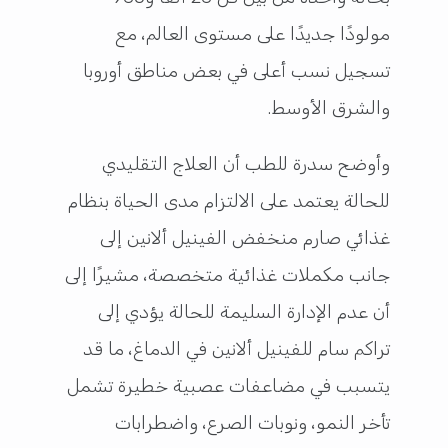
مولودًا جديدًا على مستوى العالم، مع
تسجيل نسب أعلى في بعض مناطق أوروبا
والشرق الأوسط.
وأوضح سدرة للطب أن العلاج التقليدي
للحالة يعتمد على الالتزام مدى الحياة بنظام
غذائي صارم منخفض الفينيل ألانين إلى
جانب مكملات غذائية متخصصة، مشيرًا إلى
أن عدم الإدارة السليمة للحالة يؤدي إلى
تراكم سام للفينيل ألانين في الدماغ، ما قد
يتسبب في مضاعفات عصبية خطيرة تشمل
تأخر النمو، ونوبات الصرع، واضطرابات