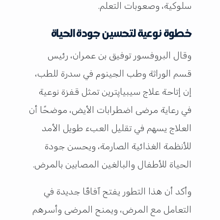
سلوكية، وصعوبات التعلم.
خطوة نوعية لتحسين جودة الحياة
وقال البروفسور توفيق بن عمران، رئيس
قسم الوراثة وطب الجينوم في سدرة للطب،
إن إتاحة علاج سيبياپترين تمثل قفزة نوعية
في رعاية مرضى اضطرابات الأيض، موضحًا أن
العلاج يسهم في تقليل العبء طويل الأمد
للأنظمة الغذائية الصارمة، ويحسن جودة
الحياة للأطفال والبالغين المصابين بالمرض.
وأكد أن هذا التطور يفتح آفاقًا جديدة في
التعامل مع المرض، ويمنح المرضى وأسرهم