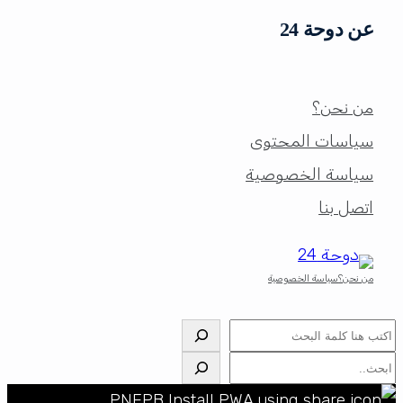
عن دوحة 24
من نحن؟
سياسات المحتوى
سياسة الخصوصية
اتصل بنا
من نحن؟
سياسة الخصوصية
البحث
البحث