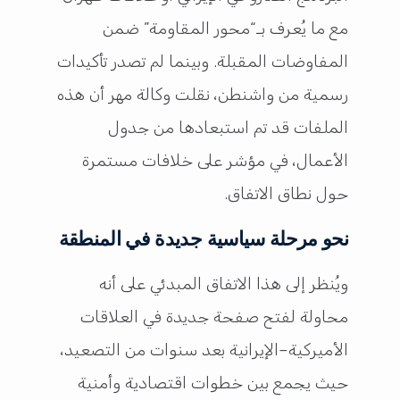
مع ما يُعرف بـ“محور المقاومة” ضمن
المفاوضات المقبلة. وبينما لم تصدر تأكيدات
رسمية من واشنطن، نقلت وكالة مهر أن هذه
الملفات قد تم استبعادها من جدول
الأعمال، في مؤشر على خلافات مستمرة
حول نطاق الاتفاق.
نحو مرحلة سياسية جديدة في المنطقة
ويُنظر إلى هذا الاتفاق المبدئي على أنه
محاولة لفتح صفحة جديدة في العلاقات
الأميركية–الإيرانية بعد سنوات من التصعيد،
حيث يجمع بين خطوات اقتصادية وأمنية