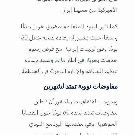
الأميركية من محيط إيران.
كما تثير البنود المتعلقة بمضيق هرمز جدلًا
واسعًا، حيث تشير إلى إعادة فتحه خلال 30
يومًا وفق ترتيبات إيرانية، مع فرض رسوم
خدمات بحرية، في إطار ما تم وصفه بإعادة
تنظيم السيادة والإدارة البحرية في المنطقة.
مفاوضات نووية تمتد لشهرين
وبموجب الاتفاق، من المقرر أن تنطلق
مفاوضات تمتد لمدة 60 يومًا حول القضايا
الجوهرية، وفي مقدمتها البرنامج النووي