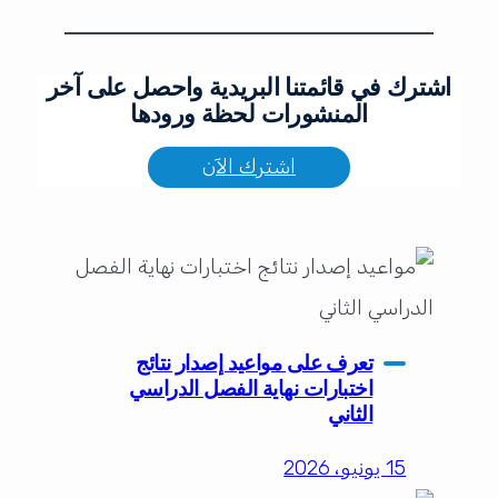
اشترك في قائمتنا البريدية واحصل على آخر
المنشورات لحظة ورودها
اشترك الآن
تعرف على مواعيد إصدار نتائج
اختبارات نهاية الفصل الدراسي
الثاني
15 يونيو، 2026