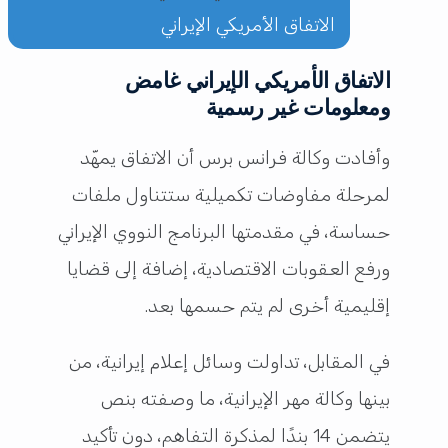
الاتفاق الأمريكي الإيراني
الاتفاق الأمريكي الإيراني غامض
ومعلومات غير رسمية
وأفادت
وكالة فرانس برس
أن الاتفاق يمهّد
لمرحلة مفاوضات تكميلية ستتناول ملفات
حساسة، في مقدمتها البرنامج النووي الإيراني
ورفع العقوبات الاقتصادية، إضافة إلى قضايا
إقليمية أخرى لم يتم حسمها بعد.
في المقابل، تداولت وسائل إعلام إيرانية، من
بينها
وكالة مهر الإيرانية
، ما وصفته بنص
يتضمن 14 بندًا لمذكرة التفاهم، دون تأكيد