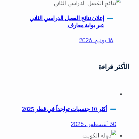
إعلان نتائج الفصل الدراسي الثاني
عبر بوابة معارف
16 يونيو، 2026
الأكثر قراءة
أكثر 10 جنسيات تواجداً في قطر 2025
30 أغسطس، 2025