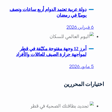
دولة عربية تعتمد الدوام أربع ساعات ونصف
يوميًا في رمضان
6 فبراير، 2026
أبرز 12 وجهة مفتوحة مكيّفة في قطر
لمواجهة حرارة الصيف للعائلات والأفراد
5 مايو، 2026
اختيارات المحررين