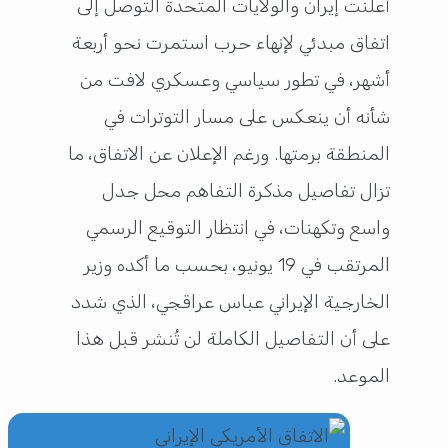
أعلنت إيران والولايات المتحدة التوصل إلى
اتفاق مبدئي لإنهاء حرب استمرت نحو أربعة
أشهر، في تطور سياسي وعسكري لافت من
شأنه أن ينعكس على مسار التوترات في
المنطقة برمتها. ورغم الإعلان عن الاتفاق، ما
تزال تفاصيل مذكرة التفاهم محل جدل
واسع وتكهنات، في انتظار التوقيع الرسمي
المرتقب في 19 يونيو، بحسب ما أكده وزير
الخارجية الإيراني
عباس عراقجي
، الذي شدد
على أن التفاصيل الكاملة لن تُنشر قبل هذا
الموعد.