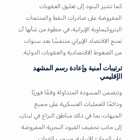
كما تشير البنود إلى تعليق العقوبات
المفروضة على صادرات النفط والمنتجات
البتروكيماوية الإيرانية، في خطوة من شأنها أن
تمنح الاقتصاد الإيراني متنفسًا بعد سنوات
من الضغوط الاقتصادية والعقوبات الدولية.
ترتيبات أمنية وإعادة رسم المشهد
الإقليمي
وتتضمن المسودة المتداولة وقفًا فوريًا
ودائمًا للعمليات العسكرية على جميع
الجبهات، بما في ذلك مناطق النزاع في لبنان،
إلى جانب تخفيف القيود البحرية المفروضة
على الموانئ الإيرانية، وسحب القوات