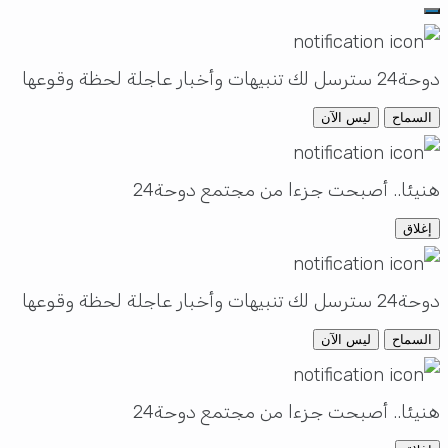
دوحة24 سترسل لك تنبيهات وأخبار عاجلة لحظة وقوعها
السماح
ليس الآن
هنيئا.. أصبحت جزءا من مجتمع دوحة24
إغلاق
دوحة24 سترسل لك تنبيهات وأخبار عاجلة لحظة وقوعها
السماح
ليس الآن
هنيئا.. أصبحت جزءا من مجتمع دوحة24