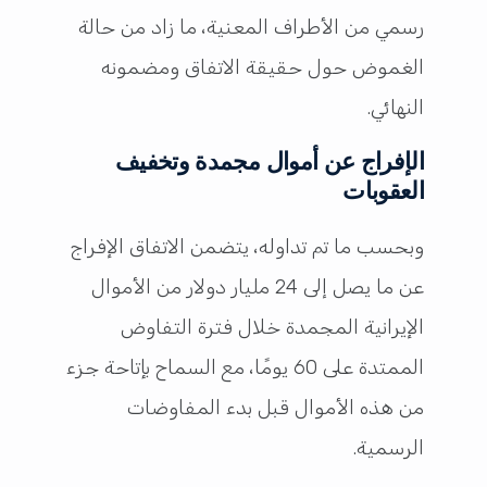
رسمي من الأطراف المعنية، ما زاد من حالة
الغموض حول حقيقة الاتفاق ومضمونه
النهائي.
الإفراج عن أموال مجمدة وتخفيف
العقوبات
وبحسب ما تم تداوله، يتضمن الاتفاق الإفراج
عن ما يصل إلى 24 مليار دولار من الأموال
الإيرانية المجمدة خلال فترة التفاوض
الممتدة على 60 يومًا، مع السماح بإتاحة جزء
من هذه الأموال قبل بدء المفاوضات
الرسمية.