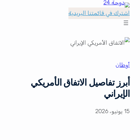
اشترك في قائمتنا البريدية
أوطان
أبرز تفاصيل الاتفاق الأمريكي
الإيراني
15 يونيو، 2026