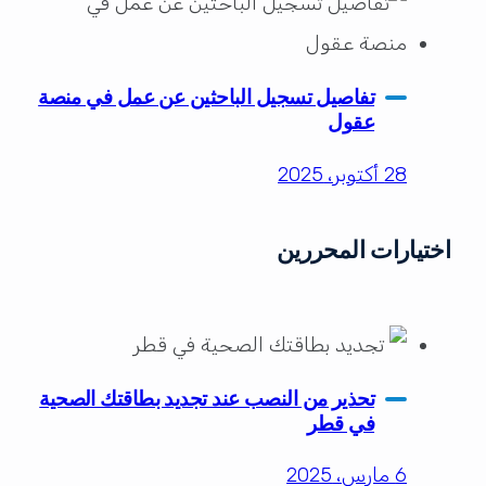
تفاصيل تسجيل الباحثين عن عمل في منصة
عقول
28 أكتوبر، 2025
اختيارات المحررين
تحذير من النصب عند تجديد بطاقتك الصحية
في قطر
6 مارس، 2025