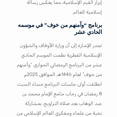
إبراز القيم الإسلامية، مما يعكس رسالة
إسلامية للعالم.
برنامج “وآمنهم من خوف” في موسمه
الحادي عشر
تجدر الإشارة إلى أن وزارة الأوقاف والشؤون
الإسلامية القطرية نظمت الموسم الحادي
عشر من البرنامج الرمضاني الحواري “وآمنهم
من خوف” لعام 1446هـ الموافق 2025م.
انطلقت أولى جلسات البرنامج مساء السبت
8 رمضان في رحاب جامع الإمام محمد بن
عبد الوهاب بعد صلاة التراويح، بمشاركة
نخبة من علماء ومفكري العالم الإسلامي من