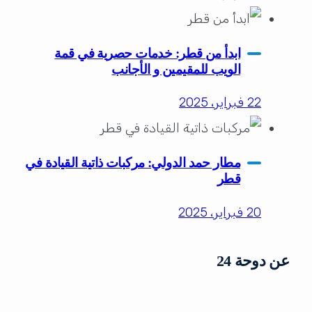
ابدأ من قطر: خدمات حصرية في قمة
الويب للمقيمين و الأجانب
22 فبراير، 2025
مطار حمد الدولي: مركبات ذاتية القيادة في
قطر
20 فبراير، 2025
عن دوحة 24