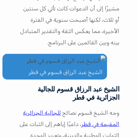
مشيرًا إلى أن الدعوات كانت تأتي كل سنتين
أو ثلاث، لكنها أصبحت سنوية في الفترة
الأخيرة، مما يعكس الثقة والتقدير المتبادل
بينه وبين القائمين على البرنامج.
الشيخ عبد الرزاق قسوم في قطر
الشيخ عبد الرزاق قسوم للجالية
الجزائرية في قطر
وجه الشيخ قسوم نصائح
للجالية الجزائرية
المقيمة في قطر
، داعيًا إياهم إلى الثبات على
الثوابت الوطنية والدينية، وتعزيز الوحدة