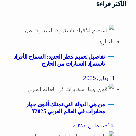
الأكثر قراءة
تفاصيل تعميم قطر الجديد: السماح للأفراد
باستيراد السيارات من الخارج
11 يناير، 2025
من هي الدولة التي تمتلك أقوى جهاز
مخابرات في العالم العربي 2025؟
4 أغسطس، 2025