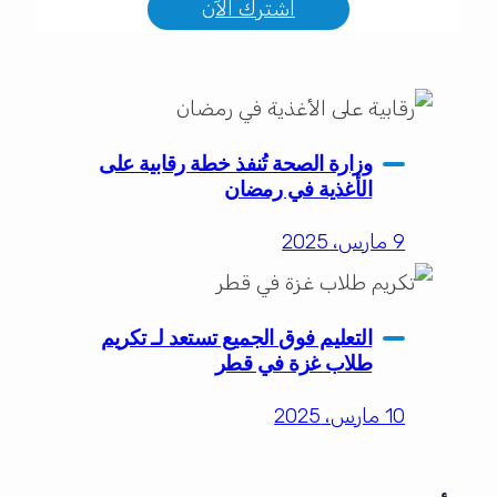
اشترك الآن
وزارة الصحة تُنفذ خطة رقابية على
الأغذية في رمضان
9 مارس، 2025
التعليم فوق الجميع تستعد لـ تكريم
طلاب غزة في قطر
10 مارس، 2025