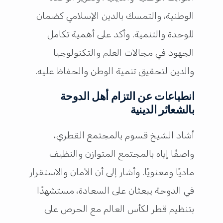
الوطنية، والتمسك بالدين الإسلامي كضمان
للوحدة والتنمية. وأكد على أهمية تكامل
الجهود في مجالات العلم والتكنولوجيا
والدين لتحقيق تنمية الوطن والحفاظ عليه.
انطباعات عن التزام أهل الدوحة
بالشعائر الدينية
أشاد الشيخ قسوم بالمجتمع القطري،
واصفًا إياه بالمجتمع المتوازن والنظيف
ماديًا ومعنويًا. وأشار إلى أن الأمان والاستقرار
في الدوحة يبعثان على السعادة، مستشهدًا
بتنظيم قطر لكأس العالم مع الحرص على