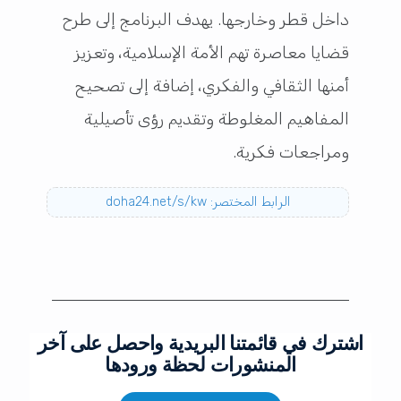
داخل قطر وخارجها. يهدف البرنامج إلى طرح
قضايا معاصرة تهم الأمة الإسلامية، وتعزيز
أمنها الثقافي والفكري، إضافة إلى تصحيح
المفاهيم المغلوطة وتقديم رؤى تأصيلية
ومراجعات فكرية.
الرابط المختصر: doha24.net/s/kw
اشترك في قائمتنا البريدية واحصل على آخر
المنشورات لحظة ورودها