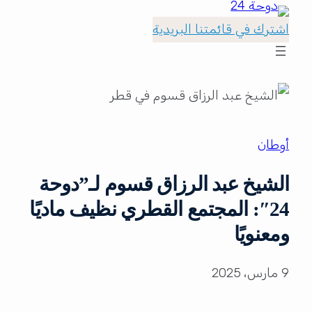
اشترك في قائمتنا البريدية
أوطان
الشيخ عبد الرزاق قسوم لـ”دوحة
24″: المجتمع القطري نظيف ماديًا
ومعنويًا
9 مارس، 2025