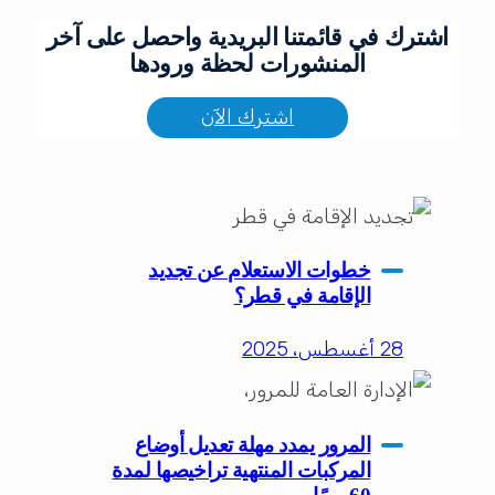
اشترك في قائمتنا البريدية واحصل على آخر
المنشورات لحظة ورودها
اشترك الآن
خطوات الاستعلام عن تجديد
الإقامة في قطر؟
28 أغسطس، 2025
المرور يمدد مهلة تعديل أوضاع
المركبات المنتهية تراخيصها لمدة