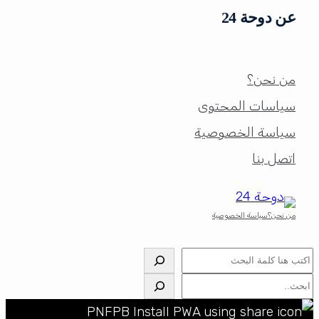
عن دوحة 24
من نحن؟
سياسات المحتوى
سياسة الخصوصية
اتصل بنا
من نحن؟
سياسة الخصوصية
البحث
البحث