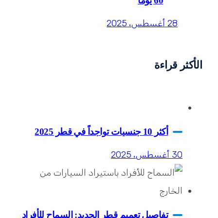
60 يومًا
28 أغسطس، 2025
الأكثر قراءة
أكثر 10 جنسيات تواجداً في قطر 2025
30 أغسطس، 2025
تفاصيل تعميم قطر الجديد: السماح للأفراد