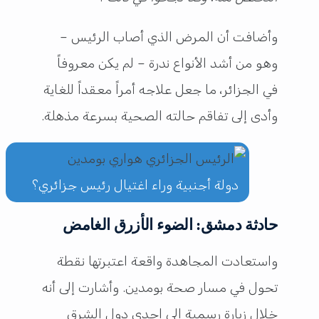
وأضافت أن المرض الذي أصاب الرئيس –
وهو من أشد الأنواع ندرة – لم يكن معروفاً
في الجزائر، ما جعل علاجه أمراً معقداً للغاية
وأدى إلى تفاقم حالته الصحية بسرعة مذهلة.
دولة أجنبية وراء اغتيال رئيس جزائري؟
حادثة دمشق: الضوء الأزرق الغامض
واستعادت المجاهدة واقعة اعتبرتها نقطة
تحول في مسار صحة بومدين. وأشارت إلى أنه
خلال زيارة رسمية إلى إحدى دول الشرق