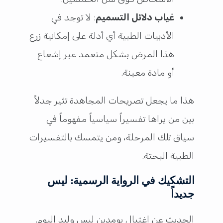
غياب دلائل التسميم
: لا توجد في
الأدبيات الطبية أي أدلة على إمكانية زرع
هذا المرض بشكل متعمد عبر إشعاع
أو مادة معينة.
هذا ما يجعل تصريحات المجاهدة تثير جدلاً
بين من يراها تفسيراً سياسياً مفهوماً في
سياق تلك المرحلة، ومن يتمسك بالتفسيرات
الطبية البحتة.
التشكيك في الرواية الرسمية: ليس
جديداً
الحديث عن اغتيال بومدين ليس وليد اليوم.