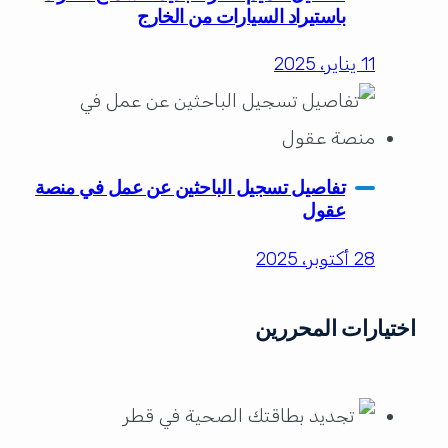
باستيراد السيارات من الخارج
11 يناير، 2025
تفاصيل تسجيل الباحثين عن عمل في منصة
عقول
28 أكتوبر، 2025
اختيارات المحررين