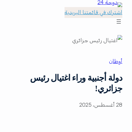
اشترك في قائمتنا البريدية
أوطان
دولة أجنبية وراء اغتيال رئيس
جزائري!
28 أغسطس، 2025