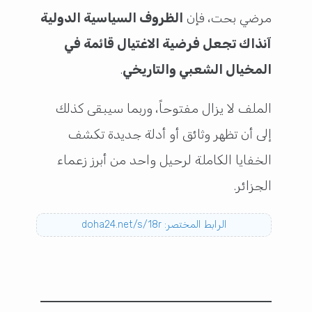
مرضي بحت، فإن
الظروف السياسية الدولية
آنذاك تجعل فرضية الاغتيال قائمة في
المخيال الشعبي والتاريخي
.
الملف لا يزال مفتوحاً، وربما سيبقى كذلك
إلى أن تظهر وثائق أو أدلة جديدة تكشف
الخفايا الكاملة لرحيل واحد من أبرز زعماء
الجزائر.
الرابط المختصر: doha24.net/s/18r