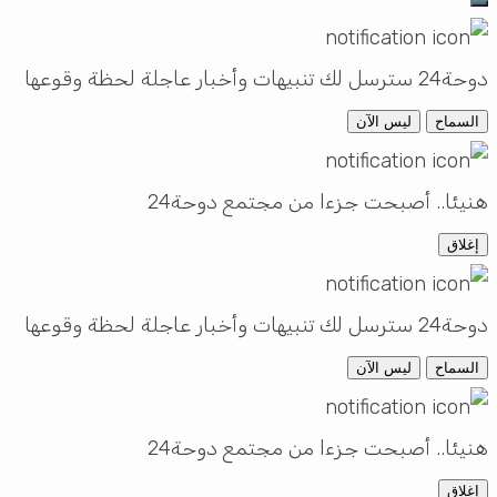
دوحة24 سترسل لك تنبيهات وأخبار عاجلة لحظة وقوعها
السماح
ليس الآن
هنيئا.. أصبحت جزءا من مجتمع دوحة24
إغلاق
دوحة24 سترسل لك تنبيهات وأخبار عاجلة لحظة وقوعها
السماح
ليس الآن
هنيئا.. أصبحت جزءا من مجتمع دوحة24
إغلاق