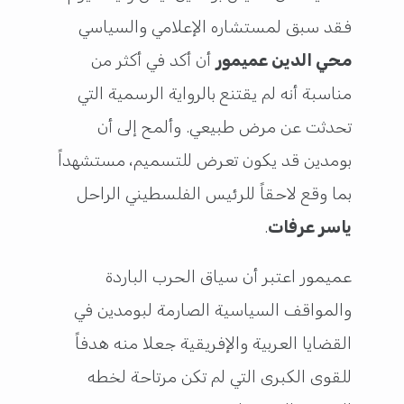
فقد سبق لمستشاره الإعلامي والسياسي
محي الدين عميمور
أن أكد في أكثر من
مناسبة أنه لم يقتنع بالرواية الرسمية التي
تحدثت عن مرض طبيعي. وألمح إلى أن
بومدين قد يكون تعرض للتسميم، مستشهداً
بما وقع لاحقاً للرئيس الفلسطيني الراحل
ياسر عرفات
.
عميمور اعتبر أن سياق الحرب الباردة
والمواقف السياسية الصارمة لبومدين في
القضايا العربية والإفريقية جعلا منه هدفاً
للقوى الكبرى التي لم تكن مرتاحة لخطه