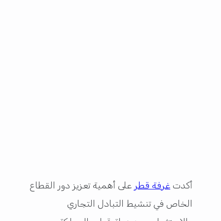
أكدت
غرفة قطر
على أهمية تعزيز دور القطاع
الخاص في تنشيط التبادل التجاري