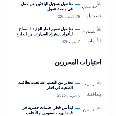
تفاصيل تسجيل الباحثين عن عمل
في منصة عقول
28 أكتوبر، 2025
تفاصيل تعميم قطر الجديد: السماح
للأفراد باستيراد السيارات من الخارج
11 يناير، 2025
اختيارات المحررين
تحذير من النصب عند تجديد بطاقتك
الصحية في قطر
6 مارس، 2025
ابدأ من قطر: خدمات حصرية في
قمة الويب للمقيمين و الأجانب