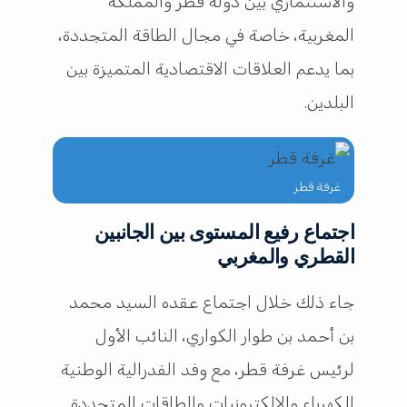
والاستثماري بين دولة قطر والمملكة
المغربية، خاصة في مجال الطاقة المتجددة،
بما يدعم العلاقات الاقتصادية المتميزة بين
البلدين.
غرفة قطر
اجتماع رفيع المستوى بين الجانبين
القطري والمغربي
جاء ذلك خلال اجتماع عقده السيد محمد
بن أحمد بن طوار الكواري، النائب الأول
لرئيس غرفة قطر، مع وفد الفدرالية الوطنية
للكهرباء والإلكترونيات والطاقات المتجددة