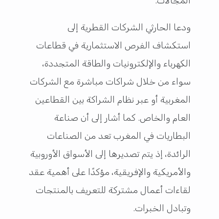
المجالات.
ودعا الحارثي الشركات القطرية إلى
استكشاف الفرص الاستثمارية في قطاعات
الكهرباء والإلكترونيات والطاقة المتجددة،
سواء من خلال شراكات مباشرة مع الشركات
المغربية أو عبر نظام الشراكة بين القطاعين
العام والخاص. كما أشار إلى أن صناعة
البطاريات في المغرب تعد من الصناعات
الرائدة، إذ يتم تصديرها إلى الأسواق الأوروبية
والأمريكية والإفريقية، مؤكدًا على أهمية عقد
لقاءات أعمال مشتركة للتعريف بالمنتجات
وتبادل الخبرات.