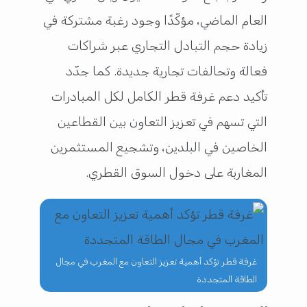
العام الماضي، مؤكّدًا وجود رغبة مشتركة في
زيادة حجم التبادل التجاري عبر شراكات
فعالة وتحالفات تجارية جديدة. كما جدّد
تأكيد دعم غرفة قطر الكامل لكل المبادرات
التي تسهم في تعزيز التعاون بين القطاعين
الخاصين في البلدين، وتشجيع المستثمرين
المغاربة على دخول السوق القطري.
غرفة قطر تؤكد أهمية تعزيز التعاون مع المغرب في مجال
الطاقة المتجددة