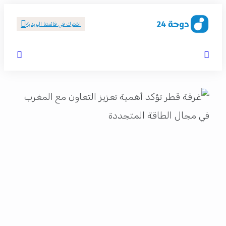
اشترك في قائمتنا البريدية