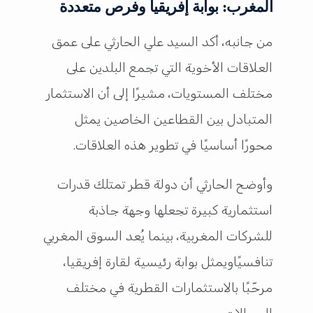
المغرب: بوابة إفريقيا وفرص متعددة
من جانبه، أكد السيد علي الحارثي على عمق
العلاقات الأخوية التي تجمع البلدين على
مختلف المستويات، مشيرًا إلى أن الاستثمار
المتبادل بين القطاعين الخاصين يمثل
محورًا أساسيًا في تطوير هذه العلاقات.
وأوضح الحارثي أن دولة قطر تمتلك قدرات
استثمارية كبيرة تجعلها وجهة جاذبة
للشركات المغربية، بينما يُعد السوق المغربي
تنافسيًاويمثل بوابة رئيسية لقارة إفريقيا،
مرحّبًا بالاستثمارات القطرية في مختلف