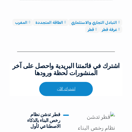
التبادل التجاري والاستثماري
الطاقة المتجددة
المغرب
غرفة قطر
قطر
اشترك في قائمتنا البريدية واحصل على آخر
المنشورات لحظة ورودها
اشترك الآن
قطر تدشن نظام
رخص البناء بالذكاء
الاصطناعي لأول