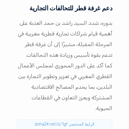
دعم غرفة قطر للتحالفات التجارية
بدوره، شدد السيد راشد بن حمد العذبة على
أهمية قيام شراكات تجارية قطرية مغربية في
المرحلة المقبلة، مشيرًا إلى أن غرفة قطر
تدعم بقوة تأسيس وزيادة هذه التحالفات.
كما أكد على الدور المحوري لمجلس الأعمال
القطري المغربي في تعزيز وتطوير التجارة بين
البلدين، بما يخدم المصالح الاقتصادية
المشتركة ويعزز التعاون في القطاعات
الحيوية.
الرابط المختصر: doha24.net/s/1gf