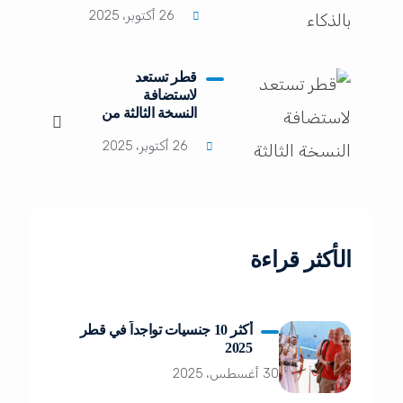
مرة عالميًا
26 أكتوبر، 2025
قطر تستعد
لاستضافة
النسخة الثالثة من
قمة الويب 2026
26 أكتوبر، 2025
الأكثر قراءة
أكثر 10 جنسيات تواجداً في قطر
2025
30 أغسطس، 2025