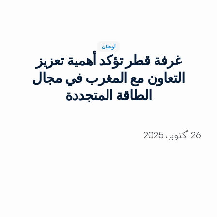
أوطان
غرفة قطر تؤكد أهمية تعزيز
التعاون مع المغرب في مجال
الطاقة المتجددة
26 أكتوبر، 2025