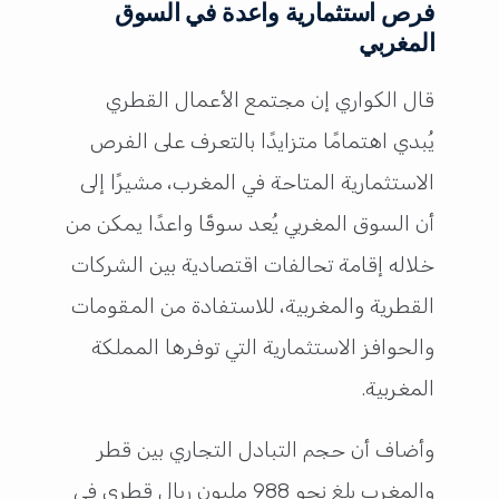
فرص استثمارية واعدة في السوق
المغربي
قال الكواري إن مجتمع الأعمال القطري
يُبدي اهتمامًا متزايدًا بالتعرف على الفرص
الاستثمارية المتاحة في المغرب، مشيرًا إلى
أن السوق المغربي يُعد سوقًا واعدًا يمكن من
خلاله إقامة تحالفات اقتصادية بين الشركات
القطرية والمغربية، للاستفادة من المقومات
والحوافز الاستثمارية التي توفرها المملكة
المغربية.
وأضاف أن حجم التبادل التجاري بين قطر
والمغرب بلغ نحو 988 مليون ريال قطري في