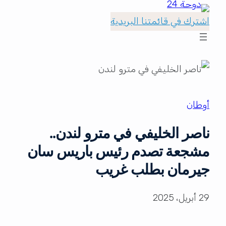
اشترك في قائمتنا البريدية
أوطان
ناصر الخليفي في مترو لندن..
مشجعة تصدم رئيس باريس سان
جيرمان بطلب غريب
29 أبريل، 2025