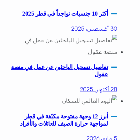
أكثر 10 جنسيات تواجداً في قطر 2025
30 أغسطس، 2025
تفاصيل تسجيل الباحثين عن عمل في منصة
عقول
28 أكتوبر، 2025
أبرز 12 وجهة مفتوحة مكيّفة في قطر
لمواجهة حرارة الصيف للعائلات والأفراد
5 مايو، 2026