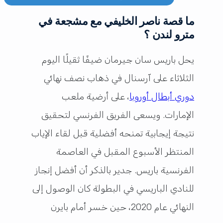
ما قصة ناصر الخليفي مع مشجعة في
مترو لندن ؟
يحل باريس سان جيرمان ضيفًا ثقيلًا اليوم
الثلاثاء على آرسنال في ذهاب نصف نهائي
دوري أبطال أوروبا
، على أرضية ملعب
الإمارات. ويسعى الفريق الفرنسي لتحقيق
نتيجة إيجابية تمنحه أفضلية قبل لقاء الإياب
المنتظر الأسبوع المقبل في العاصمة
الفرنسية باريس. جدير بالذكر أن أفضل إنجاز
للنادي الباريسي في البطولة كان الوصول إلى
النهائي عام 2020، حين خسر أمام بايرن