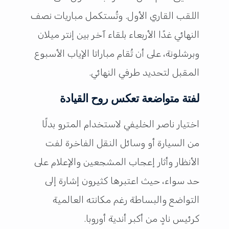
اللقب القاري الأول. وتُستكمل مباريات نصف
النهائي غدًا الأربعاء بلقاء آخر بين إنتر ميلان
وبرشلونة، على أن تُقام مباراتا الإياب الأسبوع
المقبل لتحديد طرفي النهائي.
لفتة متواضعة تعكس روح القيادة
اختيار ناصر الخليفي لاستخدام المترو بدلًا
من السيارة أو وسائل النقل الفاخرة لفت
الأنظار وأثار إعجاب المشجعين والإعلام على
حد سواء، حيث اعتبرها كثيرون إشارة إلى
التواضع والبساطة رغم مكانته العالمية
كرئيس نادٍ من أكبر أندية أوروبا.