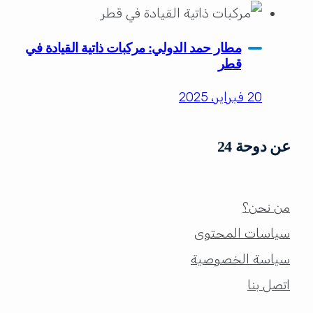
مطار حمد الدولي: مركبات ذاتية القيادة في
قطر
20 فبراير، 2025
عن دوحة 24
من نحن؟
سياسات المحتوى
سياسة الخصوصية
اتصل بنا