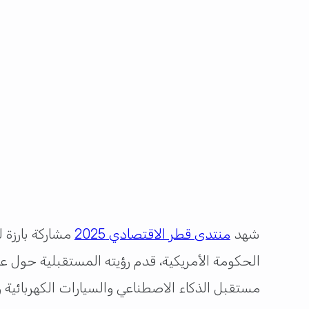
شهد
منتدى قطر الاقتصادي 2025
مشاركة بارزة 
الحكومة الأمريكية، قدم رؤيته المستقبلية حول 
مستقبل الذكاء الاصطناعي والسيارات الكهربائية و