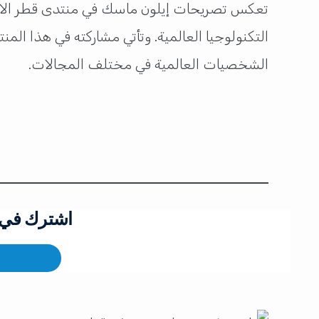
التكنولوجيا العالمية. وتأتي مشاركته في هذا المن
الشخصيات العالمية في مختلف المجالات.
اشترك في ق