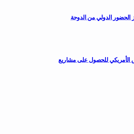
يز الحضور الدولي من الدوحة
س الأمريكي للحصول على مشاريع