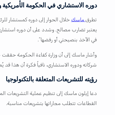
دوره الاستشاري في الحكومة الأمريكية
تطرق
ماسك
يعتبر تضارب مصالح. وشدد على أن دوره استشاري
في الأخذ بنصيحتي أو رفضها”.
وأشار ماسك إلى أن وزارة كفاءة الحكومة حققت خ
شركاته ودوره الاستشاري، نافياً فكرة أن هذا قد ي
رؤيته للتشريعات المتعلقة بالتكنولوجيا
دعا إيلون ماسك إلى تنظيم عملية التشريعات الم
القطاعات تتطلب مجاراتها بتشريعات مناسبة.