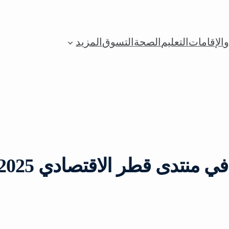
الإقامات
التعليم
الصحة
التسوق
المزيد
منتدى قطر الاقتصادي 2025