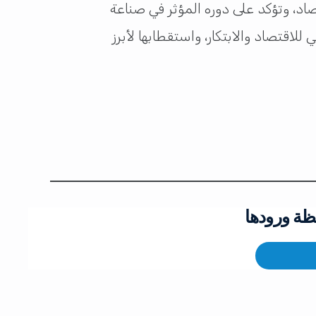
ستقبل التكنولوجيا والاقتصاد، وتؤكد على دوره المؤثر في صناعة
لاقتصاد والابتكار، واستقطابها لأبرز
ظة ورودها