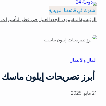
اشترك في قائمتنا البريدية
الرئيسية
المقيمون الجدد
العمل في قطر
التأشيرات و
المال والأعمال
أبرز تصريحات إيلون ماسك في 
21 مايو، 2025