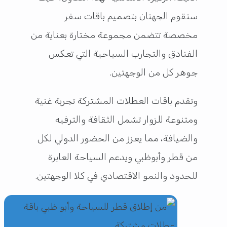
ستقوم الجهتان بتصميم باقات سفر
مخصصة تتضمن مجموعة مختارة بعناية من
الفنادق والتجارب السياحية التي تعكس
جوهر كل من الوجهتين.
وتقدم باقات العطلات المشتركة تجربة غنية
ومتنوعة للزوار تشمل الثقافة والترفيه
والضيافة، مما يعزز من الحضور الدولي لكل
من قطر وأبوظبي ويدعم السياحة العابرة
للحدود والنمو الاقتصادي في كلا الوجهتين.