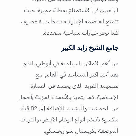
الراغبين في الاستمتاع بعطلة مميزة، حيث
تتمتع العاصمة الإماراتية بنمط حياة عصري،
كما توفر خيارات سياحية متعددة.
جامع الشيخ زايد الكبير
من أهم الأماكن السياحية في أبوظبي، الذي
يعد أحد أكبر المساجد في العالم، مع
تصميمه الفريد الذي يجسد فن العمارة
الإسلامية، كما يتميز بالأعمدة المزينة بأحجار
من الجمشت واليشب، بالإضافة إلى 82 قبة
مكسوة بأفخم أنواع الرخام الأبيض، والثريات
المرصعة بكريستال سواروفسكي.