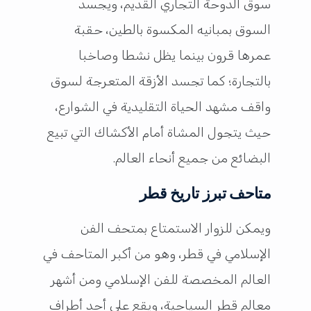
سوق الدوحة التجاري القديم، ويجسد
السوق بمبانيه المكسوة بالطين، حقبة
عمرها قرون بينما يظل نشطا وصاخبا
بالتجارة؛ كما تجسد الأزقة المتعرجة لسوق
واقف مشهد الحياة التقليدية في الشوارع،
حيث يتجول المشاة أمام الأكشاك التي تبيع
البضائع من جميع أنحاء العالم.
متاحف تبرز تاريخ قطر
ويمكن للزوار الاستمتاع بمتحف الفن
الإسلامي في قطر، وهو من أكبر المتاحف في
العالم المخصصة للفن الإسلامي ومن أشهر
معالم قطر السياحية، ويقع على أحد أطراف