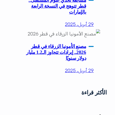
مسابقة تحدي علوم المستقبل..
قطر تتوهج في النسخة الرابعة
بالإمارات
29 أبريل، 2025
مصنع الأمونيا الزرقاء في قطر
2026.. إيرادات تتجاوز الـ1.2 مليار
دولار سنويًا
29 أبريل، 2025
الأكثر قراءة