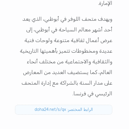
الإمارة.
ويهدف متحف اللوفر في أبوظبي، الذي يعد
أحد أشهر معالم السياحة في أبوظبي، إلى
عرض أعمال ثقافية متنوعة ولوحات فنية
عديدة ومخطوطات تتميز بأهميتها التاريخية
والثقافية والاجتماعية من مختلف أنحاء
العالم، كما يستضيف العديد من المعارض
على مدار السنة بالشراكة مع إدارة المتحف
الرئيسي في فرنسا.
الرابط المختصر: doha24.net/s/qx