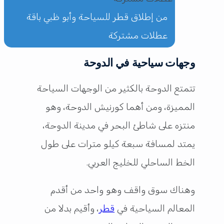
من إطلاق قطر للسياحة وأبو ظبي باقة
عطلات مشتركة
وجهات سياحية في الدوحة
تتمتع الدوحة بالكثير من الوجهات السياحة
المميزة، ومن أهما كورنيش الدوحة، وهو
منتزه على شاطئ البحر في مدينة الدوحة،
يمتد لمسافة سبعة كيلو مترات على طول
الخط الساحلي للخليج العربي.
وهناك سوق واقف وهو واحد من أقدم
المعالم السياحية في
قطر
، وأقيم بدلا من