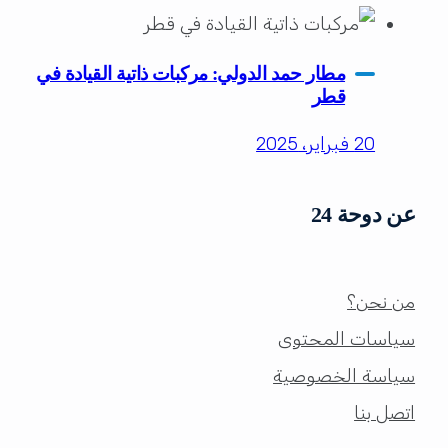
مطار حمد الدولي: مركبات ذاتية القيادة في
قطر
20 فبراير، 2025
عن دوحة 24
من نحن؟
سياسات المحتوى
سياسة الخصوصية
اتصل بنا