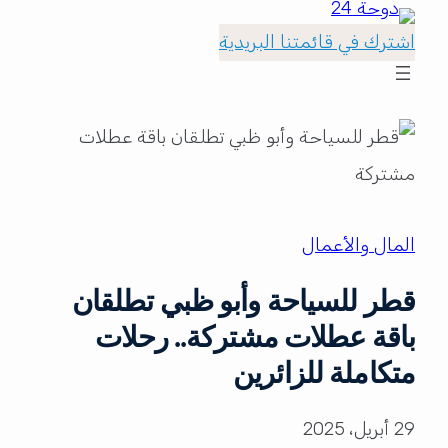
اشترك في قائمتنا البريدية
المال والأعمال
قطر للسياحة وأبو ظبي تطلقان
باقة عطلات مشتركة.. رحلات
متكاملة للزائرين
29 أبريل، 2025