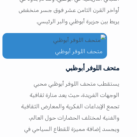
أواخر القرن الثامن عشر فوق جسر منخفض
يربط بين جزيرة أبوظبي والبر الرئيسي.
متحف اللوفر أبوظبي
متحف اللوفر أبوظبي
يستقطب متحف اللوفر أبوظبي محبي
الوجهات الفريدة، حيث يعد منارة ثقافية
تجمع الإبداعات الفكرية والمعارض الثقافية
والفنية لمختلف الحضارات حول العالم،
ويجسد إضافة مميزة للقطاع السياحي في