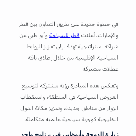
في خطوة جديدة على طريق التعاون بين قطر
والإمارات، أعلنت
قطر للسياحة
وأبو ظبي عن
شراكة استراتيجية تهدف إلى تعزيز الروابط
السياحية الإقليمية من خلال إطلاق باقة
عطلات مشتركة.
وتعكس هذه المبادرة رؤية مشتركة لتوسيع
العروض السياحية في المنطقة، واستقطاب
الزوار من مناطق جديدة، وتعزيز مكانة الدول
الخليجية كوجهة سياحية عالمية متكاملة.
زيارة الدوحة وأبوظبي في برنامج واحد