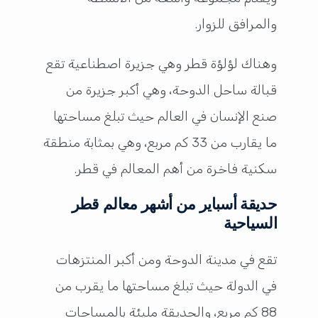
والمرافق للزوار.
وهناك لؤلؤة قطر وهي جزيرة اصطناعية تقع
قبالة ساحل الدوحة، وهي أكبر جزيرة من
صنع الإنسان في العالم حيث تبلغ مساحتها
ما يقارب من 33 كم مربع، وهي بمثابة منطقة
سكنية فاخرة من أهم المعالم في قطر.
حديقة أسباير من أشهر معالم قطر
السياحية
تقع في مدينة الدوحة ومن أكبر المنتزهات
في الدولة حيث تبلغ مساحتها ما يقرب من
88 كم مربع، والحديقة مليئة بالمساحات