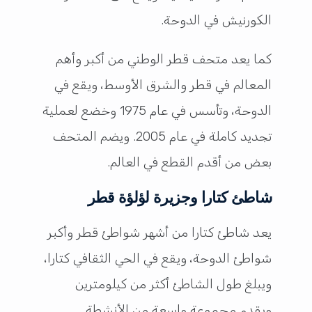
الكورنيش في الدوحة.
كما يعد متحف قطر الوطني من أكبر وأهم
المعالم في قطر والشرق الأوسط، ويقع في
الدوحة، وتأسس في عام 1975 وخضع لعملية
تجديد كاملة في عام 2005. ويضم المتحف
بعض من أقدم القطع في العالم.
شاطئ كتارا وجزيرة لؤلؤة قطر
يعد شاطئ كتارا من أشهر شواطئ قطر وأكبر
شواطئ الدوحة، ويقع في الحي الثقافي كتارا،
ويبلغ طول الشاطئ أكثر من كيلومترين
ويقدم مجموعة واسعة من الأنشطة