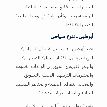
الخضراء المورقة والمسطحات المائية
الجميلة، وتبدو وكأنها واحة في وسط الطبيعة
الصحراوية لقطر.
أبوظبي.. تنوع سياحي
تضم أبوظبي العديد من الأماكن السياحية
التي تتنوع بين الكثبان الرملية الصحراوية
والبحر الفيروزي المبهر إلى الواحات القديمة
والمتنزهات الترفيهية المليئة بالتشويق
والمعالم الثقافية المهيبة والمناظر الطبيعية
الخلابة والحياة البرية المدهشة.
وتعد أبوظبي مقصداً للعديد من الأفراد