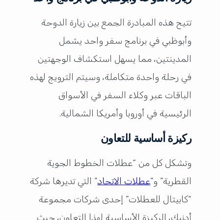
تتيح هذه المبادرة الجمع بين زيارة الدوحة
وأبوظبي في برنامج سفر واحد يشمل
المدينتين، مما يسهل استكشاف الوجهتين
في رحلة واحدة متكاملة، وسيتم الترويج لهذه
الباقات عبر وكلاء السفر في الأسواق
الرئيسية في أوروبا وأمريكا الشمالية.
ركيزة أساسية للتعاون
وتشكل كل من “عطلات الخطوط الجوية
القطرية” و”
عطلات الاتحاد
” التي تديرها شركة
“كابيتال للعطلات” إحدى شركات مجموعة
أدنيك، الركيزة الأساسية لهذا التعاون، حيث