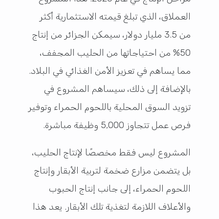
العملاق، الذي تبلغ قيمته الاستثمارية أكثر
من 3.5 مليار دولار، سيمكن الجزائر من إنتاج
50% من احتياجاتها من الحليب المجفف،
مما يساهم في تعزيز الأمن الغذائي في البلاد.
بالإضافة إلى ذلك، سيساهم المشروع في
تزويد السوق المحلية باللحوم الحمراء وتوفير
فرص عمل تتجاوز 5,000 وظيفة مباشرة.
المشروع ليس فقط مخصصًا لإنتاج الحليب،
بل يتضمن مزارع ضخمة لتربية الأبقار وإنتاج
اللحوم الحمراء، إلى جانب إنتاج الحبوب
والأعلاف اللازمة لتغذية تلك الأبقار. يعد هذا