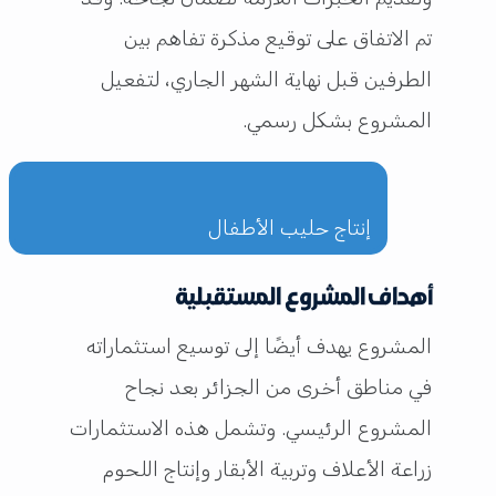
تم الاتفاق على توقيع مذكرة تفاهم بين
الطرفين قبل نهاية الشهر الجاري، لتفعيل
المشروع بشكل رسمي.
إنتاج حليب الأطفال
أهداف المشروع المستقبلية
المشروع يهدف أيضًا إلى توسيع استثماراته
في مناطق أخرى من الجزائر بعد نجاح
المشروع الرئيسي. وتشمل هذه الاستثمارات
زراعة الأعلاف وتربية الأبقار وإنتاج اللحوم