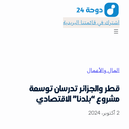
اشترك في قائمتنا البريدية
المال والأعمال
قطر والجزائر تدرسان توسعة
مشروع “بلدنا” الاقتصادي
2 أكتوبر، 2024