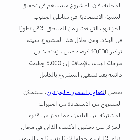
المحلية، فإن المشروع سيساهم في تحقيق
التنمية الاقتصادية في مناطق الجنوب
الجزائري، التي تعتبر من المناطق الأقل تطورًا
في البلاد. ومن خلال هذا المشروع، سيتم
توفير 10,000 فرصة عمل مؤقتة خلال
مرحلة البناء، بالإضافة إلى 5,000 وظيفة
دائمة بعد تشغيل المشروع بالكامل.
بفضل ا
لتعاون القطري-الجزائري
، سيتمكن
المشروع من الاستفادة من الخبرات
المشتركة بين البلدين، مما يعزز من قدرة
الجزائر على تحقيق الاكتفاء الذاتي في مجال
إنتاج الألبان، ويجعلها لاعبًا رئيسيًا في السوق