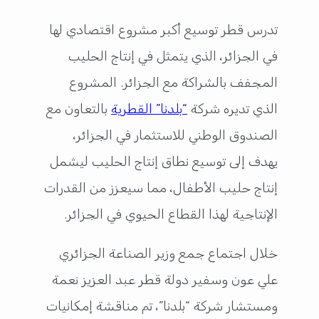
تدرس قطر توسيع أكبر مشروع اقتصادي لها
في الجزائر، الذي يتمثل في إنتاج الحليب
المجفف بالشراكة مع الجزائر. المشروع
الذي تديره شركة
“بلدنا” القطرية
بالتعاون مع
الصندوق الوطني للاستثمار في الجزائر،
يهدف إلى توسيع نطاق إنتاج الحليب ليشمل
إنتاج حليب الأطفال، مما سيعزز من القدرات
الإنتاجية لهذا القطاع الحيوي في الجزائر.
خلال اجتماع جمع وزير الصناعة الجزائري
علي عون وسفير دولة قطر عبد العزيز نعمة
ومستشار شركة “بلدنا”، تم مناقشة إمكانيات