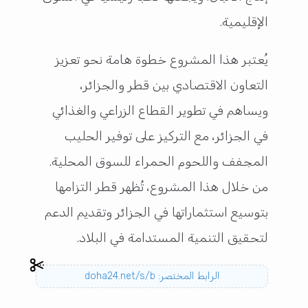
الإقليمية.
يُعتبر هذا المشروع خطوة هامة نحو تعزيز
التعاون الاقتصادي بين قطر والجزائر،
ويساهم في تطوير القطاع الزراعي والغذائي
في الجزائر، مع التركيز على توفير الحليب
المجفف واللحوم الحمراء للسوق المحلية.
من خلال هذا المشروع، تُظهر قطر التزامها
بتوسيع استثماراتها في الجزائر وتقديم الدعم
لتحقيق التنمية المستدامة في البلاد.
الرابط المختصر: doha24.net/s/b