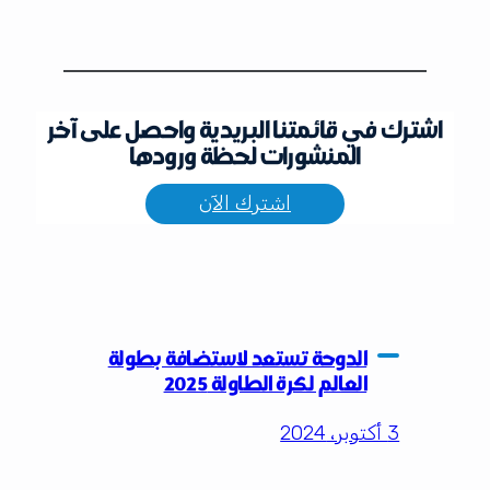
اشترك في قائمتنا البريدية واحصل على آخر
المنشورات لحظة ورودها
اشترك الآن
الدوحة تستعد لاستضافة بطولة
العالم لكرة الطاولة 2025
3 أكتوبر، 2024