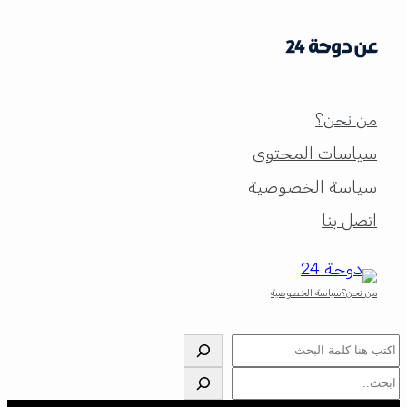
عن دوحة 24
من نحن؟
سياسات المحتوى
سياسة الخصوصية
اتصل بنا
من نحن؟
سياسة الخصوصية
البحث
البحث