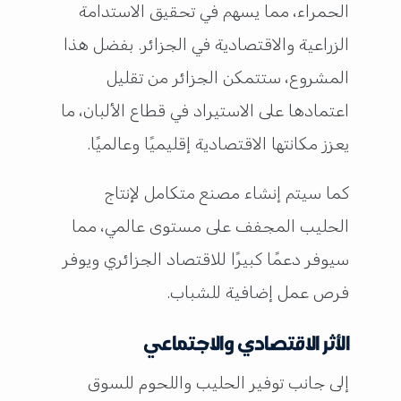
الحمراء، مما يسهم في تحقيق الاستدامة
الزراعية والاقتصادية في الجزائر. بفضل هذا
المشروع، ستتمكن الجزائر من تقليل
اعتمادها على الاستيراد في قطاع الألبان، ما
يعزز مكانتها الاقتصادية إقليميًا وعالميًا.
كما سيتم إنشاء مصنع متكامل لإنتاج
الحليب المجفف على مستوى عالمي، مما
سيوفر دعمًا كبيرًا للاقتصاد الجزائري ويوفر
فرص عمل إضافية للشباب.
الأثر الاقتصادي والاجتماعي
إلى جانب توفير الحليب واللحوم للسوق