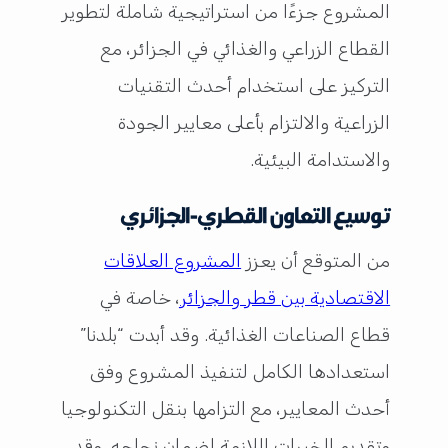
المشروع جزءًا من استراتيجية شاملة لتطوير
القطاع الزراعي والغذائي في الجزائر، مع
التركيز على استخدام أحدث التقنيات
الزراعية والالتزام بأعلى معايير الجودة
والاستدامة البيئية.
توسيع التعاون القطري-الجزائري
من المتوقع أن يعزز
المشروع العلاقات
الاقتصادية بين قطر والجزائر
، خاصة في
قطاع الصناعات الغذائية. وقد أبدت “بلدنا”
استعدادها الكامل لتنفيذ المشروع وفق
أحدث المعايير، مع التزامها بنقل التكنولوجيا
وتقديم الخبرات اللازمة لضمان نجاحه. وقد