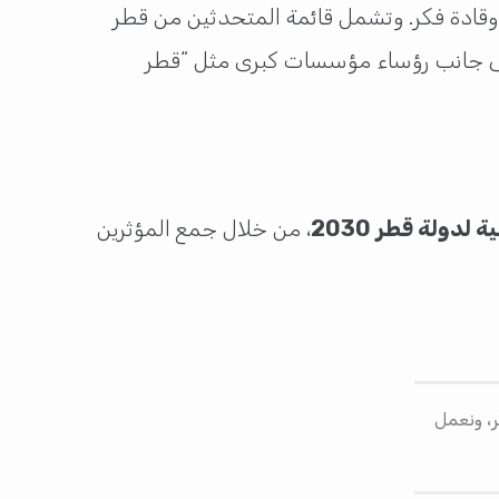
ر وقادة فكر. وتشمل قائمة المتحدثين من قطر
إلى جانب رؤساء مؤسسات كبرى مثل “قطر
لدولة قطر 2030
، من خلال جمع المؤثرين
ثر، ونعمل