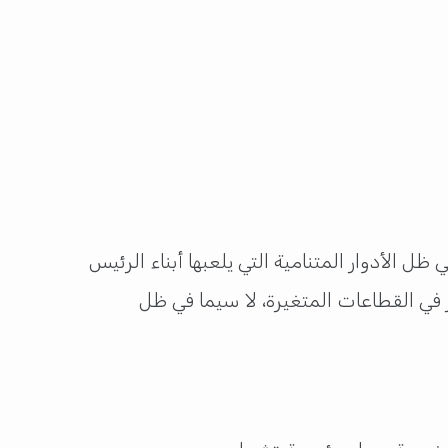
 الأدوار المتنامية التي يلعبها أبناء الرئيس
ر في القطاعات المتغيرة، لا سيما في ظل