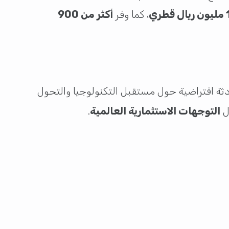
ري
، كما وفر
أكثر من 900
ة افتراضية حول مستقبل التكنولوجيا والتحول
ل
التوجهات الاستثمارية العالمية
.