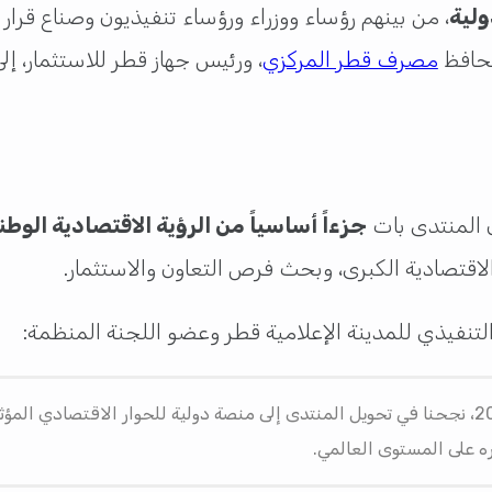
، من بينهم رؤساء ووزراء ورؤساء تنفيذيون وصناع قرا
ومحافظ
مصرف قطر المركزي
، ورئيس جهاز قطر للاستثمار، 
 المنتدى بات
جزءاً أساسياً من الرؤية الاقتصادية الوطنية 
قتصادية الكبرى، وبحث فرص التعاون والاستثمار.
التنفيذي للمدينة الإعلامية قطر وعضو اللجنة المنظمة:
منذ عام 2021، نجحنا في تحويل المنتدى إلى منصة دولية للحوار الاقتصادي المؤ
ره على المستوى العالمي.