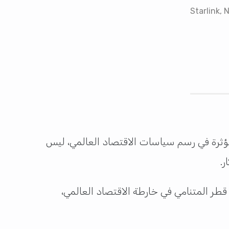
Starlink, 
ثرة في رسم سياسات الاقتصاد العالمي، ليس
ر.
طر المتنامي في خارطة الاقتصاد العالمي،