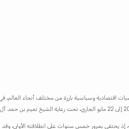
ت اقتصادية وسياسية بارزة من مختلف أنحاء العالم، ف