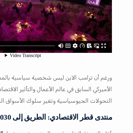
ورغم أن ترامب الابن ليس شخصية سياسية بالمعنى ال
الأميركي السابق في عالم الأعمال والتأثير الاقت
التحولات الجيوسياسية وتغير سلوك الأسواق الع
منتدى قطر الاقتصادي: الطريق إلى 2030