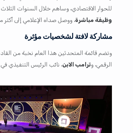
للحوار الاقتصادي، وساهم خلال السنوات الثلاث ا
وظيفة مباشرة
، ووصل صداه الإعلامي إلى أكثر 
مشاركة لافتة لشخصيات مؤثرة
وتضم قائمة المتحدثين هذا العام نخبة من القادة
الرقمي، و
ترامب الابن
، نائب الرئيس التنفيذي ف