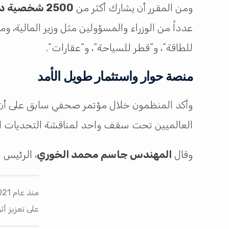
ومن المقرر أن يشارك أكثر من
2500 شخصية دولية
عدداً من الوزراء والمسؤولين مثل وزير المالية، 
للطاقة”، و”قطر للسياحة”، و”عقارات”.
منصة حوار واستثمار طويل الأمد
وأكد المنظمون خلال مؤتمر صحفي سابق على أن
العالميين تحت سقف واحد لمناقشة التحديات الا
وقال
المهندس جاسم محمد الخوري
، الرئيس 
على تعزيز أث