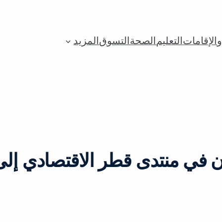
الإقامات
التعليم
الصحة
التسوق
المزيد
 في منتدى قطر الاقتصادي إلى 