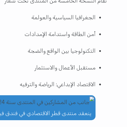
تُقام النسخة الخامسة من المنتدى تحت شعار
“الطر
الجغرافيا السياسية والعولمة
أمن الطاقة واستدامة الإمدادات
التكنولوجيا بين الواقع والضجة
مستقبل الأعمال والاستثمار
الاقتصاد الإبداعي: الرياضة والترفيه
ينعقد منتدى قطر الاقتصادي في فندق في