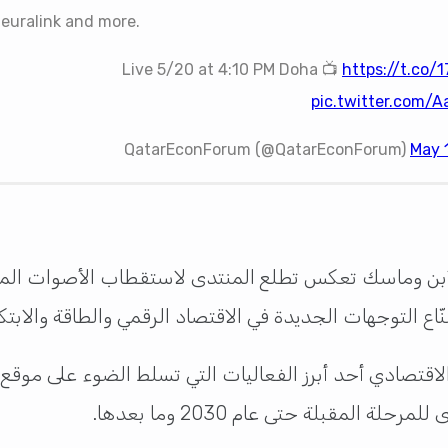
Neuralink and more.
Live 5/20 at 4:10 PM Doha 📺
https://t.co/
pic.twitter.com/
May 
بن وماسك تعكس تطلع المنتدى لاستقطاب الأصوات المؤ
ع التوجهات الجديدة في الاقتصاد الرقمي والطاقة والابتكا
اقتصادي أحد أبرز الفعاليات التي تسلط الضوء على موقع ق
المقبلة حتى عام 2030 وما بعدها.