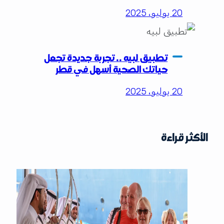
20 يوليو، 2025
تطبيق لبيه .. تجربة جديدة تجعل
حياتك الصحية أسهل في قطر
20 يوليو، 2025
الأكثر قراءة