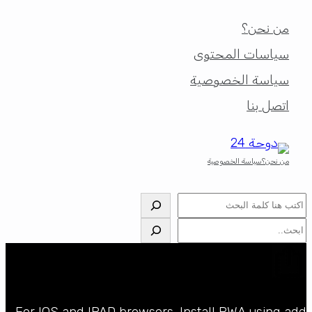
من نحن؟
سياسات المحتوى
سياسة الخصوصية
اتصل بنا
من نحن؟
سياسة الخصوصية
البحث
البحث