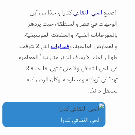
أصبح
الحي الثقافي
كتارا واحدًا من أبرز
الوجهات في قطر والمنطقة، حيث يزدهر
بالمهرجانات الفنية، والحفلات الموسيقية،
والمعارض العالمية، و
فعاليات
التي لا تتوقف
طوال العام. لا يعرف الزائر متى تبدأ المغامرة
في الحي الثقافي ولا متى تنتهي، فالحياة لا
تهدأ في أروقته ومسارحه، وكأن الزمن فيه
يحتفل دائمًا.
الحي الثقافي كتارا