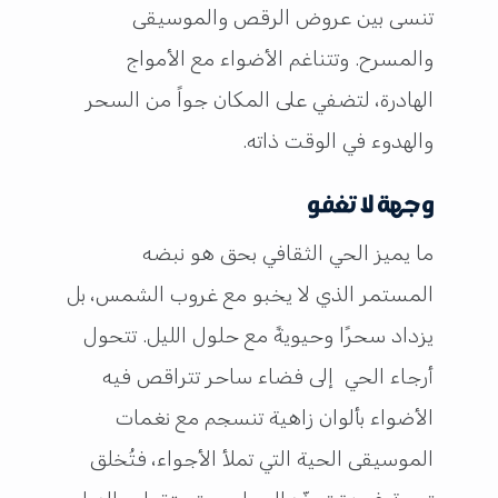
تنسى بين عروض الرقص والموسيقى
والمسرح. وتتناغم الأضواء مع الأمواج
الهادرة، لتضفي على المكان جواً من السحر
والهدوء في الوقت ذاته.
وجهة لا تغفو
ما يميز الحي الثقافي بحق هو نبضه
المستمر الذي لا يخبو مع غروب الشمس، بل
يزداد سحرًا وحيويةً مع حلول الليل. تتحول
أرجاء الحي إلى فضاء ساحر تتراقص فيه
الأضواء بألوان زاهية تنسجم مع نغمات
الموسيقى الحية التي تملأ الأجواء، فتُخلق