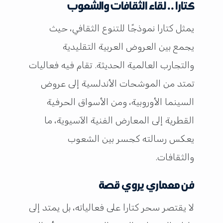
كتارا .. لقاء الثقافات والشعوب
يمثل كتارا نموذجًا للتنوع الثقافي، حيث
يجمع بين العروض العربية التقليدية
والتجارب العالمية الحديثة. تقام فيه فعاليات
تمتد من الموشحات الأندلسية إلى عروض
السينما الأوروبية، ومن الأسواق الحرفية
القطرية إلى المعارض الفنية الآسيوية، ما
يعكس رسالته كجسر بين الشعوب
والثقافات.
فن معماري يروي قصة
لا يقتصر سحر كتارا على فعالياته، بل يمتد إلى