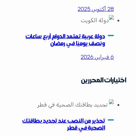
28 أكتوبر، 2025
دولة عربية تعتمد الدوام أربع ساعات
ونصف يوميًا في رمضان
6 فبراير، 2026
اختيارات المحررين
تحذير من النصب عند تجديد بطاقتك
الصحية في قطر