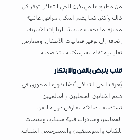
من مطبخ عالمي، فإن الحي الثقافي توفر كل
ذلك وأكثر. كما يضم المكان مرافق عائلية
مميزة، ما يجعله مناسبًا للزيارات الأسرية،
إضافة إلى توفير فعاليات للأطفال، ومعارض
تعليمية تفاعلية، ومكتبة متخصصة.
قلب ينبض بالفن والابتكار
يُعرف الحي الثقافي أيضًا بدوره المحوري في
دعم الفنانين المحليين والعالميين.
تستضيف صالاته معارض دورية للفن
المعاصر، ومبادرات فنية مبتكرة، ومنصات
للكتاب والموسيقيين والمسرحيين الشباب.