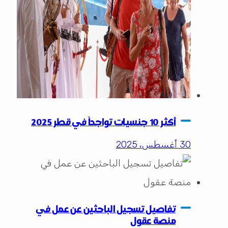
أكثر 10 جنسيات تواجداً في قطر 2025
30 أغسطس، 2025
تفاصيل تسجيل الباحثين عن عمل في
منصة عقول