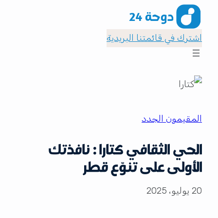
اشترك في قائمتنا البريدية
المقيمون الجدد
الحي الثقافي كتارا : نافذتك
الأولى على تنوّع قطر
20 يوليو، 2025