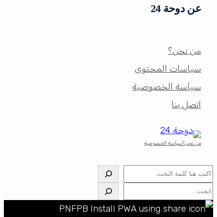
عن دوحة 24
من نحن؟
سياسات المحتوى
سياسة الخصوصية
اتصل بنا
من نحن؟
سياسة الخصوصية
البحث
البحث