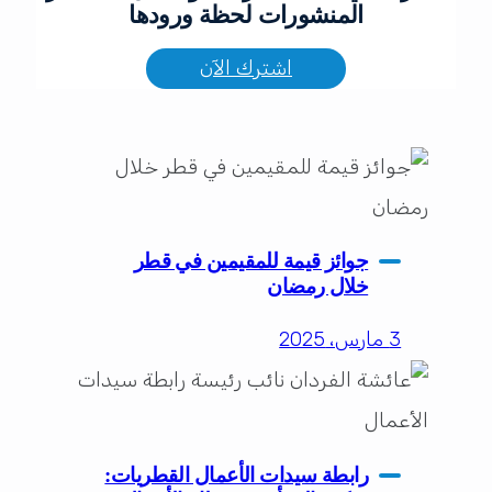
المنشورات لحظة ورودها
اشترك الآن
جوائز قيمة للمقيمين في قطر
خلال رمضان
3 مارس، 2025
رابطة سيدات الأعمال القطريات: