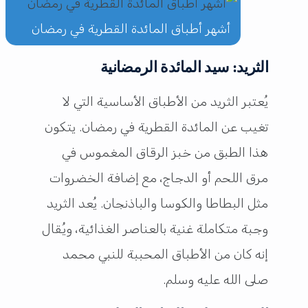
أشهر أطباق المائدة القطرية في رمضان
الثريد: سيد المائدة الرمضانية
يُعتبر الثريد من الأطباق الأساسية التي لا
تغيب عن المائدة القطرية في رمضان. يتكون
هذا الطبق من خبز الرقاق المغموس في
مرق اللحم أو الدجاج، مع إضافة الخضروات
مثل البطاطا والكوسا والباذنجان. يُعد الثريد
وجبة متكاملة غنية بالعناصر الغذائية، ويُقال
إنه كان من الأطباق المحببة للنبي محمد
صلى الله عليه وسلم.