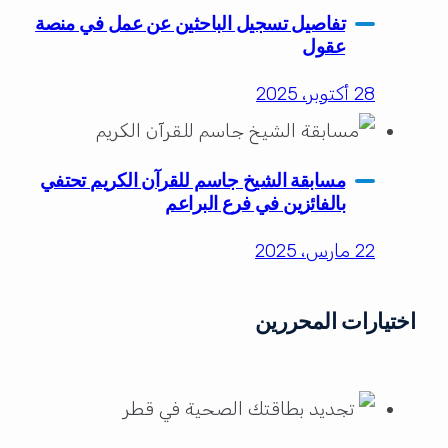
تفاصيل تسجيل الباحثين عن عمل في منصة
عقول
28 أكتوبر، 2025
مسابقة الشيخ جاسم للقرآن الكريم تحتفي
بالفائزين في فرع البراعم
22 مارس، 2025
اختيارات المحررين