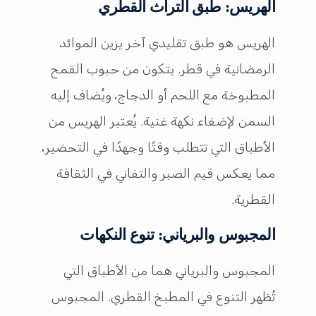
الهريس: طبق التراث القطري
الهريس هو طبق تقليدي آخر يزين الموائد
الرمضانية في قطر. يتكون من حبوب القمح
المطبوخة مع اللحم أو الدجاج، ويُضاف إليه
السمن لإضفاء نكهة غنية. يُعتبر الهريس من
الأطباق التي تتطلب وقتًا وجهدًا في التحضير،
مما يعكس قيم الصبر والتفاني في الثقافة
القطرية.
المجبوس والبرياني: تنوع النكهات
المجبوس والبرياني هما من الأطباق التي
تُظهر التنوع في المطبخ القطري. المجبوس