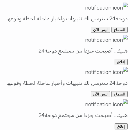
دوحة24 سترسل لك تنبيهات وأخبار عاجلة لحظة وقوعها
السماح
ليس الآن
هنيئا.. أصبحت جزءا من مجتمع دوحة24
إغلاق
دوحة24 سترسل لك تنبيهات وأخبار عاجلة لحظة وقوعها
السماح
ليس الآن
هنيئا.. أصبحت جزءا من مجتمع دوحة24
إغلاق