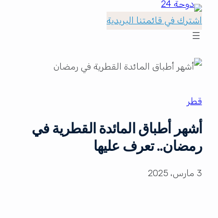
اشترك في قائمتنا البريدية
قطر
أشهر أطباق المائدة القطرية في
رمضان.. تعرف عليها
3 مارس، 2025