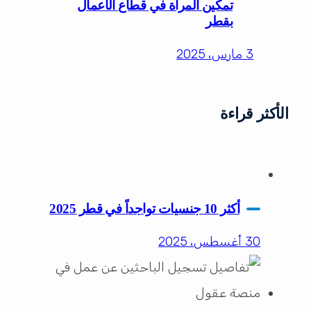
تمكين المرأة في قطاع الأعمال
بقطر
3 مارس، 2025
الأكثر قراءة
أكثر 10 جنسيات تواجداً في قطر 2025
30 أغسطس، 2025