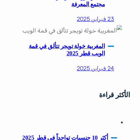
مجتمع المعرفة
23 فبراير، 2025
المغربية خولة تويجر تتألق في قمة
الويب قطر 2025
24 فبراير، 2025
الأكثر قراءة
أكثر 10 جنسيات تواجداً في قطر 2025