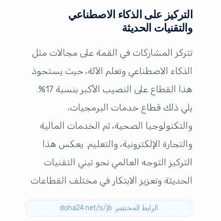
التركيز على الذكاء الاصطناعي
والتقنيات الحديثة
تتركز المشاركات في القمة على مجالات مثل
الذكاء الاصطناعي وتعلم الآلة، حيث يستحوذ
هذا القطاع على النصيب الأكبر بنسبة 17%.
يلي ذلك قطاع خدمات البرمجيات،
والتكنولوجيا الصحية، ثم الخدمات المالية
والتجارة الإلكترونية، والتعليم. يعكس هذا
التركيز التوجه العالمي نحو تبني التقنيات
الحديثة وتعزيز الابتكار في مختلف القطاعات
الرابط المختصر: doha24.net/s/jb