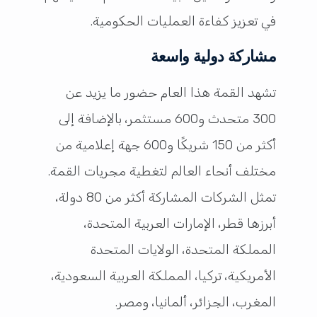
في تعزيز كفاءة العمليات الحكومية.
مشاركة دولية واسعة
تشهد القمة هذا العام حضور ما يزيد عن
300 متحدث و600 مستثمر، بالإضافة إلى
أكثر من 150 شريكًا و600 جهة إعلامية من
مختلف أنحاء العالم لتغطية مجريات القمة.
تمثل الشركات المشاركة أكثر من 80 دولة،
أبرزها قطر، الإمارات العربية المتحدة،
المملكة المتحدة، الولايات المتحدة
الأمريكية، تركيا، المملكة العربية السعودية،
المغرب، الجزائر، ألمانيا، ومصر.