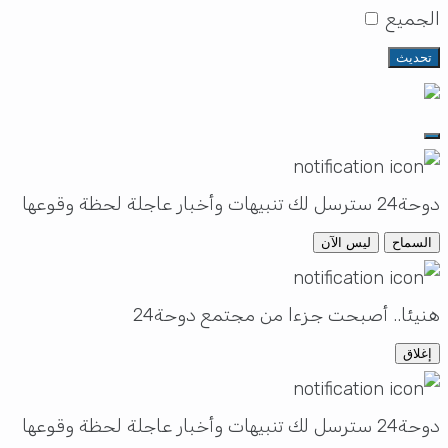
الجميع
تحديث
دوحة24 سترسل لك تنبيهات وأخبار عاجلة لحظة وقوعها
السماح
ليس الآن
هنيئا.. أصبحت جزءا من مجتمع دوحة24
إغلاق
دوحة24 سترسل لك تنبيهات وأخبار عاجلة لحظة وقوعها