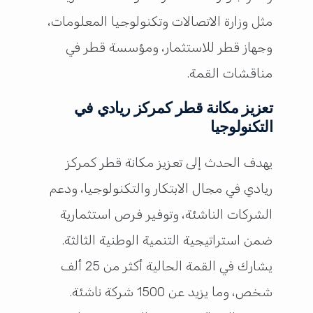
مثل وزارة الاتصالات وتكنولوجيا المعلومات،
وجهاز قطر للاستثمار، ومؤسسة قطر في
مناقشات القمة.
تعزيز مكانة قطر كمركز ريادي في
التكنولوجيا
يهدف الحدث إلى تعزيز مكانة قطر كمركز
ريادي في مجال الابتكار والتكنولوجيا، ودعم
الشركات الناشئة، وتوفير فرص استثمارية
ضمن استراتيجية التنمية الوطنية الثالثة.
يشارك في القمة الحالية أكثر من 25 ألف
شخص، وما يزيد عن 1500 شركة ناشئة.