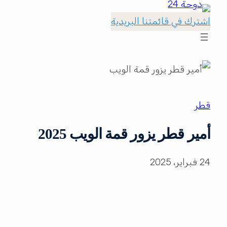
اشترك في قائمتنا البريدية
قطر
أمير قطر يزور قمة الويب 2025
24 فبراير، 2025