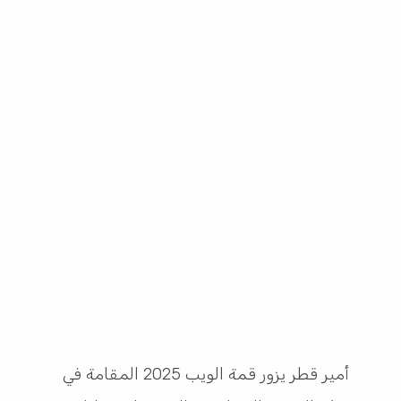
أمير قطر يزور قمة الويب 2025 المقامة في