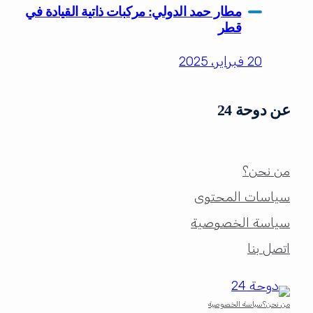
مطار حمد الدولي: مركبات ذاتية القيادة في
قطر
20 فبراير، 2025
عن دوحة 24
من نحن؟
سياسات المحتوى
سياسة الخصوصية
اتصل بنا
من نحن؟
سياسة الخصوصية