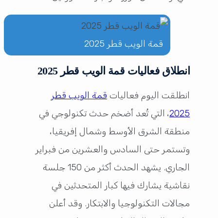
قمة الويب قطر 2025
انطلاق فعاليات قمة الويب قطر 2025
انطلقت اليوم فعاليات
قمة الويب قطر
2025
، التي تُعد أضخم حدث تكنولوجي في
منطقة الشرق الأوسط وشمال إفريقيا،
وتستمر حتى السادس والعشرين من فبراير
الجاري. يشهد الحدث أكثر من 150 جلسة
نقاشية يشارك فيها كبار المتحدثين في
مجالات التكنولوجيا والابتكار. وقد أعلن