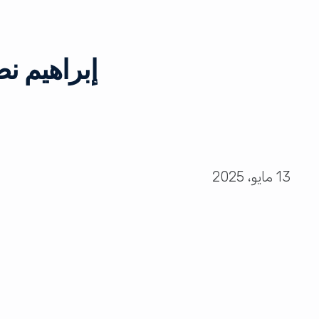
13 مايو، 2025