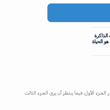
 الذاكرة
و الحياة
ر الجزء الأول، فيما ينتظر أن يرى الجزء الثالث