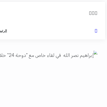
الرئي