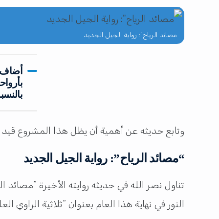
مصائد الرياح”: رواية الجيل الجديد
أضاف ق
بأرواح
بالنسب
وتابع حديثه عن أهمية أن يظل هذا المشروع قيد ال
“مصائد الرياح”: رواية الجيل الجديد
تناول نصر الله في حديثه روايته الأخيرة “مصائد الر
النور في نهاية هذا العام بعنوان “ثلاثية الراوي الع