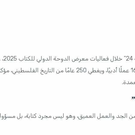
كشف إ
مدة.
”
 الجد والعمل العميق، وهو ليس مجرد كتابة، بل مسؤولية