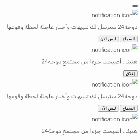
دوحة24 سترسل لك تنبيهات وأخبار عاجلة لحظة وقوعها
السماح
ليس الآن
هنيئا.. أصبحت جزءا من مجتمع دوحة24
إغلاق
دوحة24 سترسل لك تنبيهات وأخبار عاجلة لحظة وقوعها
السماح
ليس الآن
هنيئا.. أصبحت جزءا من مجتمع دوحة24