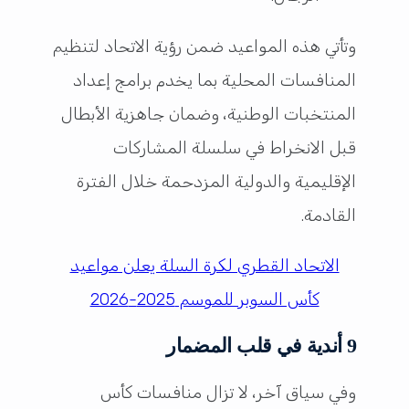
وتأتي هذه المواعيد ضمن رؤية الاتحاد لتنظيم
المنافسات المحلية بما يخدم برامج إعداد
المنتخبات الوطنية، وضمان جاهزية الأبطال
قبل الانخراط في سلسلة المشاركات
الإقليمية والدولية المزدحمة خلال الفترة
القادمة.
الاتحاد القطري لكرة السلة يعلن مواعيد
كأس السوبر للموسم 2025-2026
9 أندية في قلب المضمار
وفي سياق آخر، لا تزال منافسات كأس