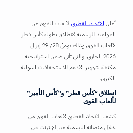
أعلن
الاتحاد القطري
لألعاب القوى عن
المواعيد الرسمية لانطلاق بطولة كأس قطر
لألعاب القوى وذلك يوميّ 28/ 29 إبريل
2026 الجاري، والتي تأتي ضمن استراتيجية
مكثفة لتجهيز الأدعم للاستحقاقات الدولية
الكبرى.
انطلاق “كأس قطر” و”كأس الأمير”
لألعاب القوى
كشف الاتحاد القطري لألعاب القوى من
خلال منصاته الرسمية عبر الإنترنت عن