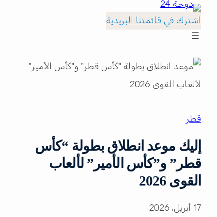
اشترك في قائمتنا البريدية
قطر
إليك موعد انطلاق بطولة “كأس
قطر” و”كأس الأمير” لألعاب
القوى 2026
17 أبريل، 2026