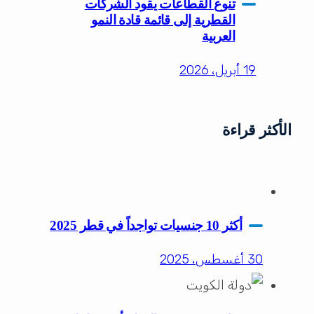
تنوع القطاعات يقود الشركات
القطرية إلى قائمة قادة النمو
العربية
19 أبريل، 2026
الأكثر قراءة
أكثر 10 جنسيات تواجداً في قطر 2025
30 أغسطس، 2025