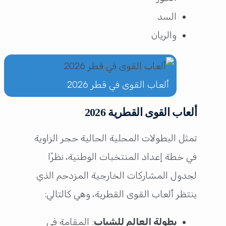
السد
والريان
ألعاب القوى في قطر 2026
ألعاب القوى القطرية 2026
تمثل البطولات المحلية الحالية حجر الزاوية
في خطة إعداد المنتخبات الوطنية، نظرًا
لجدول المشاركات الخارجية المزدحم الذي
ينتظر ألعاب القوى القطرية، وهي كالتالي:
بطولة العالم للشباب
: المقامة في