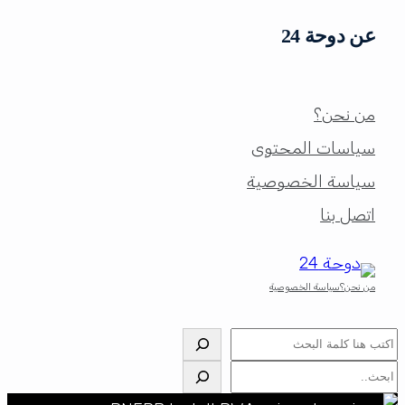
عن دوحة 24
من نحن؟
سياسات المحتوى
سياسة الخصوصية
اتصل بنا
من نحن؟
سياسة الخصوصية
البحث
البحث