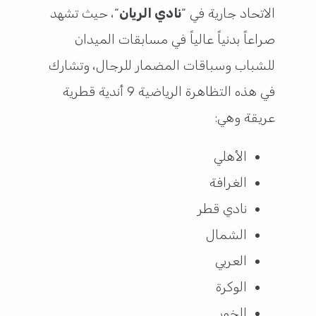
الاتحاد جارية في “
نادي الريان
“، حيث تشهد
صراعاً بدنياً عالياً في مسابقات الميدان
للشباب وسباقات المضمار للرجال، وتشارك
في هذه التظاهرة الرياضية 9 أندية قطرية
عريقة وهي:
الأهلي
الغرافة
نادي قطر
الشمال
العربي
الوكرة
الخور