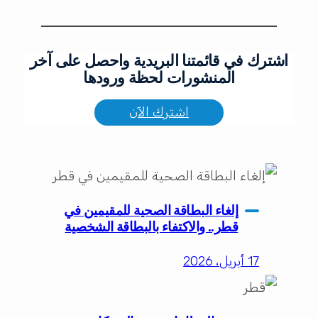
اشترك في قائمتنا البريدية واحصل على آخر
المنشورات لحظة ورودها
اشترك الآن
إلغاء البطاقة الصحية للمقيمين في
قطر.. والاكتفاء بالبطاقة الشخصية
17 أبريل، 2026