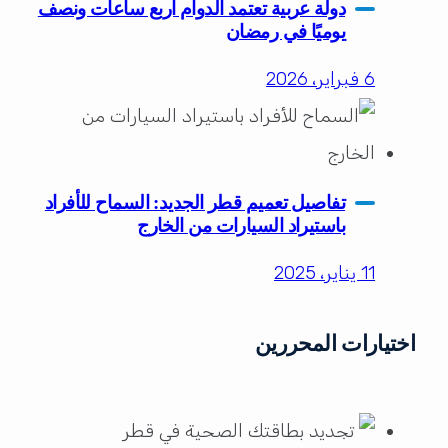
دولة عربية تعتمد الدوام أربع ساعات ونصف
يوميًا في رمضان
6 فبراير، 2026
تفاصيل تعميم قطر الجديد: السماح للأفراد
باستيراد السيارات من الخارج
11 يناير، 2025
اختيارات المحررين