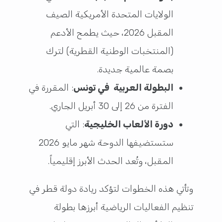
الولايات المتحدة الأمريكية الصيف
المقبل 2026، حيث يطمح الأدعم
(المنتخبات الوطنية القطرية) لترك
بصمة عالمية جديدة.
البطولة العربية في تونس
: المقررة في
الفترة من 26 إلى 30 أبريل الجاري.
دورة الألعاب الخليجية
: التي
ستستضيفها الدوحة شهر مايو 2026
المقبل، وتُعد الحدث الأبرز إقليمياً.
وتأتي هذه الخطوات لتؤكد ريادة دولة قطر في
تنظيم الفعاليات الرياضية أبرزها بطولة