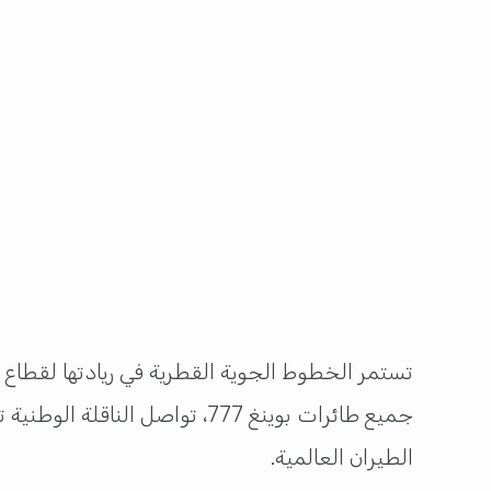
الطيران العالمية.