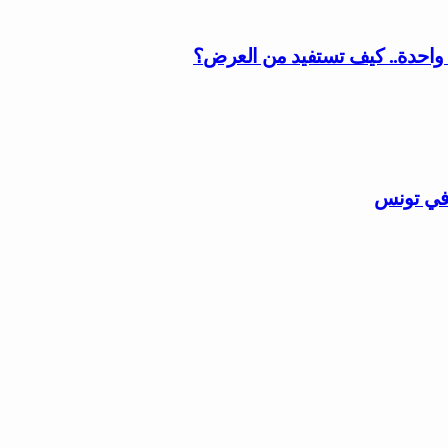
 في تونس