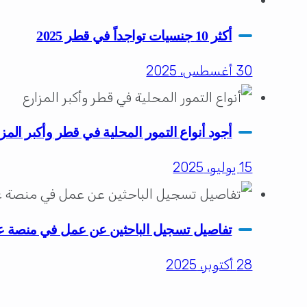
أكثر 10 جنسيات تواجداً في قطر 2025
30 أغسطس، 2025
أجود أنواع التمور المحلية في قطر وأكبر المز
15 يوليو، 2025
تفاصيل تسجيل الباحثين عن عمل في منصة 
28 أكتوبر، 2025