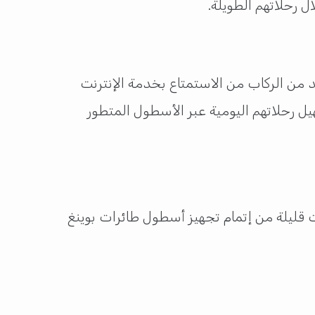
 من الركاب من الاستمتاع بخدمة الإنترنت
ل رحلاتهم اليومية عبر الأسطول المتطور
قليلة من إتمام تجهيز أسطول طائرات بوينغ