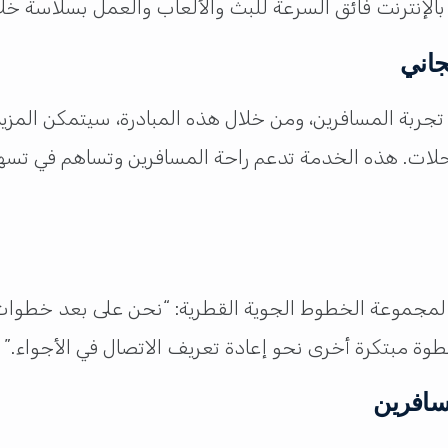
جاني
تجربة المسافرين، ومن خلال هذه المبادرة، سيتمكن المزيد
حلات. هذه الخدمة تدعم راحة المسافرين وتساهم في تسهي
 لمجموعة الخطوط الجوية القطرية: “نحن على بعد خطوات 
سافرين