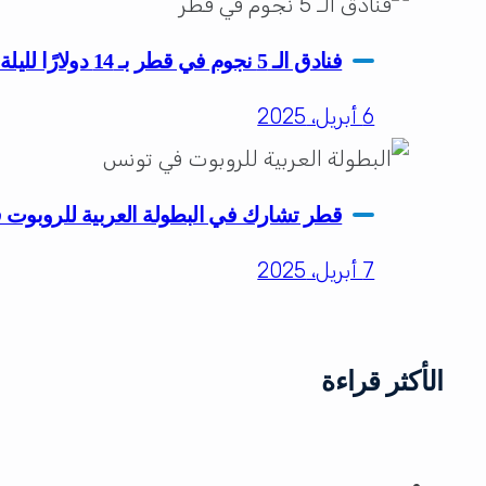
فنادق الـ 5 نجوم في قطر بـ 14 دولارًا لليلة واحدة.. كيف تستفيد من العرض؟
6 أبريل، 2025
قطر تشارك في البطولة العربية للروبوت
7 أبريل، 2025
الأكثر قراءة