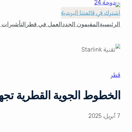
اشترك في قائمتنا البريدية
الرئيسية
المقيمون الجدد
العمل في قطر
التأشيرات و
قطر
الخطوط الجوية القطرية تجهز كامل
7 أبريل، 2025