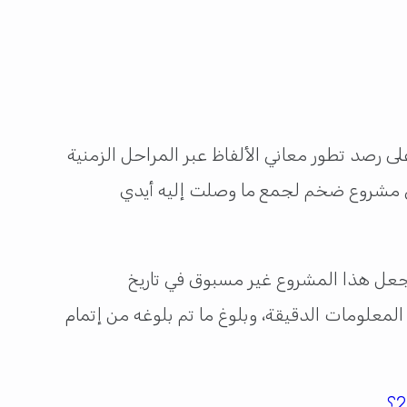
لى رصد تطور معاني الألفاظ عبر المراحل الزمنية
 في مشروع ضخم لجمع ما وصلت إليه أيدي
جعل هذا المشروع غير مسبوق في تاريخ
لمعلومات الدقيقة، وبلوغ ما تم بلوغه من إتمام