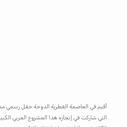
أقيم في العاصمة القطرية الدوحة حفل رسمي مميز 
التي شاركت في إنجازه هذا المشروع العربي الكب