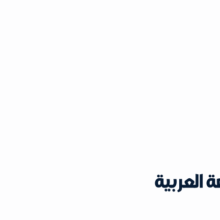
 العربية