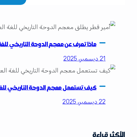
ماذا تعرف عن معجم الدوحة التاريخي للغة العر
21 ديسمبر، 2025
كيف تستعمل معجم الدوحة التاريخي للغة 
22 ديسمبر، 2025
الأكثر قراءة