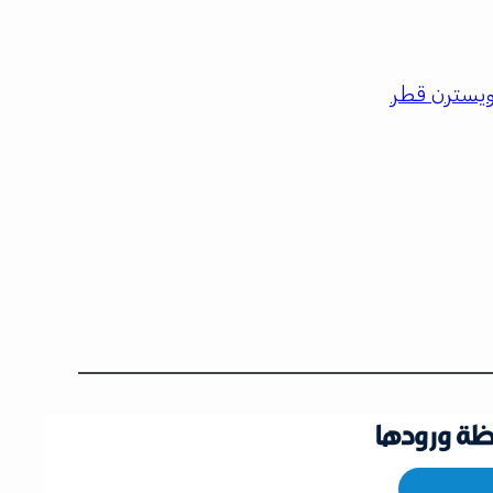
ويسترن قطر
ظة ورودها