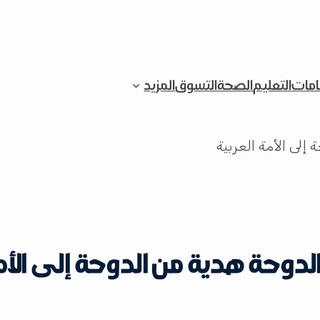
قامات
التعليم
الصحة
التسوق
المزيد
دوحة هدية من الدوحة إلى الأمة