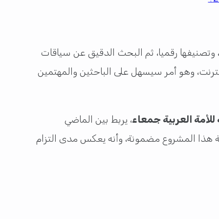
 وتصنيفها رقميا، ثم البحث الدقيق عن سياقات
نترنت، وهو أمر سيسهل على الباحثين والمهتمين
للأمة العربية جمعاء
، يربط بين الماضي
تدامة هذا المشروع مضمونة، وأنه يعكس مدى التزام