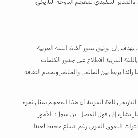
، والمدير التنفيذي لمعجم الدوحة التاريخي،
تهدف إلى توثيق تطور ألفاظ اللغة العربية
 باللغة العربية الاطلاع على جذور الكلمات
ا رائدا يربط بين الماضي والحاضر ويخدم الثقافة
تاريخي للغة العربية أن هذا المعجم يمثل ثمرة
ار بشارة إلى قول الفضل ابن سهل: “الأمور
التراث اللغوي العربي رغم اتساع محيط لغتنا