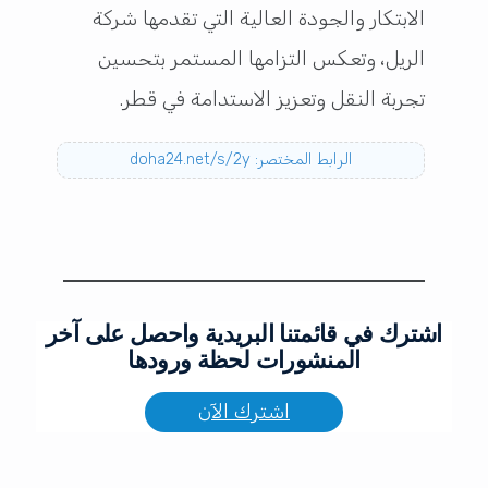
الابتكار والجودة العالية التي تقدمها شركة
الريل، وتعكس التزامها المستمر بتحسين
تجربة النقل وتعزيز الاستدامة في قطر.
الرابط المختصر: doha24.net/s/2y
اشترك في قائمتنا البريدية واحصل على آخر
المنشورات لحظة ورودها
اشترك الآن