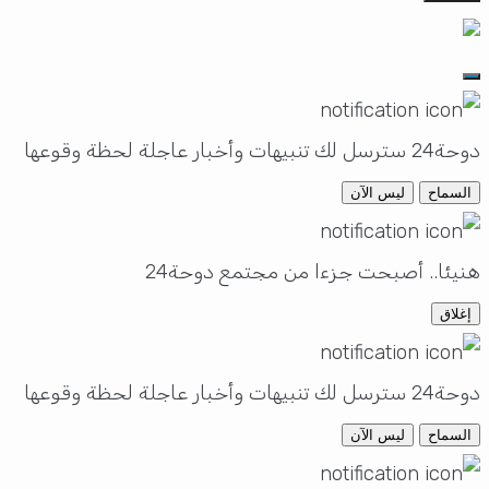
دوحة24 سترسل لك تنبيهات وأخبار عاجلة لحظة وقوعها
السماح
ليس الآن
هنيئا.. أصبحت جزءا من مجتمع دوحة24
إغلاق
دوحة24 سترسل لك تنبيهات وأخبار عاجلة لحظة وقوعها
السماح
ليس الآن