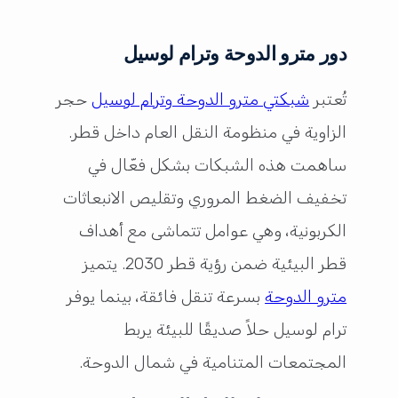
دور مترو الدوحة وترام لوسيل
تُعتبر
شبكتي مترو الدوحة وترام لوسيل
حجر
الزاوية في منظومة النقل العام داخل قطر.
ساهمت هذه الشبكات بشكل فعّال في
تخفيف الضغط المروري وتقليص الانبعاثات
الكربونية، وهي عوامل تتماشى مع أهداف
قطر البيئية ضمن رؤية قطر 2030. يتميز
مترو الدوحة
بسرعة تنقل فائقة، بينما يوفر
ترام لوسيل حلاً صديقًا للبيئة يربط
المجتمعات المتنامية في شمال الدوحة.