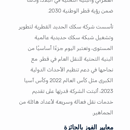
ضمن رؤية قطر الوطنية 2030.
تأسست شركة سكك الحديد القطرية لتطوير
وتشغيل شبكة سكك حديدية عالمية
المستوى، وتعتبر اليوم جزءًا أساسيًا من
البنية التحتية للنقل العام في قطر. مع
نجاحها في دعم تنظيم الأحداث الدولية
الكبرى مثل كأس العالم 2022 وكأس آسيا
2023، أثبتت الشركة قدرتها على تقديم
خدمات نقل فعالة وسريعة لأعداد هائلة من
الجماهير.
معايير الفوز بالجائزة