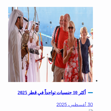
أكثر 10 جنسيات تواجداً في قطر 2025
30 أغسطس، 2025