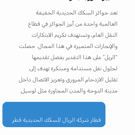
تعد جوائز السكك الحديدية الخفيفة
العالمية واحدة من أبرز الجوائز في قطاع
النقل العام، وتستهدف تكريم الابتكارات
والإنجازات المتميزة في هذا المجال. حصلت
“الريل” على هذا التقدير بفضل تقديمها
لحلول نقل مستدامة ومبتكرة تهدف إلى
تقليل الازدحام المروري وتعزيز الاتصال داخل
مدينة الدوحة والمدن المجاورة مثل لوسيل.
قطار شركة الريال للسكك الحديدية قطر