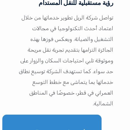
رؤية مستقبلية للنقل المستدام
تواصل شركة الريل تطوير خدماتها من خلال
اعتماد أحدث التكنولوجيا في مجالات
التشغيل والصيانة. ويعكس فوزها بهذه
الجائزة التزامها بتقديم تجربة نقل مريحة
وموثوقة تلبي احتياجات السكان والزوار على
حد سواء. كما تستهدف الشركة توسيع نطاق
خدماتها بما يتماشى مع خطط التوسع
العمراني في قطر، خصوصًا في المناطق
الشمالية.