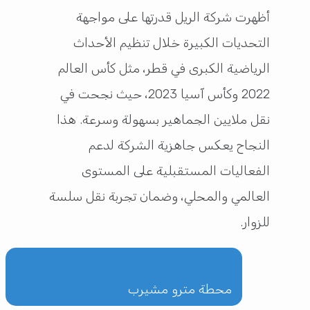
أظهرت شركة الريل قدرتها على مواجهة
التحديات الكبيرة خلال تنظيم الأحداث
الرياضية الكبرى في قطر، مثل كأس العالم
2022 وكأس آسيا 2023، حيث نجحت في
نقل ملايين الجماهير بسهولة وسرعة. هذا
النجاح يعكس جاهزية الشركة لدعم
الفعاليات المستقبلية على المستوى
العالمي والمحلي، وضمان تجربة نقل سلسة
للزوار.
محطة مترو مشيرب