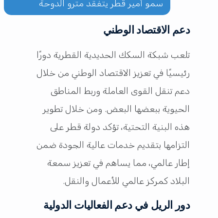
سمو أمير قطر يتفقد مترو الدوحة
دعم الاقتصاد الوطني
تلعب شبكة السكك الحديدية القطرية دورًا
رئيسيًا في تعزيز الاقتصاد الوطني من خلال
دعم تنقل القوى العاملة وربط المناطق
الحيوية ببعضها البعض. ومن خلال تطوير
هذه البنية التحتية، تؤكد دولة قطر على
التزامها بتقديم خدمات عالية الجودة ضمن
إطار عالمي، مما يساهم في تعزيز سمعة
البلاد كمركز عالمي للأعمال والنقل.
دور الريل في دعم الفعاليات الدولية