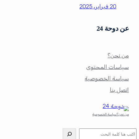
20 فبراير، 2025
عن دوحة 24
من نحن؟
سياسات المحتوى
سياسة الخصوصية
اتصل بنا
من نحن؟
سياسة الخصوصية
البحث