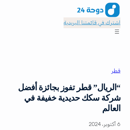
اشترك في قائمتنا البريدية
قطر
“الريال” قطر تفوز بجائزة أفضل
شركة سكك حديدية خفيفة في
العالم
6 أكتوبر، 2024