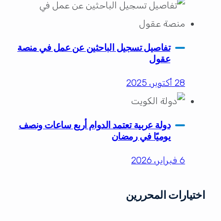
تفاصيل تسجيل الباحثين عن عمل في منصة
عقول
28 أكتوبر، 2025
دولة عربية تعتمد الدوام أربع ساعات ونصف
يوميًا في رمضان
6 فبراير، 2026
اختيارات المحررين