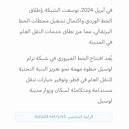
في أبريل 2024، توسعت الشبكة بإطلاق
الخط الوردي واكتمال تشغيل محطات الخط
البرتقالي، مما عزز نطاق خدمات النقل العام
في المدينة.
يُعد افتتاح الخط الفيروزي في شبكة ترام
لوسيل خطوة مهمة نحو تعزيز البنية التحتية
للنقل العام في قطر، وتوفير خيارات تنقل
مستدامة ومتكاملة لسكان وزوار مدينة
لوسيل.
الرابط المختصر: doha24.net/s/e5