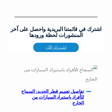
اشترك في قائمتنا البريدية واحصل على آخر
المنشورات لحظة ورودها
اشترك الآن
تفاصيل تعميم قطر الجديد: السماح
للأفراد باستيراد السيارات من
الخارج