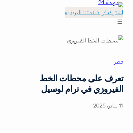
اشترك في قائمتنا البريدية
قطر
تعرف على محطات الخط
الفيروزي في ترام لوسيل
11 يناير، 2025