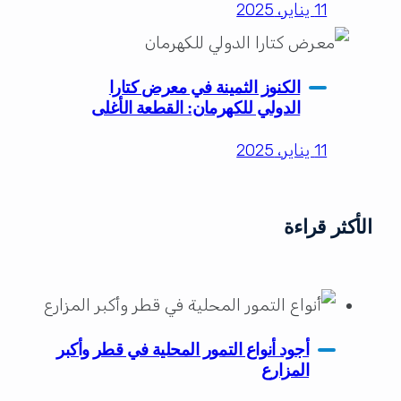
11 يناير، 2025
الكنوز الثمينة في معرض كتارا
الدولي للكهرمان: القطعة الأغلى
11 يناير، 2025
الأكثر قراءة
أجود أنواع التمور المحلية في قطر وأكبر
المزارع