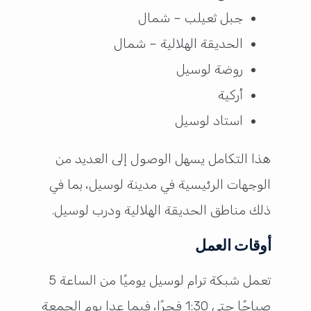
جبل ثعيلب – شمال
الحديقة الهلالية – شمال
روضة لوسيل
أركية
استاد لوسيل
هذا التكامل يسهل الوصول إلى العديد من
الوجهات الرئيسية في مدينة لوسيل، بما في
ذلك مناطق الحديقة الهلالية ودرب لوسيل.
أوقات العمل
تعمل شبكة ترام لوسيل يوميًا من الساعة 5
صباحًا حتى 1:30 فجرًا، فيما عدا يوم الجمعة