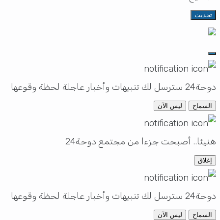
تحديث
دوحة24 سترسل لك تنبيهات وأخبار عاجلة لحظة وقوعها
السماح
ليس الآن
هنيئا.. أصبحت جزءا من مجتمع دوحة24
إغلاق
دوحة24 سترسل لك تنبيهات وأخبار عاجلة لحظة وقوعها
السماح
ليس الآن