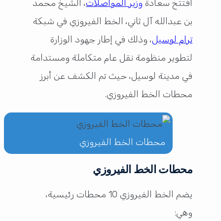
افتتح سعادة
وزير المواصلات
، الشيخ محمد
بن عبدالله آل ثاني، الخط الفيروزي في شبكة
ترام لوسيل
، وذلك في إطار جهود الوزارة
لتطوير منظومة نقل عام متكاملة ومستدامة
في مدينة لوسيل، حيث تم الكشف عن أبرز
محطات الخط الفيروزي.
محطات الخط الفيروزي
محطات الخط الفيروزي
يضم الخط الفيروزي 10 محطات رئيسية،
وهي: