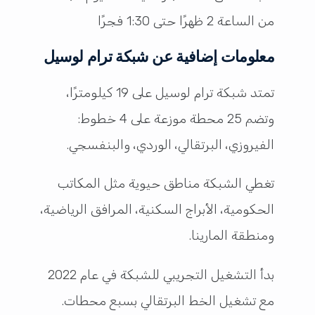
من الساعة 2 ظهرًا حتى 1:30 فجرًا
معلومات إضافية عن شبكة ترام لوسيل
تمتد شبكة ترام لوسيل على 19 كيلومترًا،
وتضم 25 محطة موزعة على 4 خطوط:
الفيروزي، البرتقالي، الوردي، والبنفسجي.
تغطي الشبكة مناطق حيوية مثل المكاتب
الحكومية، الأبراج السكنية، المرافق الرياضية،
ومنطقة المارينا.
بدأ التشغيل التجريبي للشبكة في عام 2022
مع تشغيل الخط البرتقالي بسبع محطات.