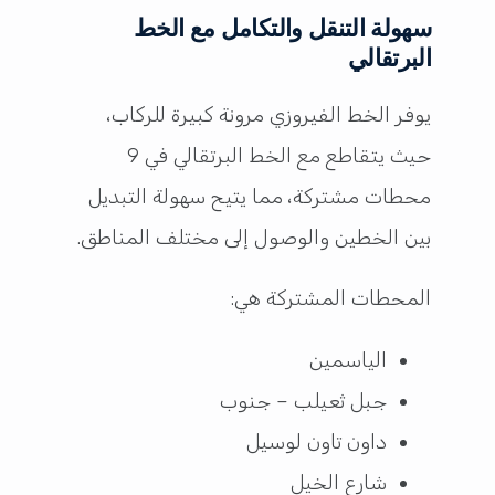
سهولة التنقل والتكامل مع الخط
البرتقالي
يوفر الخط الفيروزي مرونة كبيرة للركاب،
حيث يتقاطع مع الخط البرتقالي في 9
محطات مشتركة، مما يتيح سهولة التبديل
بين الخطين والوصول إلى مختلف المناطق.
المحطات المشتركة هي:
الياسمين
جبل ثعيلب – جنوب
داون تاون لوسيل
شارع الخيل