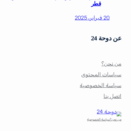
قطر
20 فبراير، 2025
عن دوحة 24
من نحن؟
سياسات المحتوى
سياسة الخصوصية
اتصل بنا
من نحن؟
سياسة الخصوصية