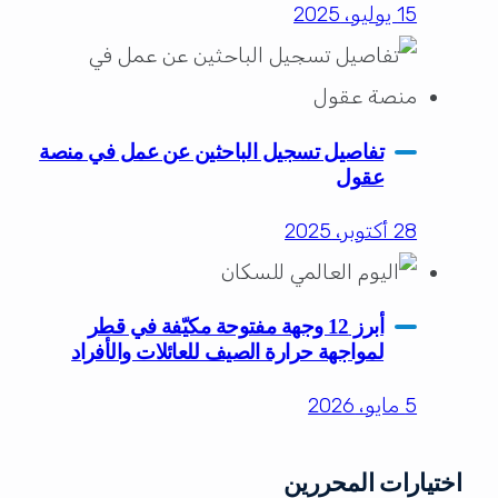
15 يوليو، 2025
تفاصيل تسجيل الباحثين عن عمل في منصة
عقول
28 أكتوبر، 2025
أبرز 12 وجهة مفتوحة مكيّفة في قطر
لمواجهة حرارة الصيف للعائلات والأفراد
5 مايو، 2026
اختيارات المحررين