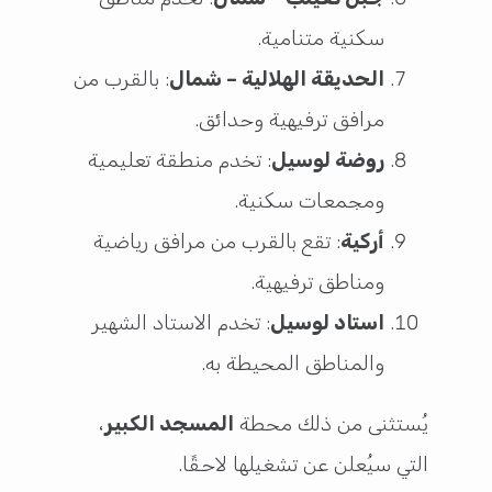
سكنية متنامية.
الحديقة الهلالية – شمال
: بالقرب من
مرافق ترفيهية وحدائق.
روضة لوسيل
: تخدم منطقة تعليمية
ومجمعات سكنية.
أركية
: تقع بالقرب من مرافق رياضية
ومناطق ترفيهية.
استاد لوسيل
: تخدم الاستاد الشهير
والمناطق المحيطة به.
يُستثنى من ذلك محطة
المسجد الكبير
،
التي سيُعلن عن تشغيلها لاحقًا.