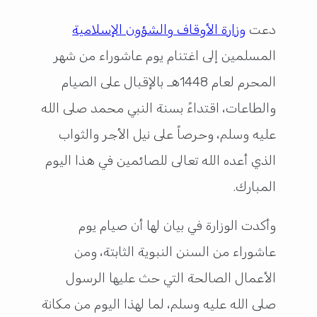
دعت
وزارة الأوقاف والشؤون الإسلامية
المسلمين إلى اغتنام يوم عاشوراء من شهر
المحرم لعام 1448هـ بالإقبال على الصيام
والطاعات، اقتداءً بسنة النبي محمد صلى الله
عليه وسلم، وحرصاً على نيل الأجر والثواب
الذي أعده الله تعالى للصائمين في هذا اليوم
المبارك.
وأكدت الوزارة في بيان لها أن صيام يوم
عاشوراء من السنن النبوية الثابتة، ومن
الأعمال الصالحة التي حث عليها الرسول
صلى الله عليه وسلم، لما لهذا اليوم من مكانة