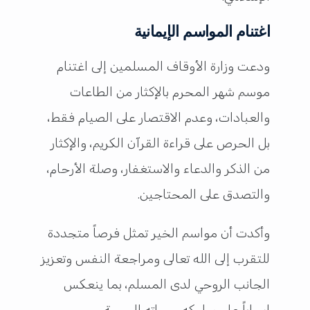
اغتنام المواسم الإيمانية
ودعت وزارة الأوقاف المسلمين إلى اغتنام
موسم شهر المحرم بالإكثار من الطاعات
والعبادات، وعدم الاقتصار على الصيام فقط،
بل الحرص على قراءة القرآن الكريم، والإكثار
من الذكر والدعاء والاستغفار، وصلة الأرحام،
والتصدق على المحتاجين.
وأكدت أن مواسم الخير تمثل فرصاً متجددة
للتقرب إلى الله تعالى ومراجعة النفس وتعزيز
الجانب الروحي لدى المسلم، بما ينعكس
إيجاباً على سلوكه وحياته اليومية.