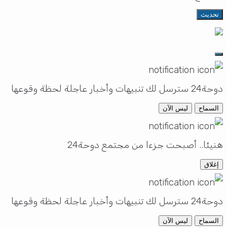
تحديث
دوحة24 سترسل لك تنبيهات وأخبار عاجلة لحظة وقوعها
السماح
ليس الآن
هنيئا.. أصبحت جزءا من مجتمع دوحة24
إغلاق
دوحة24 سترسل لك تنبيهات وأخبار عاجلة لحظة وقوعها
السماح
ليس الآن