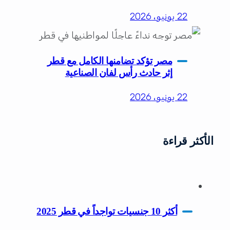
22 يونيو، 2026
مصر تؤكد تضامنها الكامل مع قطر
إثر حادث رأس لفان الصناعية
22 يونيو، 2026
الأكثر قراءة
أكثر 10 جنسيات تواجداً في قطر 2025