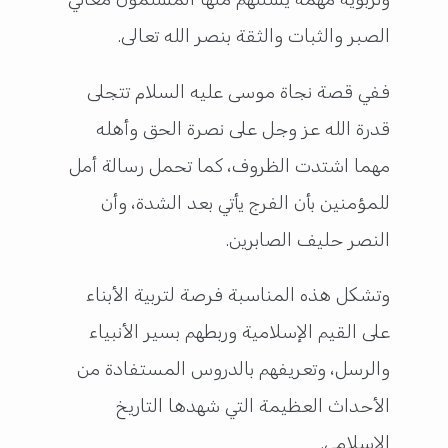
الصبر والثبات والثقة بنصر الله تعالى.
ففي قصة نجاة موسى عليه السلام تتجلى
قدرة الله عز وجل على نصرة الحق وأهله
مهما اشتدت الظروف، كما تحمل رسالة أمل
للمؤمنين بأن الفرج يأتي بعد الشدة، وأن
النصر حليف الصابرين.
وتشكل هذه المناسبة فرصة لتربية الأبناء
على القيم الإسلامية وربطهم بسير الأنبياء
والرسل، وتعريفهم بالدروس المستفادة من
الأحداث العظيمة التي شهدها التاريخ
الإسلامي.