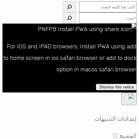
البحث
البحث
For IOS and IPAD browsers, Install PWA using add
to home screen in ios safari browser or add to dock
option in macos safari browser
Dismiss this notice.
إعدادات التنبيهات
الجميع