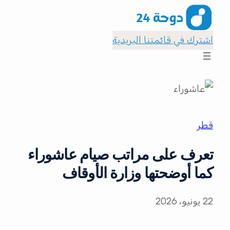
اشترك في قائمتنا البريدية
قطر
تعرف على مراتب صيام عاشوراء
كما أوضحتها وزارة الأوقاف
22 يونيو، 2026