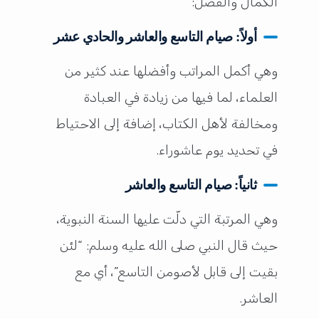
الكمال والفضل:
أولاً: صيام التاسع والعاشر والحادي عشر
وهي أكمل المراتب وأفضلها عند كثير من
العلماء، لما فيها من زيادة في العبادة
ومخالفة لأهل الكتاب، إضافة إلى الاحتياط
في تحديد يوم عاشوراء.
ثانياً: صيام التاسع والعاشر
وهي المرتبة التي دلّت عليها السنة النبوية،
حيث قال النبي صلى الله عليه وسلم: “لئن
بقيت إلى قابل لأصومن التاسع”، أي مع
العاشر.