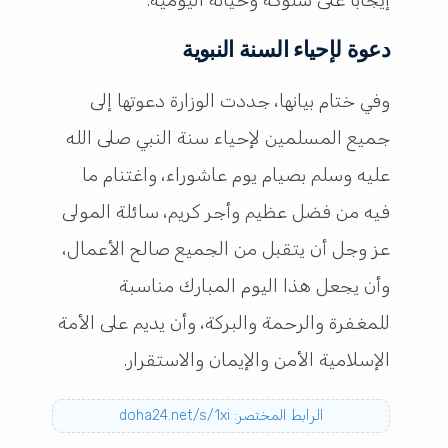
دعوة لإحياء السنة النبوية
وفي ختام بيانها، جددت الوزارة دعوتها إلى
جميع المسلمين لإحياء سنة النبي صلى الله
عليه وسلم بصيام يوم عاشوراء، واغتنام ما
فيه من فضل عظيم وأجر كريم، سائلة المولى
عز وجل أن يتقبل من الجميع صالح الأعمال،
وأن يجعل هذا اليوم المبارك مناسبة
للمغفرة والرحمة والبركة، وأن يديم على الأمة
الإسلامية الأمن والإيمان والاستقرار.
الرابط المختصر: doha24.net/s/1xi