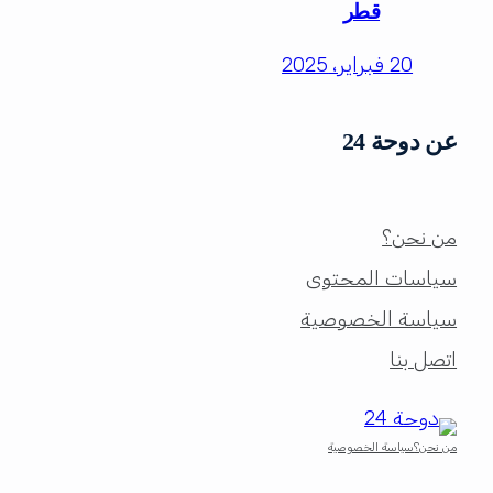
قطر
20 فبراير، 2025
عن دوحة 24
من نحن؟
سياسات المحتوى
سياسة الخصوصية
اتصل بنا
من نحن؟
سياسة الخصوصية