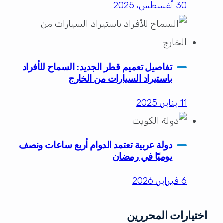
30 أغسطس، 2025
تفاصيل تعميم قطر الجديد: السماح للأفراد
باستيراد السيارات من الخارج
11 يناير، 2025
دولة عربية تعتمد الدوام أربع ساعات ونصف
يوميًا في رمضان
6 فبراير، 2026
اختيارات المحررين