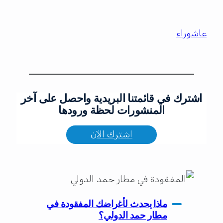
عاشوراء
اشترك في قائمتنا البريدية واحصل على آخر
المنشورات لحظة ورودها
اشترك الآن
ماذا يحدث لأغراضك المفقودة في
مطار حمد الدولي؟