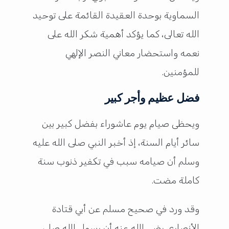
السماوية بوحدة العقيدة القائمة على توحيد
الله تعالى، كما يؤكد أهمية شكر الله على
نعمه واستحضار معاني النصر الإلهي
للمؤمنين.
فضل عظيم وأجر كبير
ويحظى صيام يوم عاشوراء بفضل كبير بين
سائر أيام السنة، إذ أخبر النبي صلى الله عليه
وسلم أن صيامه سبب في تكفير ذنوب سنة
كاملة مضت.
وقد ورد في صحيح مسلم عن أبي قتادة
الأنصاري رضي الله عنه أن رسول الله صلى