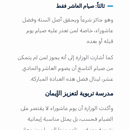
ثالثاً: صيام العاشر فقط
وهو جائز شرعاً ويحقق أصل السنة وفضل
عاشوراء، خاصة لمن تعذر عليه صيام يوم
قبله أو بعده.
كما أشارت الوزارة إلى أنه يجوز لمن لم يتمكن
من صيام التاسع أن يصوم العاشر والحادي
عشر، لينال فضل هذه العبادة المباركة.
مدرسة تربوية لتعزيز الإيمان
وأكدت الوزارة أن يوم عاشوراء لا يقتصر على
الصيام فحسب، بل يمثل مناسبة إيمانية
وتربوية مهمة يستلهم منها المسلمون معاني