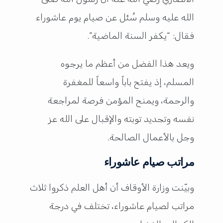
الله عليه وسلم سُئل عن صيام يوم عاشوراء
فقال: “يكفر السنة الماضية”.
ويعد هذا الفضل من أعظم ما يرجوه
المسلم، إذ يفتح باباً واسعاً للمغفرة
والرحمة، ويمنح المؤمن فرصة لمراجعة
نفسه وتجديد توبته والإقبال على الله عز
وجل بالأعمال الصالحة.
مراتب صيام عاشوراء
وبيّنت وزارة الأوقاف أن أهل العلم ذكروا ثلاث
مراتب لصيام عاشوراء، تختلف في درجة