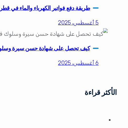
طريقة دفع فواتير الكهرباء والماء في قطر 
5 أغسطس، 2025
كيف تحصل على شهادة حسن سيرة وسلو
6 أغسطس، 2025
الأكثر قراءة