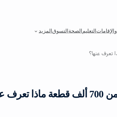
الإقامات
التعليم
الصحة
التسوق
المزيد
 عنها؟