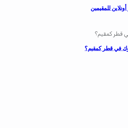
أونلاين للمقيمين
ك في قطر كمقيم؟