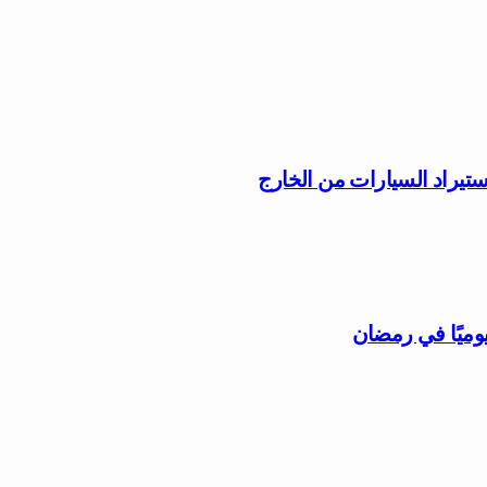
ستيراد السيارات من الخارج
وميًا في رمضان