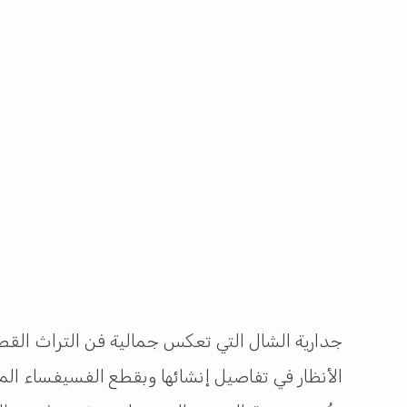
جدارية الشال التي تعكس جمالية فن التراث القط