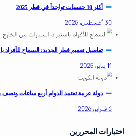
أكثر 10 جنسيات تواجداً في قطر 2025
30 أغسطس، 2025
تفاصيل تعميم قطر الجديد: السماح للأفراد با
11 يناير، 2025
دولة عربية تعتمد الدوام أربع ساعات ونصف ي
6 فبراير، 2026
اختيارات المحررين