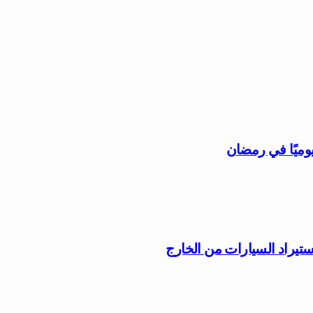
وميًا في رمضان
ستيراد السيارات من الخارج