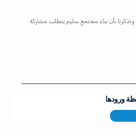
 وتذكرنا بأن بناء مجتمع سليم يتطلب مشاركة
ظة ورودها