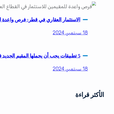
الاستثمار العقاري في قطر: فرص واعدة ل
18 سبتمبر، 2024
5 تطبيقات يجب أن يحملها المقيم الجديد في قطر
18 سبتمبر، 2024
الأكثر قراءة