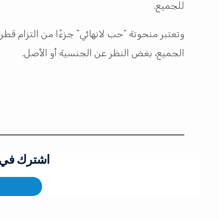
للجميع.
وتعتبر منحوتة “حب لانهائي” جزءًا من التزام قط
الجميع، بغض النظر عن الجنسية أو الأصل.
اشترك في ق