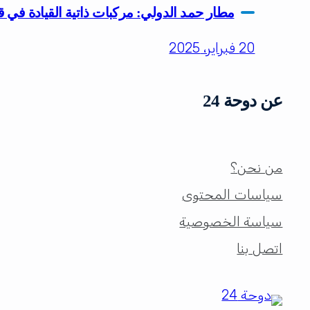
مطار حمد الدولي: مركبات ذاتية القيادة في 
20 فبراير، 2025
عن دوحة 24
من نحن؟
سياسات المحتوى
سياسة الخصوصية
اتصل بنا