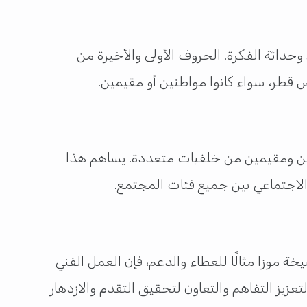
وحداثة الفكرة. الحروف الأولى والأخيرة من
 قطر، سواء كانوا مواطنين أو مقيمين.
نين ومقيمين من خلفيات متعددة. يساهم هذا
الاجتماعي بين جميع فئات المجتمع.
ة موزا مثالًا للعطاء والدعم، فإن العمل الفني
عزيز التفاهم والتعاون لتحقيق التقدم والازدهار