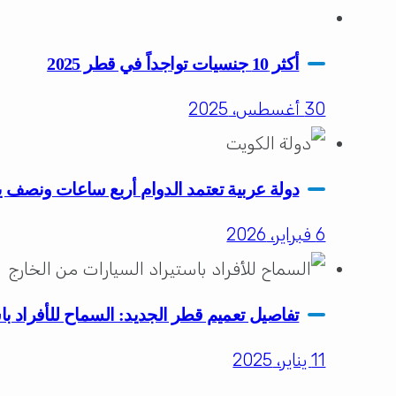
أكثر 10 جنسيات تواجداً في قطر 2025
30 أغسطس، 2025
دولة عربية تعتمد الدوام أربع ساعات ونصف ي
6 فبراير، 2026
تفاصيل تعميم قطر الجديد: السماح للأفراد با
11 يناير، 2025