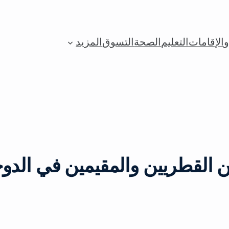
الإقامات
التعليم
الصحة
التسوق
المزيد
ن القطريين والمقيمين في الدو