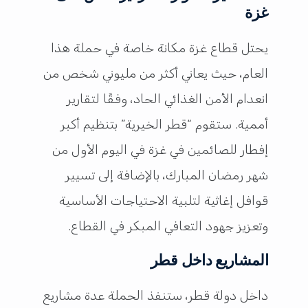
غزة
يحتل قطاع غزة مكانة خاصة في حملة هذا
العام، حيث يعاني أكثر من مليوني شخص من
انعدام الأمن الغذائي الحاد، وفقًا لتقارير
أممية. ستقوم “قطر الخيرية” بتنظيم أكبر
إفطار للصائمين في غزة في اليوم الأول من
شهر رمضان المبارك، بالإضافة إلى تسيير
قوافل إغاثية لتلبية الاحتياجات الأساسية
وتعزيز جهود التعافي المبكر في القطاع.
المشاريع داخل قطر
داخل دولة قطر، ستنفذ الحملة عدة مشاريع