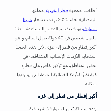
أطلقت جمعية
قطر الخيرية
حملتها
الرمضانية لعام 2025 م تحت شعار
خيرنا
متوارث
، بهدف تقديم الدعم والمساعدة لـ 4.5
مليون شخص في 40 دولة حول العالم، و هو
أكبر إفطار من قطر إلى غزة
. تأتي هذه الحملة
استجابة للأزمات الإنسانية المتفاقمة في
بعض المناطق، مع تركيز خاص على قطاع
غزة نظرًا للأزمة الغذائية الحادة التي يواجهها
سكانه.
أكبر إفطار من قطر إلى غزة
تهدف حملة “خيرنا متوارث” إلى تنفيذ