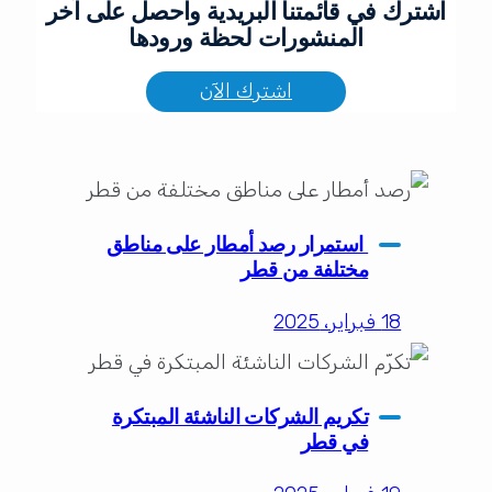
اشترك في قائمتنا البريدية واحصل على آخر
المنشورات لحظة ورودها
اشترك الآن
استمرار رصد أمطار على مناطق
مختلفة من قطر
18 فبراير، 2025
تكريم الشركات الناشئة المبتكرة
في قطر