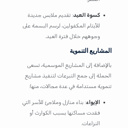
كسوة العيد
: تقديم ملابس جديدة
للأيتام المكفولين، لرسم البسمة على
وجوههم خلال فترة العيد.
المشاريع التنموية
بالإضافة إلى المشاريع الموسمية، تسعى
الحملة إلى جمع التبرعات لتنفيذ مشاريع
تنموية مستدامة في عدة مجالات، منها:
الإيواء
: بناء منازل وملاجئ للأسر التي
فقدت مساكنها بسبب الكوارث أو
النزاعات.