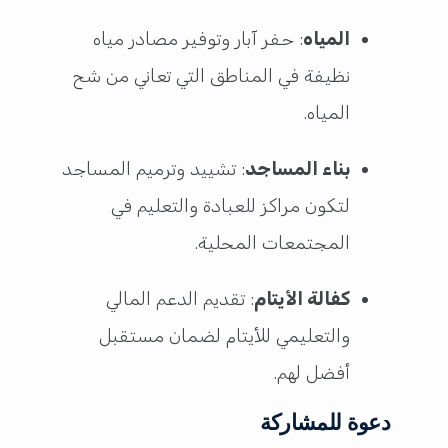
المياه
: حفر آبار وتوفير مصادر مياه
نظيفة في المناطق التي تعاني من شح
المياه.
بناء المساجد
: تشييد وترميم المساجد
لتكون مراكز للعبادة والتعليم في
المجتمعات المحلية.
كفالة الأيتام
: تقديم الدعم المالي
والتعليمي للأيتام لضمان مستقبل
أفضل لهم.
دعوة للمشاركة