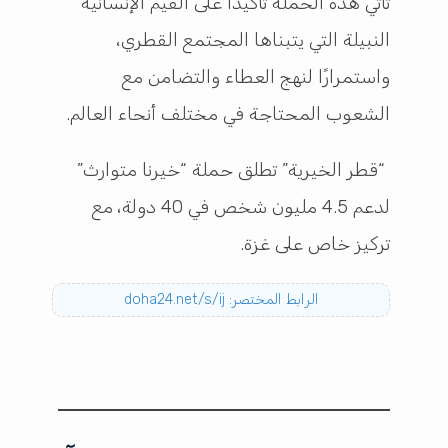
تأتي هذه الحملة تأكيدًا على القيم الإنسانية
النبيلة التي يتبناها المجتمع القطري،
واستمرارًا لنهج العطاء والتضامن مع
الشعوب المحتاجة في مختلف أنحاء العالم.
“قطر الخيرية” تطلق حملة “خيرنا متوارث”
لدعم 4.5 مليون شخص في 40 دولة، مع
تركيز خاص على غزة.
الرابط المختصر: doha24.net/s/ij