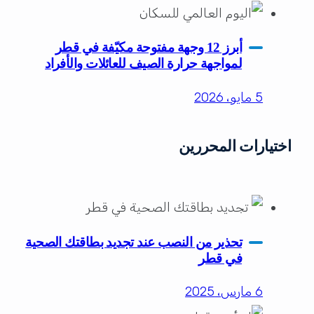
أبرز 12 وجهة مفتوحة مكيّفة في قطر
لمواجهة حرارة الصيف للعائلات والأفراد
5 مايو، 2026
اختيارات المحررين
تحذير من النصب عند تجديد بطاقتك الصحية
في قطر
6 مارس، 2025