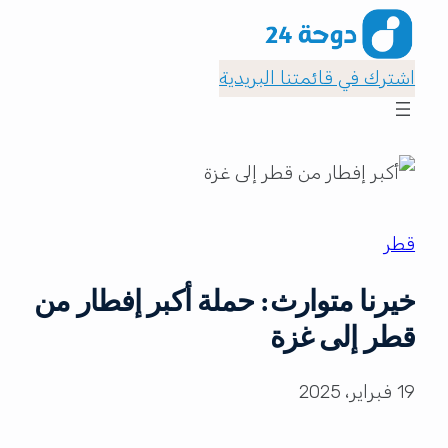
اشترك في قائمتنا البريدية
قطر
خيرنا متوارث: حملة أكبر إفطار من
قطر إلى غزة
19 فبراير، 2025