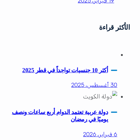
19 فبراير، 2025
الأكثر قراءة
أكثر 10 جنسيات تواجداً في قطر 2025
30 أغسطس، 2025
دولة عربية تعتمد الدوام أربع ساعات ونصف
يوميًا في رمضان
6 فبراير، 2026