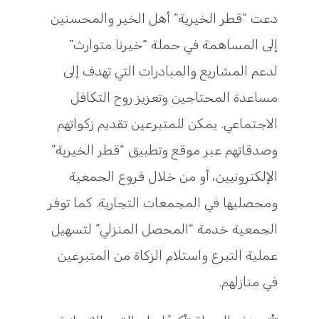
دعت “قطر الخيرية” أهل الخير والمحسنين
إلى المساهمة في حملة “خيرنا متوارث”
لدعم المشاريع والمبادرات التي تهدف إلى
مساعدة المحتاجين وتعزيز روح التكافل
الاجتماعي. يمكن للمتبرعين تقديم زكواتهم
وصدقاتهم عبر موقع وتطبيق “قطر الخيرية”
الإلكترونيين، أو من خلال فروع الجمعية
ومحصليها في المجمعات التجارية. كما توفر
الجمعية خدمة “المحصل المنزلي” لتسهيل
عملية التبرع واستلام الزكاة من المتبرعين
في منازلهم.