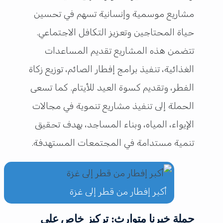
مشاريع موسمية وإنسانية تسهم في تحسين
حياة المحتاجين وتعزيز التكافل الاجتماعي.
تتضمن هذه المشاريع تقديم المساعدات
الغذائية، تنفيذ برامج إفطار الصائم، توزيع زكاة
الفطر، وتقديم كسوة العيد للأيتام. كما تسعى
الحملة إلى تنفيذ مشاريع تنموية في مجالات
الإيواء، المياه، وبناء المساجد، بهدف تحقيق
تنمية مستدامة في المجتمعات المستهدفة.
أكبر إفطار من قطر إلى غزة
حملة خيرنا متوارث: تركيز خاص على