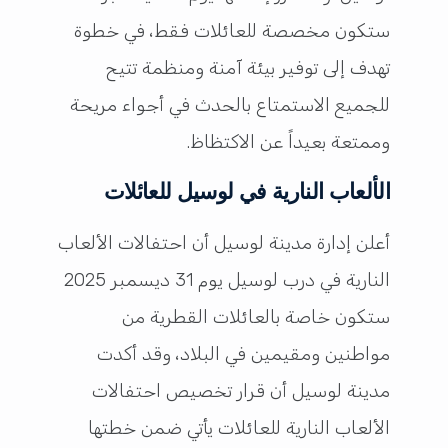
ستكون مخصصة للعائلات فقط، في خطوة
تهدف إلى توفير بيئة آمنة ومنظمة تتيح
للجميع الاستمتاع بالحدث في أجواء مريحة
وممتعة بعيداً عن الاكتظاظ.
الألعاب النارية في لوسيل للعائلات
أعلن إدارة مدينة لوسيل أن احتفالات الألعاب
النارية في درب لوسيل يوم 31 ديسمبر 2025
ستكون خاصة بالعائلات القطرية من
مواطنين ومقيمين في البلاد، وقد أكدت
مدينة لوسيل أن قرار تخصيص احتفالات
الألعاب النارية للعائلات يأتي ضمن خطتها