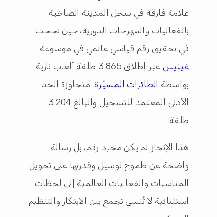
علامة فارقة في سجل المدينة الصاخبة
بالفعاليات والمهرجات الدورية، حين نجحت
في تحقيق رقم قياسي عالمي في موسوعة
غينيس
عبر إطلاق 3.865 طلقة ألعاب نارية
بواسطة
الطائرات المسيّرة
، متجاوزة الحد
الأدنى المعتمد للتسجيل والبالغ 3.204
طلقة.
هذا الإنجاز لم يكن مجرد رقم، بل رسالة
واضحة عن طموح لوسيل وقدرتها على تحويل
المناسبات والفعاليات العالمية إلى لحظات
استثنائية لا تُنسى تجمع بين الابتكار والتنظيم