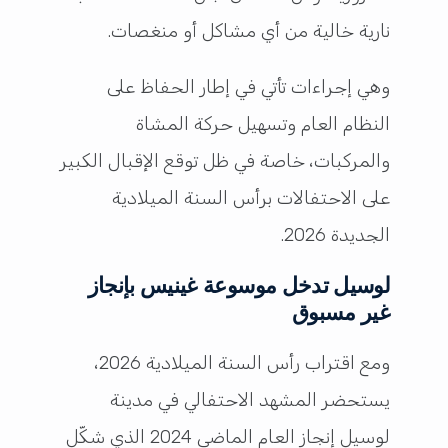
نارية خالية من أي مشاكل أو منغصات.
وهي إجراءات تأتي في إطار الحفاظ على
النظام العام وتسهيل حركة المشاة
والمركبات، خاصة في ظل توقع الإقبال الكبير
على الاحتفالات برأس السنة الميلادية
الجديدة 2026.
لوسيل تدخل موسوعة غينيس بإنجاز
غير مسبوق
ومع اقتراب رأس السنة الميلادية 2026،
يستحضر المشهد الاحتفالي في مدينة
لوسيل إنجاز العام الماضي 2024 الذي شكّل