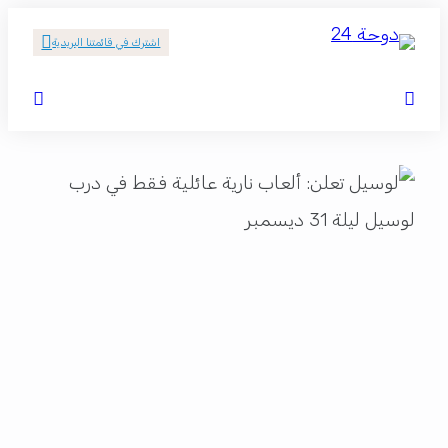
اشترك في قائمتنا البريدية