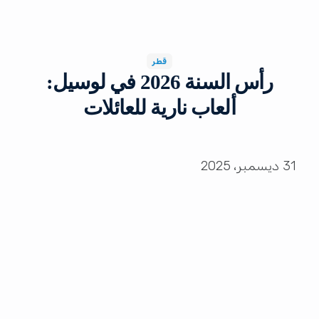
قطر
رأس السنة 2026 في لوسيل:
ألعاب نارية للعائلات
31 ديسمبر، 2025