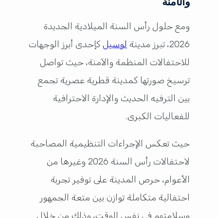
والآمنة
ومع حلول رأس السنة الميلادية الجديدة
2026، تبرز مدينة
لوسيل
كإحدى أبرز الوجهات
للاحتفالات المنظمة والآمنة، حيث تواصل
ترسيخ صورتها كمدينة قطرية عصرية تجمع
بين الترفيه الحديث والإدارة الاحترافية
للفعاليات الكبرى.
حيث تعكس الإجراءات التنظيمية المصاحبة
لاحتفالات رأس السنة 2026 وغيرها من
الأعوام، حرص المدينة على توفير تجربة
احتفالية متكاملة توازن بين متعة الجمهور
وسلامتهم في نفس الوقت، وذلك من خلال