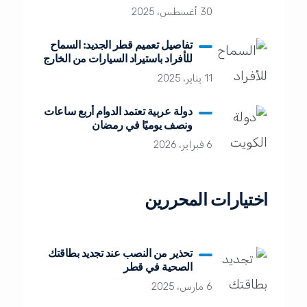
30 أغسطس، 2025
تفاصيل تعميم قطر الجديد: السماح
للأفراد باستيراد السيارات من الخارج
11 يناير، 2025
دولة عربية تعتمد الدوام أربع ساعات
ونصف يوميًا في رمضان
6 فبراير، 2026
اختيارات المحررين
تحذير من النصب عند تجديد بطاقتك
الصحية في قطر
6 مارس، 2025