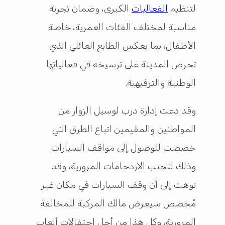
لتنظيم
الفعاليات
الكبرى، وضمان تجربة
مناسبة لمختلف الفئات العمرية، خاصة
الأطفال، بما يعكس الطابع العائلي الذي
تحرص المدينة على ترسيخه في فعالياتها
الوطنية والترفيهية.
وقد دعت إدارة درب لوسيل الزوار من
المواطنين والمقيمين اتباع الطرق التي
خصصت للوصول إلى مواقف السيارات
وذلك لتجنب الازدحامات المرورية، وقد
نوهت إلى أن وقف السيارات في مكان غير
مٌخصص سيعرض مالك المركبة للمخالفة
المرورية، وكل هذا من أجل احتفالات ألعاب