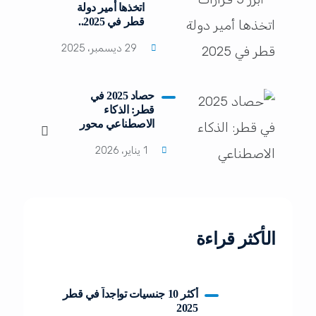
اتخذها أمير دولة
قطر في 2025..
29 ديسمبر، 2025
حصاد 2025 في
قطر: الذكاء
الاصطناعي محور
التحول الرقمي
1 يناير، 2026
الأكثر قراءة
أكثر 10 جنسيات تواجداً في قطر
2025