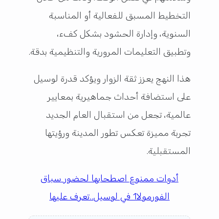
التخطيط المسبق للفعالية أو المناسبة
السنوية، وإدارة الحشود بشكل كفء،
وتطبيق التعليمات المرورية والتنظيمية بدقة.
هذا النهج يعزز ثقة الزوار ويؤكد قدرة لوسيل
على استضافة أحداث جماهيرية بمعايير
عالمية، تجعل من استقبال العام الجديد
تجربة مميزة تعكس تطور المدينة ورؤيتها
المستقبلية.
أدوات ممنوع اصطحابها لحضور سباق
الفورمولا1 في لوسيل..تعرف عليها