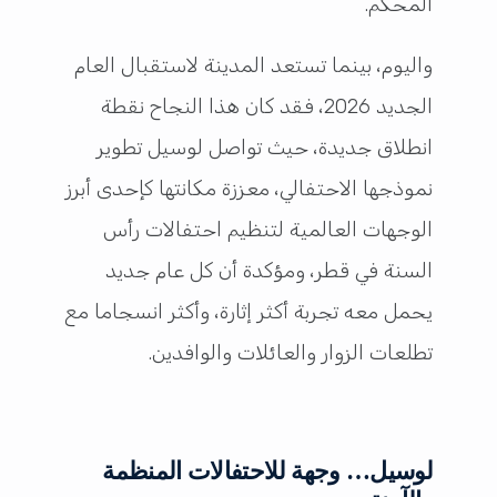
المحكم.
واليوم، بينما تستعد المدينة لاستقبال العام
الجديد 2026، فقد كان هذا النجاح نقطة
انطلاق جديدة، حيث تواصل لوسيل تطوير
نموذجها الاحتفالي، معززة مكانتها كإحدى أبرز
الوجهات العالمية لتنظيم احتفالات رأس
السنة في قطر، ومؤكدة أن كل عام جديد
يحمل معه تجربة أكثر إثارة، وأكثر انسجاما مع
تطلعات الزوار والعائلات والوافدين.
لوسيل… وجهة للاحتفالات المنظمة