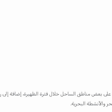
ة على بعض مناطق الساحل خلال فترة الظهيرة، إضافة إلى ري
 والأنشطة البحرية.