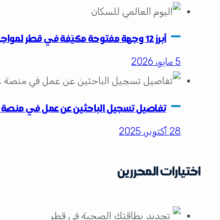
أبرز 12 وجهة مفتوحة مكيّفة في قطر لمواجهة حرارة الصيف للعائلات والأفراد
5 مايو، 2026
تفاصيل تسجيل الباحثين عن عمل في منصة 
28 أكتوبر، 2025
اختيارات المحررين