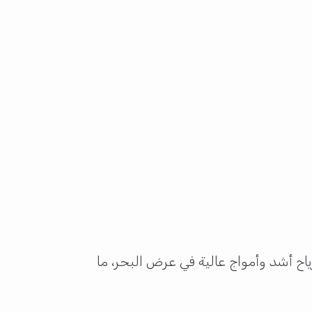
اح أشد وأمواج عالية في عرض البحر، ما