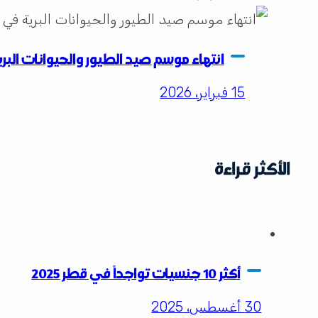
انتهاء موسم صيد الطيور والحيوانات الب
15 فبراير، 2026
الأكثر قراءة
أكثر 10 جنسيات تواجداً في قطر 2025
30 أغسطس، 2025