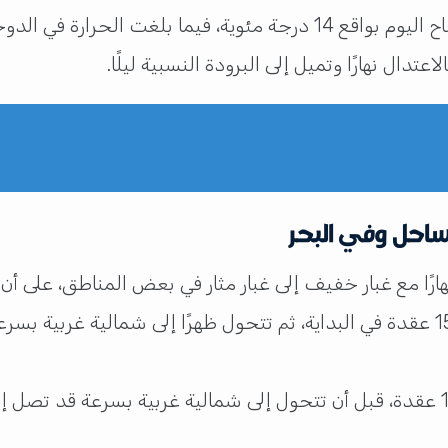
تدال نهارًا وتميل إلى البرودة النسبية ليلًا.
ساحل وفي البحر
ا مع غبار خفيف إلى غبار مثار في بعض المناطق، على أن يصبح