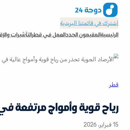
اشترك في قائمتنا البريدية
الرئيسية
المقيمون الجدد
العمل في قطر
التأشيرات والإ
قطر
رياح قوية وأمواج مرتفعة في
15 فبراير، 2026