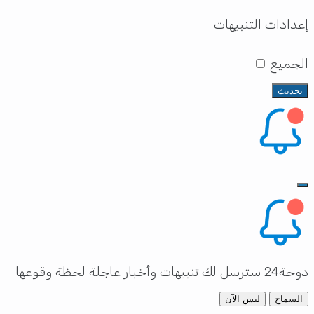
إعدادات التنبيهات
الجميع
تحديث
دوحة24 سترسل لك تنبيهات وأخبار عاجلة لحظة وقوعها
السماح
ليس الآن