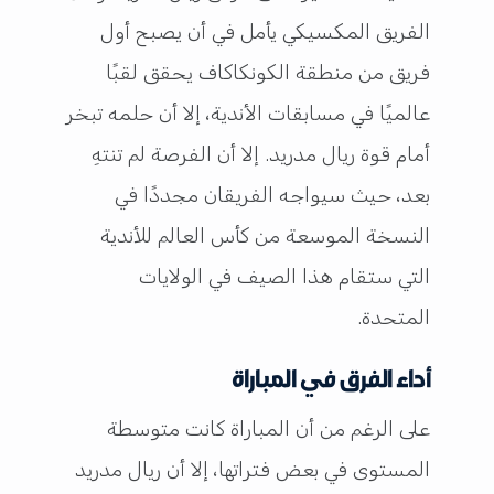
الفريق المكسيكي يأمل في أن يصبح أول
فريق من منطقة الكونكاكاف يحقق لقبًا
عالميًا في مسابقات الأندية، إلا أن حلمه تبخر
أمام قوة ريال مدريد. إلا أن الفرصة لم تنتهِ
بعد، حيث سيواجه الفريقان مجددًا في
النسخة الموسعة من كأس العالم للأندية
التي ستقام هذا الصيف في الولايات
المتحدة.
أداء الفرق في المباراة
على الرغم من أن المباراة كانت متوسطة
المستوى في بعض فتراتها، إلا أن ريال مدريد