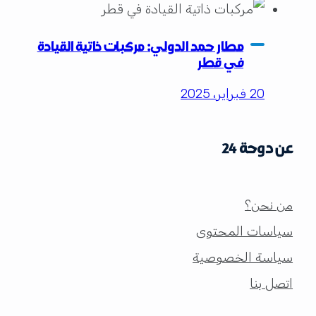
مطار حمد الدولي: مركبات ذاتية القيادة
في قطر
20 فبراير، 2025
عن دوحة 24
من نحن؟
سياسات المحتوى
سياسة الخصوصية
اتصل بنا