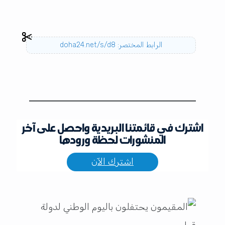
الرابط المختصر: doha24.net/s/d8
اشترك في قائمتنا البريدية واحصل على آخر
المنشورات لحظة ورودها
اشترك الآن