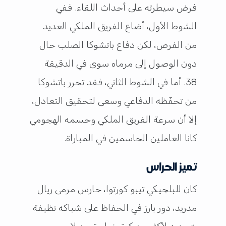
فرض سيطرته على أحداث اللقاء. ففي
الشوط الأول، أضاع الفريق الملكي العديد
من الفرص، لكن دفاع باتشوكا الصلب حال
دون الوصول إلى مرماه سوى في الدقيقة
38. أما في الشوط الثاني، فقد تحرر باتشوكا
من تحفّظه الدفاعي وسعى لتحقيق التعادل،
إلا أن سرعة الفريق الملكي وحسمه الهجومي
كانا العاملين الحاسمين في المباراة.
تميز الحراس
كان للبلجيكي تيبو كورتوا، حارس مرمى ريال
مدريد، دور بارز في الحفاظ على شباكه نظيفة