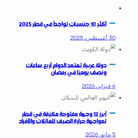
أكثر 10 جنسيات تواجداً في قطر 2025
30 أغسطس، 2025
دولة عربية تعتمد الدوام أربع ساعات
ونصف يوميًا في رمضان
6 فبراير، 2026
أبرز 12 وجهة مفتوحة مكيّفة في قطر
لمواجهة حرارة الصيف للعائلات والأفراد
5 مايو، 2026