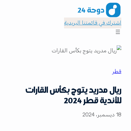
اشترك في قائمتنا البريدية
قطر
ريال مدريد يتوج بكأس القارات
للأندية قطر 2024
18 ديسمبر، 2024