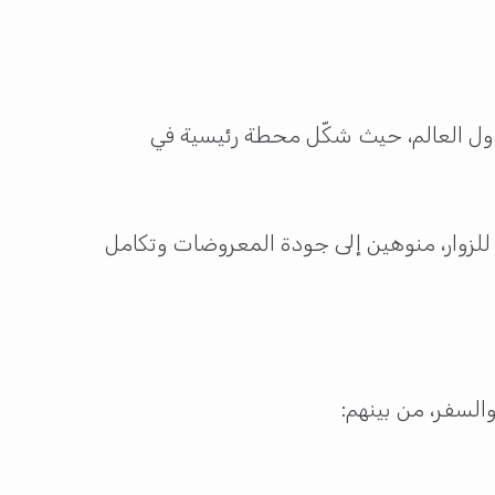
دول العالم، حيث شكّل محطة رئيسية في
للزوار، منوهين إلى جودة المعروضات وتكامل
لسفر، من بينهم: