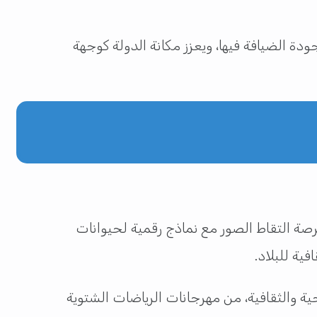
 الضيافة فيها، ويعزز مكانة الدولة كوجهة
رصة التقاط الصور مع نماذج رقمية لحيوانات
فية للبلاد.
حية والثقافية، من مهرجانات الرياضات الشتوية