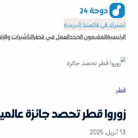
اشترك في قائمتنا البريدية
الرئيسية
المقيمون الجدد
العمل في قطر
التأشيرات والإ
قطر
زوروا قطر تحصد جائزة عالمي
13 أبريل، 2025