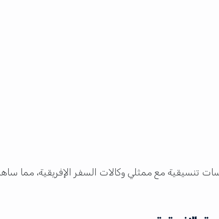
تنسيقية مع ممثلي وكالات السفر الإفريقية، مما ساهم 
ق الإفريقية