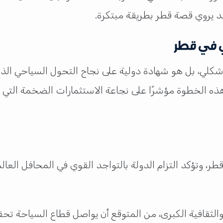
د يروي قصة قطر بطريقة مبتكرة.
ي في قطر
 شكلي، بل هو شهادة دولية على نجاح التحول السياحي ال
 هذه الخطوة مؤشرًا على نجاعة الاستثمارات الضخمة التي ت
ر، وتؤكد التزام الدولة بالتواجد القوي في المحافل الع
الثقافية الكبرى، من المتوقع أن يواصل قطاع السياحة تحق