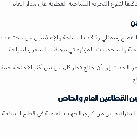
يقًا لتنوع التجربة السياحية القطرية على مدار العام.
ين
القطاع وممثلي وكالات السياحة والإعلاميين من مختلف 
مية والشخصيات المؤثرة في مجالات السفر والسياحة.
لحدث إلى أن جناح قطر كان من بين أكثر الأجنحة جذبًا 
ح.
ن القطاعين العام والخاص
راتيجيين من كبرى الجهات العاملة في قطاع السياحة وا