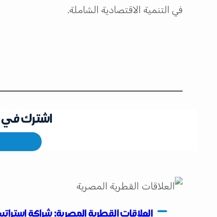
في التنمية الاقتصادية الشاملة.
اشترك في ق
العلاقات القطرية المصرية: شراكة استرات