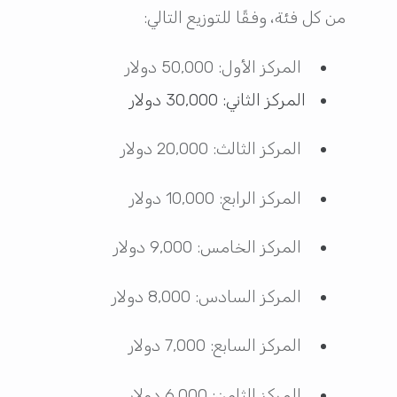
من كل فئة، وفقًا للتوزيع التالي:
المركز الأول: 50,000 دولار
المركز الثاني: 30,000 دولار
المركز الثالث: 20,000 دولار
المركز الرابع: 10,000 دولار
المركز الخامس: 9,000 دولار
المركز السادس: 8,000 دولار
المركز السابع: 7,000 دولار
المركز الثامن: 6,000 دولار