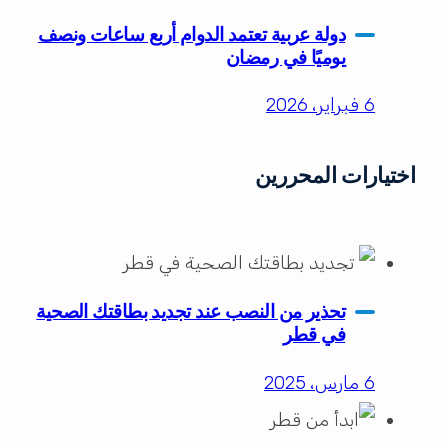
دولة عربية تعتمد الدوام أربع ساعات ونصف
يوميًا في رمضان
6 فبراير، 2026
اختيارات المحررين
تحذير من النصب عند تجديد بطاقتك الصحية
في قطر
6 مارس، 2025