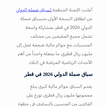
أعلنت اللجنة المنظمة
لسباق صمله الدولي
عن انطلاق النسخة الأولى منسباق صملة
الدولي 2026 في قطر، بمشاركة واسعة
تشمل جميع المقيمين من مختلف
الجنسيات، مع جوائز مالية ضخمة تصل إلى
مليون ريال قطري، ما يجعله واحداً من أهم
الأحداث الرياضية المرتقبة في البلاد.
سباق صملة الدولي 2026 في قطر
يقدم السباق جوائز مالية كبرى يبلغ
مجموعها مليون ريال قطري، توزع على
الفائزين من الجنسين بالتساوي، في خطوة