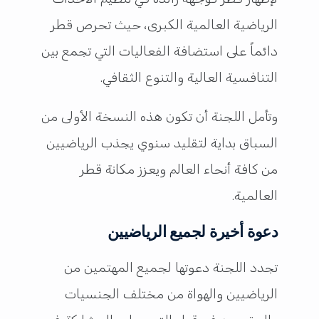
الرياضية العالمية الكبرى، حيث تحرص قطر
دائماً على استضافة الفعاليات التي تجمع بين
التنافسية العالية والتنوع الثقافي.
وتأمل اللجنة أن تكون هذه النسخة الأولى من
السباق بداية لتقليد سنوي يجذب الرياضيين
من كافة أنحاء العالم ويعزز مكانة قطر
العالمية.
دعوة أخيرة لجميع الرياضيين
تجدد اللجنة دعوتها لجميع المهتمين من
الرياضيين والهواة من مختلف الجنسيات