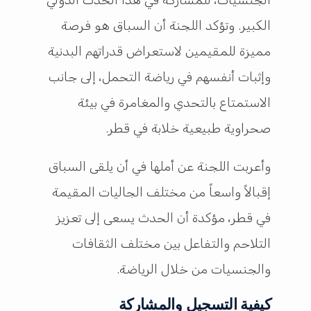
الكبير. وتؤكد اللجنة أن السباق هو فرصة
مميزة للمقيمين لاستعراض قدراتهم البدنية
وإثبات أنفسهم في رياضة التحمل، إلى جانب
الاستمتاع بالتحدي والمغامرة في بيئة
صحراوية طبيعية خلابة في قطر.
وأعربت اللجنة عن أملها في أن يلقى السباق
إقبالاً واسعاً من مختلف الجاليات المقيمة
في قطر، مؤكدة أن الحدث يسعى إلى تعزيز
التلاحم والتفاعل بين مختلف الثقافات
والجنسيات من خلال الرياضة.
كيفية التسجيل والمشاركة