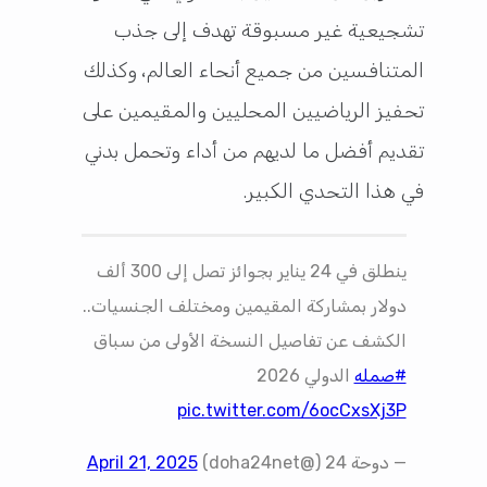
تشجيعية غير مسبوقة تهدف إلى جذب
المتنافسين من جميع أنحاء العالم، وكذلك
تحفيز الرياضيين المحليين والمقيمين على
تقديم أفضل ما لديهم من أداء وتحمل بدني
في هذا التحدي الكبير.
ينطلق في 24 يناير بجوائز تصل إلى 300 ألف
دولار بمشاركة المقيمين ومختلف الجنسيات..
الكشف عن تفاصيل النسخة الأولى من سباق
#صمله
الدولي 2026
pic.twitter.com/6ocCxsXj3P
— دوحة 24 (@doha24net)
April 21, 2025