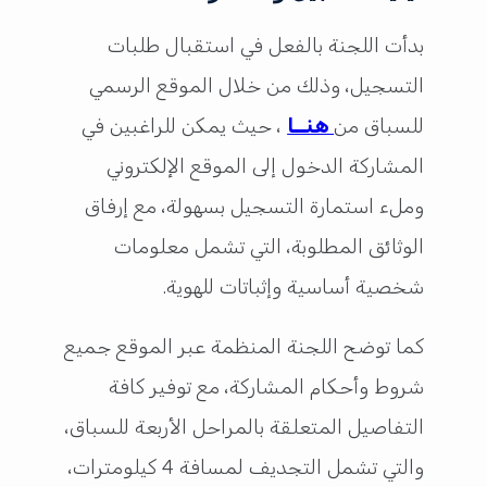
بدأت اللجنة بالفعل في استقبال طلبات
التسجيل، وذلك من خلال الموقع الرسمي
للسباق من
هنــا
، حيث يمكن للراغبين في
المشاركة الدخول إلى الموقع الإلكتروني
وملء استمارة التسجيل بسهولة، مع إرفاق
الوثائق المطلوبة، التي تشمل معلومات
شخصية أساسية وإثباتات للهوية.
كما توضح اللجنة المنظمة عبر الموقع جميع
شروط وأحكام المشاركة، مع توفير كافة
التفاصيل المتعلقة بالمراحل الأربعة للسباق،
والتي تشمل التجديف لمسافة 4 كيلومترات،