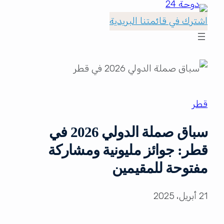
اشترك في قائمتنا البريدية
قطر
سباق صملة الدولي 2026 في
قطر: جوائز مليونية ومشاركة
مفتوحة للمقيمين
21 أبريل، 2025