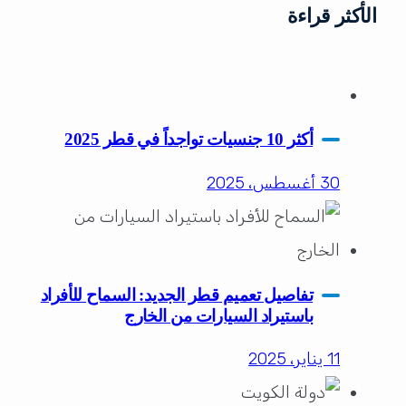
الأكثر قراءة
أكثر 10 جنسيات تواجداً في قطر 2025
30 أغسطس، 2025
تفاصيل تعميم قطر الجديد: السماح للأفراد
باستيراد السيارات من الخارج
11 يناير، 2025