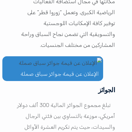
مكانتها في مجال استضافة الفعاليات
الرياضية الكبرى. وتعمل “زوروا قطر” على
توفير كافة الإمكانيات اللوجستية
والتسويقية التي تضمن نجاح السباق وراحة
المشاركين من مختلف الجنسيات.
الإعلان عن قيمة جوائز سباق صملة
الجوائز
تبلغ مجموع الجوائز المالية 300 ألف دولار
أمريكي، موزعة بالتساوي بين فئتي الرجال
والسيدات، حيث يتم تكريم العشرة الأوائل