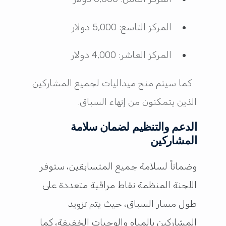
المركز التاسع: 5,000 دولار
المركز العاشر: 4,000 دولار
كما سيتم منح ميداليات لجميع المشاركين
الذين يتمكنون من إنهاء السباق.
الدعم والتنظيم لضمان سلامة
المشاركين
وضماناً لسلامة جميع المتسابقين، ستوفر
اللجنة المنظمة نقاط مراقبة متعددة على
طول مسار السباق، حيث يتم تزويد
المشاركين بالمياه والوجبات الخفيفة، كما