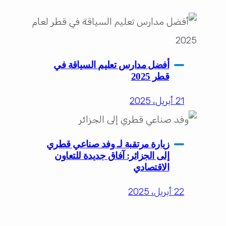
أفضل مدارس تعليم السياقة في
قطر 2025
21 أبريل، 2025
زيارة مرتقبة لـ وفد صناعي قطري
إلى الجزائر: آفاق جديدة للتعاون
الاقتصادي
22 أبريل، 2025