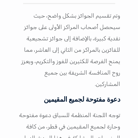
وتم تقسيم الجوائز بشكل واضح، حيث
سيحصل أصحاب المراكز الأولى على جوائز
نقدية كبيرة، بالإضافة إلى جوائز تشجيعية
للفائزين بالمراكز من الثاني إلى العاشر، مما
يمنح الفرصة للكثيرين للفوز والتكريم، ويعزز
روح المنافسة الشريفة بين جميع
المشاركين.
دعوة مفتوحة لجميع المقيمين
توجه اللجنة المنظمة للسباق دعوة مفتوحة
وحارة لجميع المقيمين في قطر، من كافة
الجنسيات، للمشاركة في هذا الحدث الدولي