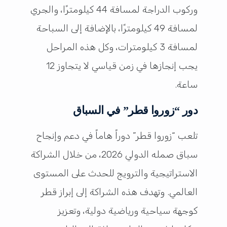
وركوب الدراجة لمسافة 44 كيلومترًا، والجري
لمسافة 49 كيلومترًا، بالإضافة إلى السباحة
لمسافة 3 كيلومترات، وكل هذه المراحل
يجب إنجازها في زمن قياسي لا يتجاوز 12
ساعة.
دور “زوروا قطر” في السباق
تلعب “زوروا قطر” دوراً هاماً في دعم وإنجاح
سباق صمله الدولي 2026، من خلال الشراكة
الاستراتيجية والترويج للحدث على المستوى
العالمي. وتهدف هذه الشراكة إلى إبراز قطر
كوجهة سياحية ورياضية دولية، وتعزيز