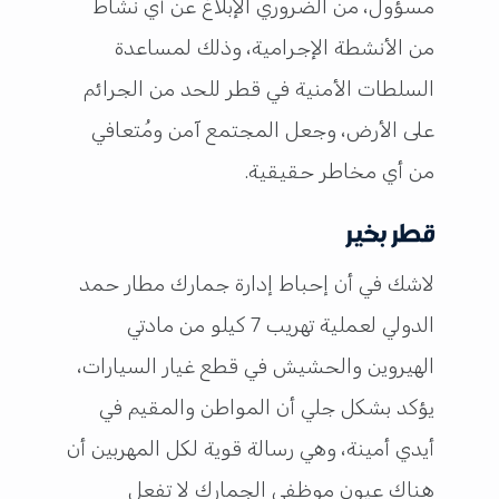
مسؤول، من الضروري الإبلاغ عن أي نشاط
من الأنشطة الإجرامية، وذلك لمساعدة
السلطات الأمنية في قطر للحد من الجرائم
على الأرض، وجعل المجتمع آمن ومُتعافي
من أي مخاطر حقيقية.
قطر بخير
لاشك في أن إحباط إدارة جمارك مطار حمد
الدولي لعملية تهريب 7 كيلو من مادتي
الهيروين والحشيش في قطع غيار السيارات،
يؤكد بشكل جلي أن المواطن والمقيم في
أيدي أمينة، وهي رسالة قوية لكل المهربين أن
هناك عيون موظفي الجمارك لا تفعل