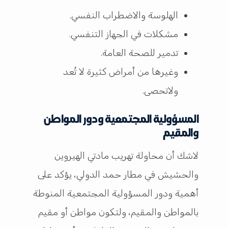
الهلوسة والاضطراب النفسي.
مشكلات في الجهاز التنفسي.
تدمير للصحة العامة.
وغيرها من أمراض كثيرة لا تُعد
ولاتحصى.
المسؤولية المجتمعية ودور المواطن
والمقيم
لاشك أن محاولة تهريب مادتي الهيروين
والحشيش في مطار حمد الدولي، يؤكد على
أهمية ودور المسؤولية المجتمعية المنوطة
بالمواطن والمقيم، ولتكون مواطن أو مقيم