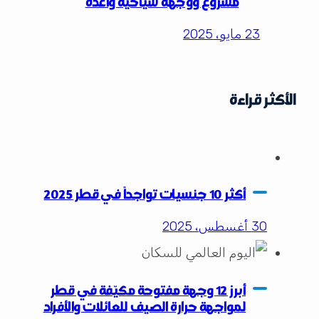
23 مايو، 2025
الأكثر قراءة
أكثر 10 جنسيات تواجداً في قطر 2025
30 أغسطس، 2025
أبرز 12 وجهة مفتوحة مكيّفة في قطر
لمواجهة حرارة الصيف للعائلات والأفراد