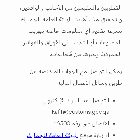
القطريين والمقيمين من الأجانب والوافدين،
ولتحقيق هذا، أهابت الهيئة العامة للجمارك
بسرعة تقديم أي معلومات خاصة بتهريب
الممنوعات أو التلاعب في الأوراق والفواتير
الجمركية وغيرها من مُخالفات.
يمكن التواصل مع الجهات المختصة عن
طريق وسائل الاتصال التالية:
التواصل عبر البريد الإلكتروني
kafih@customs.gov.qa
الاتصال على رقم 16500.
أو زيارة موقع
الهيئة العامة للجمارك