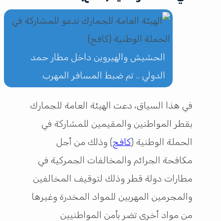
الحشيش والهيروين داخل مطار حمد
الدولي .. تم ضبط المسافر المهرب
في هذا السياق، دعت الهيئة العامة للجمارك
بقطر المواطنين والمقيمين للمشاركة في
الحملة الوطنية (
كافح
) وذلك من أجل
مكافحة الجرائم والمخالفات الجمركية في
مطارات دولة قطر وذلك لتوقيف المخالفين
والمجرمين المهربين للمواد المخدرة وغيرها
من مواد أخرى تضر بأمن المواطنيين