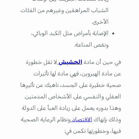
الشباب المراهقين وغيرهم من الفئات
الأخرى.
الإصابة بأمراض مثل الكبد الوبائي،
ونقص المناعة.
في حين أن مادة
الحشيش
لا تقل خطورة
عن مادة الهيروين، فهي مادة لها تأثيرات
صحية خطيرة على الجسد، ناهيك عن تأثيرها
العقلي والنفسي على الأشخاص المدمنين.
وهذا بدوره يعمل على زيادة العبأ على الدولة
وذلك بإنهاك
الاقتصاد
ونظام الرعاية الصحية
فيها، وخطورتها تكمن في: