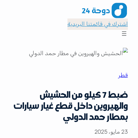
اشترك في قائمتنا البريدية
قطر
ضبط 7 كيلو من الحشيش
والهيروين داخل قطع غيار سيارات
بمطار حمد الدولي
23 مايو، 2025