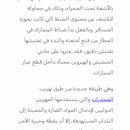
بالأشعة تحت الحمراء، وذلك في محاولة
للكشف عن محتوى الشنط التي كانت بحوزة
المسافر. وبالفعل بدأ ضباط الجمارك في
المطار من فتح أمتعته والبدء في تفتيشها
تفتيش دقيق، فقد عثروا على مادتي
الحشيش والهيروين مخبأة داخل قطع غيار
السيارات.
وهي طريقة جديدة من طرق تهريب
المخدرات
والتي يستخدمها المهربين
الدوليين لإدخال المواد الضارة والمميتة إلى
البلدان المستهدفة، إلا أن يقظة وخبرة الأمن