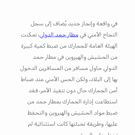
في واقعة وإنجاز جديد يُضاف إلى سجل
النجاح الأمني في
مطار حمد الدولي
، تمكنت
الهيئة العامة للجمارك من ضبط كمية كبيرة
من الحشيش والهيروين في مطار حمد
الدولي حاول مسافر من المسافرين الدخول
بها إلى البلاد، ولكن الحس الأمني عند ضباط
أمن الجمارك حال دون تنفيذ الأمر، فقد
استطاعت إدارة الجمارك بمطار حمد من
ضبط مواد الحشيش والهيروين والتحفظ
عليها، وطريقة تخبئتها كانت استثنائية لم
تخطر على بال بشر.