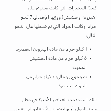
كمية المخدرات التي كانت تحتوى على
(هيروين وحشيش) ووزنها الإجمالي 7 كيلو
جرام، وكانت المواد التي تم ضبطها على النحو
التالي:
1 كيلو جرام من مادة الهيروين الخطيرة.
6 كيلو جرام من مادة الحشيش
المميتة.
بمجموع إجمالي: 7 كيلو جرام من
المواد المخدرة.
فقد استخدمت العناصر الأمنية في مطار
حمد الدولي أجهزة تصوير الأمتعة والتي تعمل