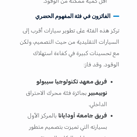
أقل كمية ممكنة من الوقود.
الفائزون في فئة المفهوم الحضري
تركز هذه الفئة على تطوير سيارات أقرب إلى
السيارات التقليدية من حيث التصميم، ولكن
مع تحسينات كبيرة في كفاءة استهلاك
الوقود. وقد فاز:
فريق معهد تكنولوجيا سيبولو
نوبيمبير
بجائزة فئة محرك الاحتراق
الداخلي.
فريق جامعة أودايانا
بالمركز الأول
بسيارته التي تميزت بتصميم متطور