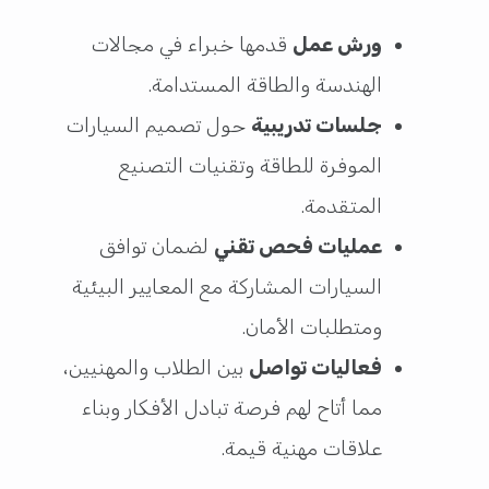
ورش عمل
قدمها خبراء في مجالات
الهندسة والطاقة المستدامة.
جلسات تدريبية
حول تصميم السيارات
الموفرة للطاقة وتقنيات التصنيع
المتقدمة.
عمليات فحص تقني
لضمان توافق
السيارات المشاركة مع المعايير البيئية
ومتطلبات الأمان.
فعاليات تواصل
بين الطلاب والمهنيين،
مما أتاح لهم فرصة تبادل الأفكار وبناء
علاقات مهنية قيمة.