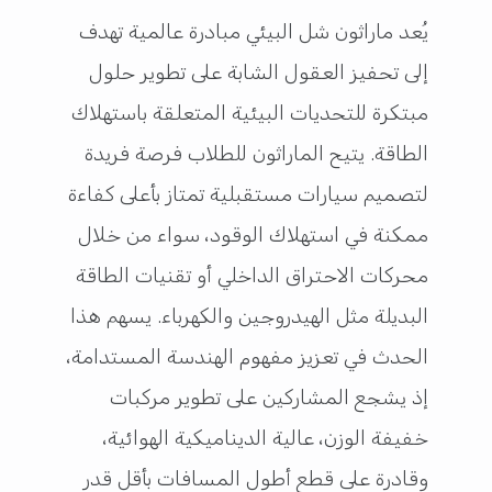
يُعد ماراثون شل البيئي مبادرة عالمية تهدف
إلى تحفيز العقول الشابة على تطوير حلول
مبتكرة للتحديات البيئية المتعلقة باستهلاك
الطاقة. يتيح الماراثون للطلاب فرصة فريدة
لتصميم سيارات مستقبلية تمتاز بأعلى كفاءة
ممكنة في استهلاك الوقود، سواء من خلال
محركات الاحتراق الداخلي أو تقنيات الطاقة
البديلة مثل الهيدروجين والكهرباء. يسهم هذا
الحدث في تعزيز مفهوم الهندسة المستدامة،
إذ يشجع المشاركين على تطوير مركبات
خفيفة الوزن، عالية الديناميكية الهوائية،
وقادرة على قطع أطول المسافات بأقل قدر