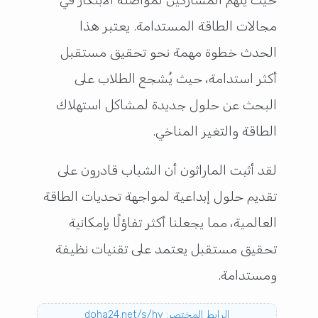
مجالات الطاقة المستدامة. يعتبر هذا
الحدث خطوة مهمة نحو تحقيق مستقبل
أكثر استدامة، حيث يُشجع الطلاب على
البحث عن حلول جديدة لمشاكل استهلاك
الطاقة والتغير المناخي.
لقد أثبت الماراثون أن الشباب قادرون على
تقديم حلول إبداعية لمواجهة تحديات الطاقة
العالمية، مما يجعلنا أكثر تفاؤلًا بإمكانية
تحقيق مستقبل يعتمد على تقنيات نظيفة
ومستدامة.
الرابط المختصر: doha24.net/s/hy