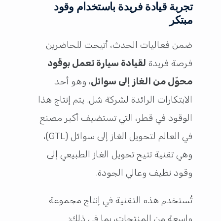
تجربة قيادة فريدة باستخدام وقود
مبتكر
ضمن فعاليات الحدث، أتيحت للحاضرين
فرصة فريدة
لقيادة سيارة تعمل بوقود
محوّل من الغاز إلى سوائل
، وهو أحد
الابتكارات الرائدة لشركة شل. يتم إنتاج هذا
الوقود في قطر، التي تستضيف أكبر مصنع
في العالم لتحويل الغاز إلى سوائل (GTL)،
وهي تقنية تتيح تحويل الغاز الطبيعي إلى
وقود نظيف وعالي الجودة.
تُستخدم هذه التقنية في إنتاج مجموعة
واسعة من المنتجات، بما في ذلك: