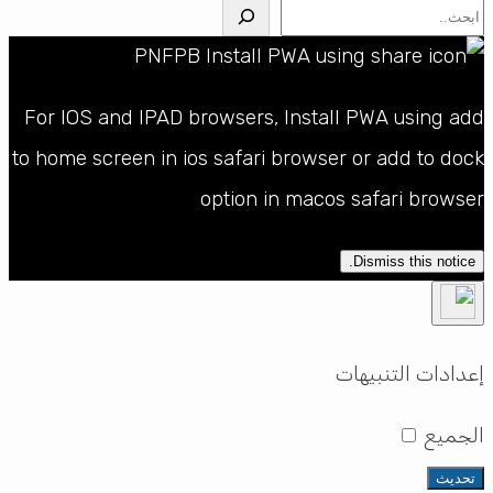
البحث
For IOS and IPAD browsers, Install PWA using add
to home screen in ios safari browser or add to dock
option in macos safari browser
Dismiss this notice.
إعدادات التنبيهات
الجميع
تحديث