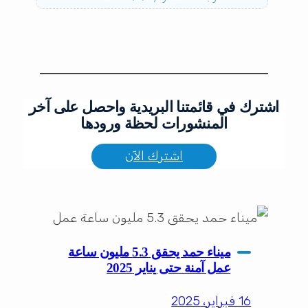
اشترك في قائمتنا البريدية واحصل على آخر
المنشورات لحظة ورودها
اشترك الآن
ميناء حمد يحقق 5.3 مليون ساعة
عمل آمنة حتى يناير 2025
16 فبراير، 2025