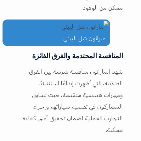
ممكن من الوقود.
ماراثون شل البيئي
المنافسة المحتدمة والفرق الفائزة
شهد الماراثون منافسة شرسة بين الفرق
الطلابية، التي أظهرت إبداعًا استثنائيًا
ومهارات هندسية متقدمة، حيث تسابق
المشاركون في تصميم سياراتهم وإجراء
التجارب العملية لضمان تحقيق أعلى كفاءة
ممكنة.