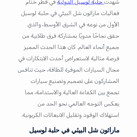
شهدت
حلبة لوسيل الدولية
في قطر ختام
فعاليات ماراثون شل البيئي في حلبة لوسيل
الأول من نوعه في الشرق الأوسط، والذي
حقق نجاحًا مدويًا بمشاركة فرق طلابية من
جميع أنحاء العالم. كان هذا الحدث المميز
فرصة مثالية لاستعراض أحدث الابتكارات في
مجال السيارات الموفرة للطاقة، حيث تنافس
المشاركون على تصميم وتصنيع سيارات
تجمع بين الكفاءة العالية والاستدامة، مما
يعكس التوجه العالمي نحو الحد من
استهلاك الوقود وتقليل الانبعاثات الكربونية.
ماراثون شل البيئي في حلبة لوسيل