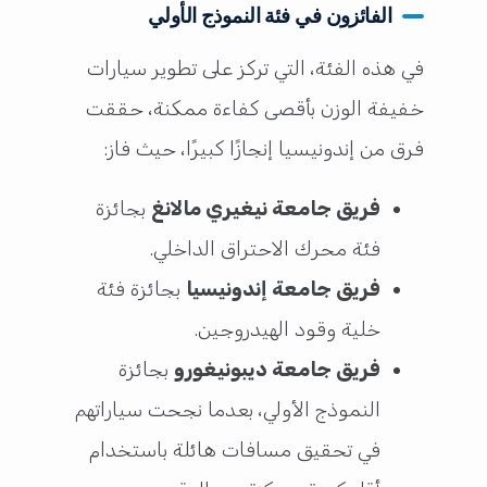
الفائزون في فئة النموذج الأولي
في هذه الفئة، التي تركز على تطوير سيارات
خفيفة الوزن بأقصى كفاءة ممكنة، حققت
فرق من إندونيسيا إنجازًا كبيرًا، حيث فاز:
فريق جامعة نيغيري مالانغ
بجائزة
فئة محرك الاحتراق الداخلي.
فريق جامعة إندونيسيا
بجائزة فئة
خلية وقود الهيدروجين.
فريق جامعة ديبونيغورو
بجائزة
النموذج الأولي، بعدما نجحت سياراتهم
في تحقيق مسافات هائلة باستخدام