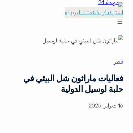
اشترك في قائمتنا البريدية
قطر
فعاليات ماراثون شل البيئي في
حلبة لوسيل الدولية
16 فبراير، 2025