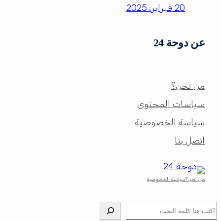
20 فبراير، 2025
عن دوحة 24
من نحن؟
سياسات المحتوى
سياسة الخصوصية
اتصل بنا
من نحن؟
سياسة الخصوصية
البحث