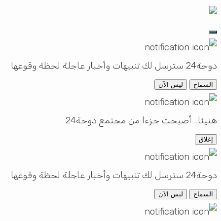
دوحة24 سترسل لك تنبيهات وأخبار عاجلة لحظة وقوعها
السماح
ليس الآن
هنيئا.. أصبحت جزءا من مجتمع دوحة24
إغلاق
دوحة24 سترسل لك تنبيهات وأخبار عاجلة لحظة وقوعها
السماح
ليس الآن