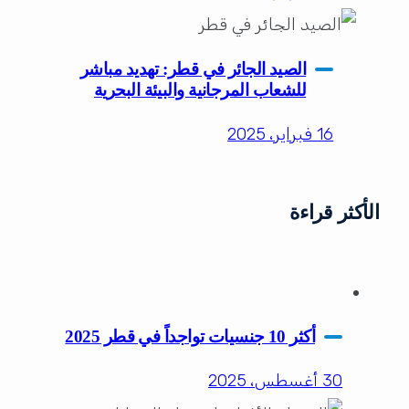
الصيد الجائر في قطر: تهديد مباشر
للشعاب المرجانية والبيئة البحرية
16 فبراير، 2025
الأكثر قراءة
أكثر 10 جنسيات تواجداً في قطر 2025
30 أغسطس، 2025