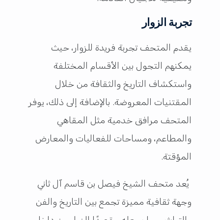
تجربة الزوار
يقدم المتحف تجربة فريدة للزوار، حيث
يمكنهم التجول بين الأقسام المختلفة
واستكشاف التاريخ والثقافة من خلال
المقتنيات المعروضة. بالإضافة إلى ذلك، يوفر
المتحف مرافق خدمية مثل المقاهي
والمطاعم، ومساحات للفعاليات والمعارض
المؤقتة.
يُعد متحف الشيخ فيصل بن قاسم آل ثاني
وجهة ثقافية مميزة تجمع بين التاريخ والفن