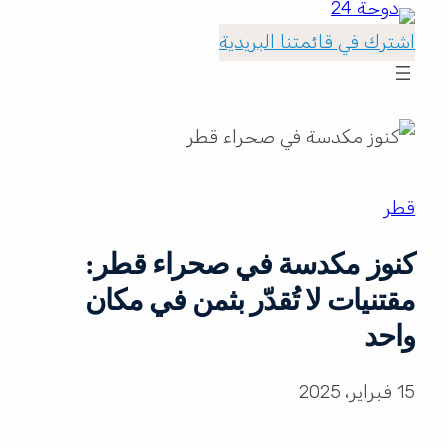
اشترك في قائمتنا البريدية
قطر
كنوز مكدسة في صحراء قطر:
مقتنيات لا تُقدّر بثمن في مكان
واحد
15 فبراير، 2025