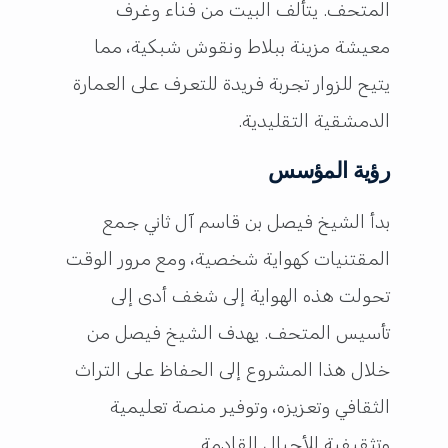
المتحف. يتألف البيت من فناء وغرف
معيشة مزينة ببلاط ونقوش شبكية، مما
يتيح للزوار تجربة فريدة للتعرف على العمارة
الدمشقية التقليدية.
رؤية المؤسس
بدأ الشيخ فيصل بن قاسم آل ثاني جمع
المقتنيات كهواية شخصية، ومع مرور الوقت
تحولت هذه الهواية إلى شغف أدى إلى
تأسيس المتحف. يهدف الشيخ فيصل من
خلال هذا المشروع إلى الحفاظ على التراث
الثقافي وتعزيزه، وتوفير منصة تعليمية
وتثقيفية للأجيال القادمة.