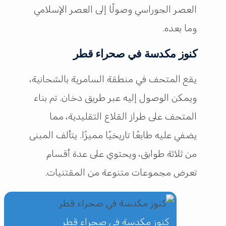
العصر الجوراسي وصولًا إلى العصر الإسلامي
وما بعده.
كنوز مكدسة في صحراء قطر
يقع المتحف في منطقة السامرية بالشحانية،
ويمكن الوصول إليه عبر طريق دخان. تم بناء
المتحف على طراز القلاع التقليدية، مما
يضفي عليه طابعًا تاريخيًا مميزًا. يتألف المبنى
من ثلاثة طوابق، ويحتوي على عدة أقسام
تعرض مجموعات متنوعة من المقتنيات.
كنوز مكدسة في صحراء قطر