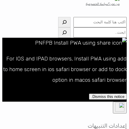
من نحن؟
سياسة الخصوصية
البحث
البحث
For IOS and IPAD browsers, Install PWA using add
to home screen in ios safari browser or add to dock
option in macos safari browser
Dismiss this notice.
إعدادات التنبيهات