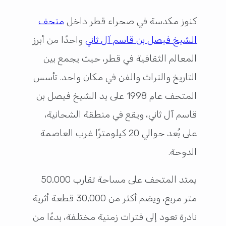
كنوز مكدسة في صحراء قطر داخل
متحف
الشيخ فيصل بن قاسم آل ثاني
واحدًا من أبرز
المعالم الثقافية في قطر، حيث يجمع بين
التاريخ والتراث والفن في مكان واحد. تأسس
المتحف عام 1998 على يد الشيخ فيصل بن
قاسم آل ثاني، ويقع في منطقة الشحانية،
على بُعد حوالي 20 كيلومترًا غرب العاصمة
الدوحة.
يمتد المتحف على مساحة تقارب 50,000
متر مربع، ويضم أكثر من 30,000 قطعة أثرية
نادرة تعود إلى فترات زمنية مختلفة، بدءًا من