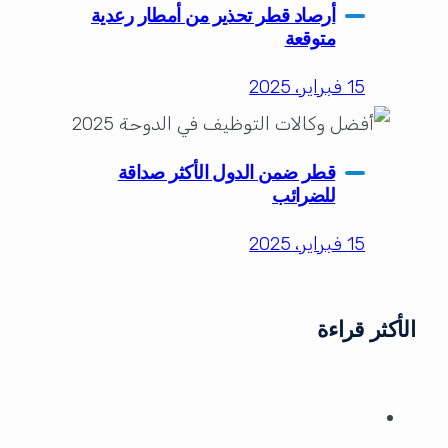
أرصاد قطر تحذير من أمطار رعدية
متوقعة
15 فبراير، 2025
قطر ضمن الدول الأكثر صداقة
للضرائب
15 فبراير، 2025
الأكثر قراءة