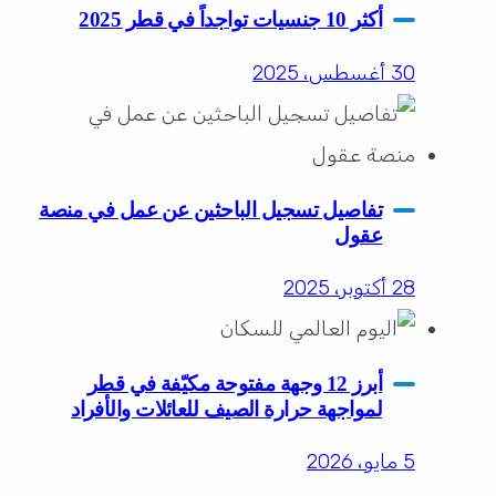
أكثر 10 جنسيات تواجداً في قطر 2025
30 أغسطس، 2025
تفاصيل تسجيل الباحثين عن عمل في منصة
عقول
28 أكتوبر، 2025
أبرز 12 وجهة مفتوحة مكيّفة في قطر
لمواجهة حرارة الصيف للعائلات والأفراد
5 مايو، 2026