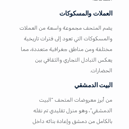
العملات والمسكوكات
يضم المتحف مجموعة واسعة من العملات
والمسكوكات التي تعود إلى فترات تاريخية
مختلفة ومن مناطق جغرافية متعددة، مما
يعكس التبادل التجاري والثقافي بين
الحضارات.
البيت الدمشقي
من أبرز معروضات المتحف “البيت
الدمشقي”، وهو منزل تقليدي تم نقله
بالكامل من دمشق وإعادة بنائه داخل