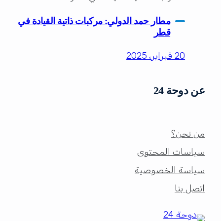
مطار حمد الدولي: مركبات ذاتية القيادة في
قطر
20 فبراير، 2025
عن دوحة 24
من نحن؟
سياسات المحتوى
سياسة الخصوصية
اتصل بنا