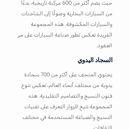
حيث يضم أكثر من 600 مركبة تاريخية، بدءًا
من السيارات البخارية وصولًا إلى الشاحنات
والسيارات المكشوفة. هذه المجموعة
الفريدة تعكس تطور صناعة السيارات على مر
العقود.
السجاد اليدوي
يحتوي المتحف على أكثر من 700 سجادة
يدوية من مختلف أنحاء العالم، تعكس تنوع
فنون النسيج والتصاميم التقليدية. هذه
المجموعة تتيح للزوار التعرف على تقنيات
النسيج والصباغة المستخدمة في مختلف
الثقافات.