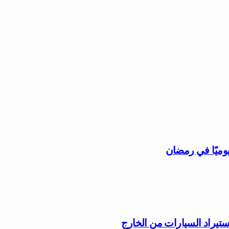
وميًا في رمضان
ستيراد السيارات من الخارج