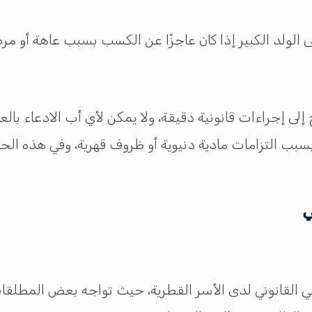
ق على الولد الكبير إذا كان عاجزًا عن الكسب بسبب عاهة أو 
 إلى إجراءات قانونية دقيقة، ولا يمكن لأي أب الادعاء بال
بب التزامات مادية دنيوية أو ظروف قهرية، وفي هذه الحا
ي
عي القانوني لدى الأسر القطرية، حيث تواجه بعض المطلقا