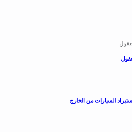
عقول
ستيراد السيارات من الخارج