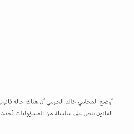
أوضح المحامي خالد الحرمي أن هناك حالة قانونية 
القانون ينص على سلسلة من المسؤوليات تُحدد 