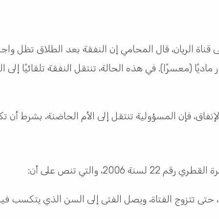
ناة الريان، قال المحامي إن النفقة بعد الطلاق تظل واجبة
اديًا (معسرًا). في هذه الحالة، تنتقل النفقة تلقائيًا إلى 
لإنفاق، فإن المسؤولية تنتقل إلى الأم الحاضنة، بشرط أن ت
، حتى تتزوج الفتاة، ويصل الفتى إلى السن الذي يتكسب فيه