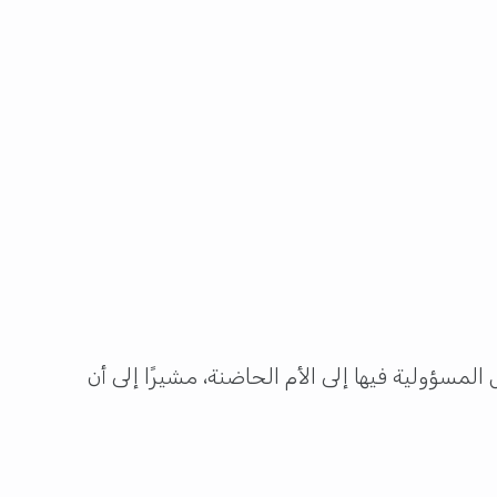
مسؤولية فيها إلى الأم الحاضنة، مشيرًا إلى أن