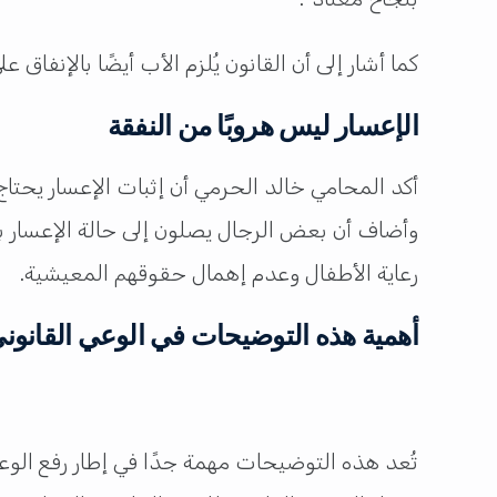
كما أشار إلى أن القانون يُلزم الأب أيضًا بالإنفا
الإعسار ليس هروبًا من النفقة
أكد المحامي خالد الحرمي أن إثبات الإعسار يحتاج
وأضاف أن بعض الرجال يصلون إلى حالة الإعسار بس
رعاية الأطفال وعدم إهمال حقوقهم المعيشية.
أهمية هذه التوضيحات في الوعي القانون
تُعد هذه التوضيحات مهمة جدًا في إطار رفع الو