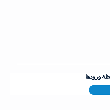
ظة ورودها