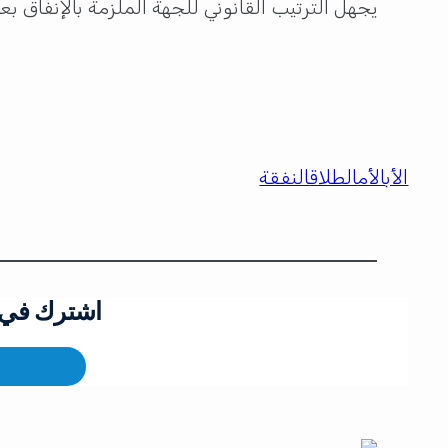
يجهل الترتيب القانوني للجهة الملزمة بالإنفاق بع
الأب
الأم
الطلاق
النفقة
اشترك في ق