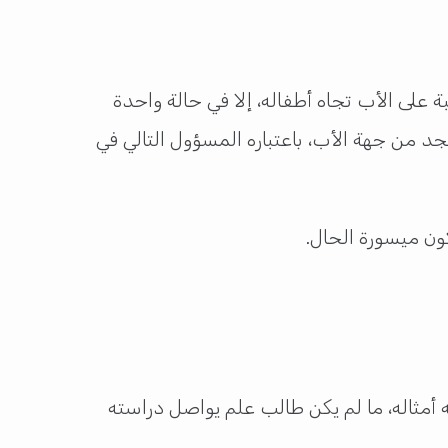
 على الأب تجاه أطفاله، إلا في حالة واحدة
الجد من جهة الأب، باعتباره المسؤول التالي في
كون ميسورة الحال.
 أمثاله، ما لم يكن طالب علم يواصل دراسته