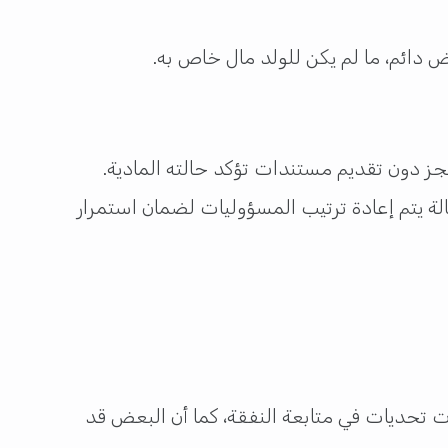
مرض دائم، ما لم يكن للولد مال خاص به.
عجز دون تقديم مستندات تؤكد حالته المادية.
لة يتم إعادة ترتيب المسؤوليات لضمان استمرار
ت تحديات في متابعة النفقة، كما أن البعض قد