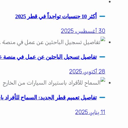
أكثر 10 جنسيات تواجداً في قطر 2025
30 أغسطس، 2025
تفاصيل تسجيل الباحثين عن عمل في منصة 
28 أكتوبر، 2025
تفاصيل تعميم قطر الجديد: السماح للأفراد با
11 يناير، 2025