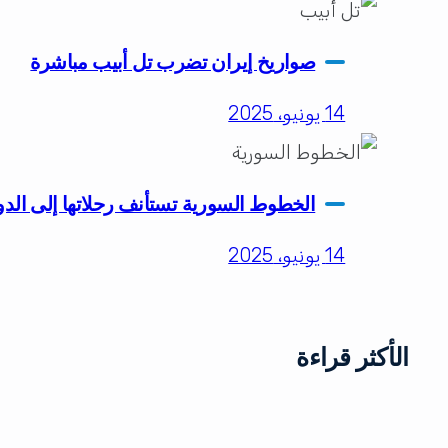
صواريخ إيران تضرب تل أبيب مباشرة
14 يونيو، 2025
الخطوط السورية تستأنف رحلاتها إلى الد
14 يونيو، 2025
الأكثر قراءة