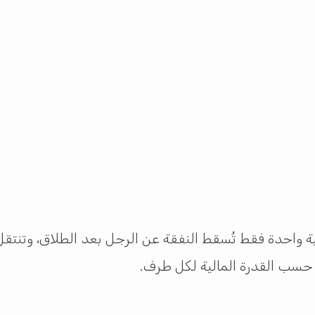
واحدة فقط تُسقط النفقة عن الرجل بعد الطلاق، وتنتقل ال
حسب القدرة المالية لكل طرف.