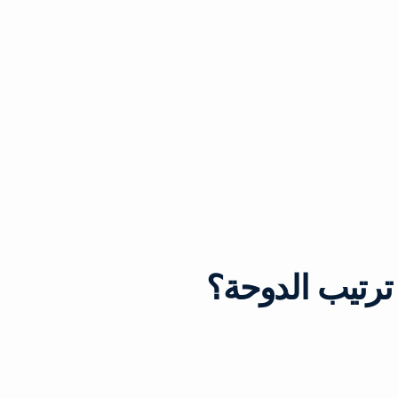
ترتيب الدوحة؟