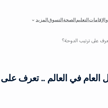
الإقامات
التعليم
الصحة
التسوق
المزيد
 العام في العالم .. تعرف على 