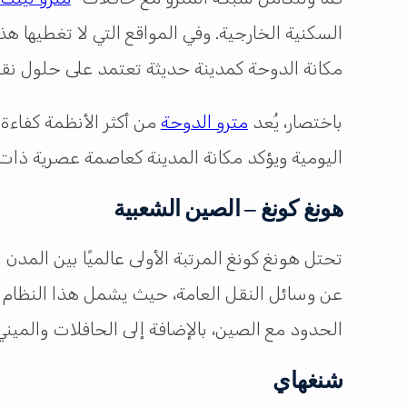
السكنية الخارجية. وفي المواقع التي لا تغطيها 
مكانة الدوحة كمدينة حديثة تعتمد على حلول نق
باختصار، يُعد
مترو الدوحة
من أكثر الأنظمة كفاءة 
اليومية ويؤكد مكانة المدينة كعاصمة عصرية ذات
هونغ كونغ – الصين الشعبية
الحدود مع الصين، بالإضافة إلى الحافلات والميني
شنغهاي