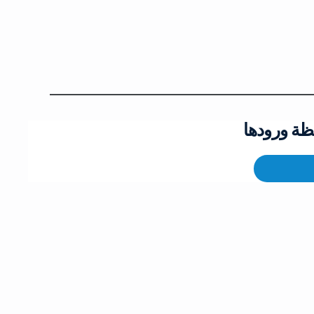
ظة ورودها