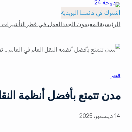
اشترك في قائمتنا البريدية
الرئيسية
المقيمون الجدد
العمل في قطر
التأشيرات و
قطر
مدن تتمتع بأفضل أنظمة النقل
14 ديسمبر، 2025