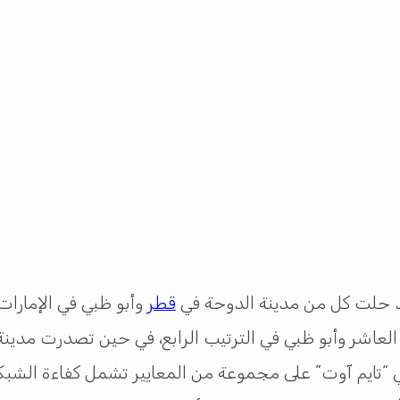
د حلت كل من مدينة الدوحة في
قطر
وأبو ظبي في الإمارات
لمي “تايم آوت” على مجموعة من المعايير تشمل كفاءة الشبك