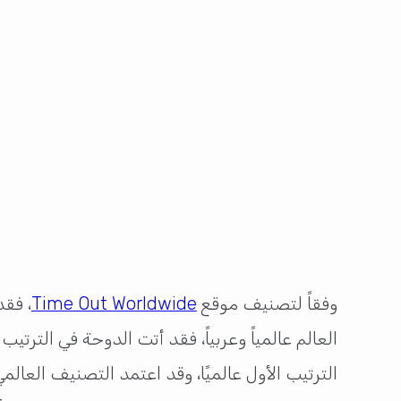
وفقاً لتصنيف موقع
Time Out Worldwide
، فق
الترتيب الأول عالميًا، وقد اعتمد التصنيف العا