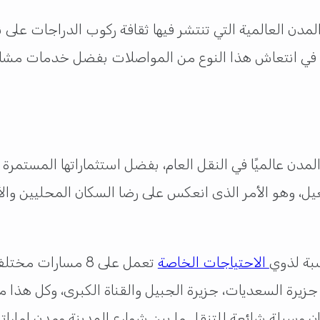
المدن العالمية التي تنتشر فيها ثقافة ركوب الدراجات عل
مدن عالميًا في النقل العام، بفضل استثماراتها المستمرة ف
سبة لذوي
الاحتياجات الخاصة
تعمل على 8 مسارات