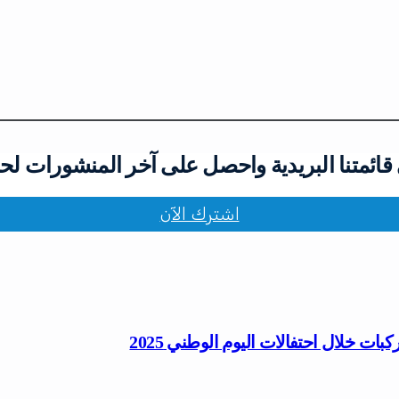
ائمتنا البريدية واحصل على آخر المنشورات لح
اشترك الآن
 خلال احتفالات اليوم الوطني 2025