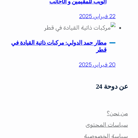
الويب للمقيمين و الأجانب
22 فبراير، 2025
مطار حمد الدولي: مركبات ذاتية القيادة في
قطر
20 فبراير، 2025
عن دوحة 24
من نحن؟
سياسات المحتوى
سياسة الخصوصية