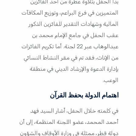
بدأ الحفل بتلاوة عطرة من أحد الفائزين
المتميزين في فرع البراعم، وتوزيع المكافآت
المالية وشهادات التقدير للفائزين الذكور
عقب الحفل في جامع الإمام محمد بن
عبدالوهاب عبر 22 لجنة. أما تكريم الفائزات
من الإناث، فقد تم في مقر النشاط النسائي
بإدارة الدعوة والإرشاد الديني في منطقة
الوعب.
اهتمام الدولة بحفظ القرآن
في كلمته خلال الحفل، أشار السيد فهد
أحمد المحمد، عضو اللجنة المنظمة، إلى أن
دولة قطر، ممثلة في وزارة الأوقاف والشؤون