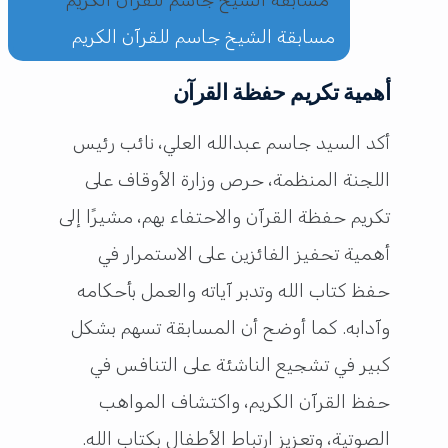
مسابقة الشيخ جاسم للقرآن الكريم
أهمية تكريم حفظة القرآن
أكد السيد جاسم عبدالله العلي، نائب رئيس
اللجنة المنظمة، حرص وزارة الأوقاف على
تكريم حفظة القرآن والاحتفاء بهم، مشيرًا إلى
أهمية تحفيز الفائزين على الاستمرار في
حفظ كتاب الله وتدبر آياته والعمل بأحكامه
وآدابه. كما أوضح أن المسابقة تسهم بشكل
كبير في تشجيع الناشئة على التنافس في
حفظ القرآن الكريم، واكتشاف المواهب
الصوتية، وتعزيز ارتباط الأطفال بكتاب الله.