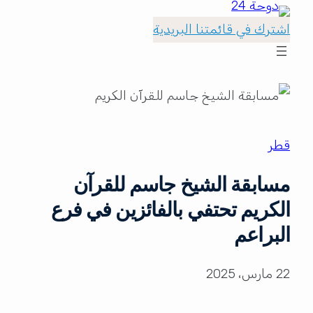
اشترك في قائمتنا البريدية
قطر
مسابقة الشيخ جاسم للقرآن
الكريم تحتفي بالفائزين في فرع
البراعم
22 مارس، 2025