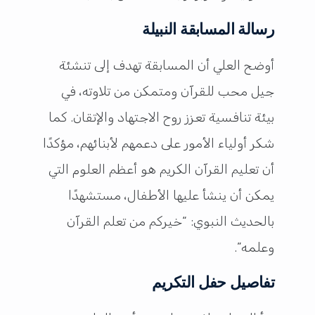
رسالة المسابقة النبيلة
أوضح العلي أن المسابقة تهدف إلى تنشئة
جيل محب للقرآن ومتمكن من تلاوته، في
بيئة تنافسية تعزز روح الاجتهاد والإتقان. كما
شكر أولياء الأمور على دعمهم لأبنائهم، مؤكدًا
أن تعليم القرآن الكريم هو أعظم العلوم التي
يمكن أن ينشأ عليها الأطفال، مستشهدًا
بالحديث النبوي: “خيركم من تعلم القرآن
وعلمه”.
تفاصيل حفل التكريم