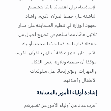
الإسلامية، تولي اهتمامًا بالغًا بتشجيع
الناشئة على حفظ القرآن الكريم. وأشاد
بجهود الوزارة في تنظيم المسابقة على مدار
ثلاثين عامًا، مما ساهم في تخريج أجيال من
حفظة كتاب الله. كما حثّ المحمد أولياء
الأمور على تعزيز علاقة أبنائهم بالقرآن الكريم،
مؤكدًا أن حفظه وتلاوته ينمي الذكاء
والمهارات، ويؤثر إيجابًا على سلوكيات
الأطفال وأخلاقهم.
إشادة أولياء الأمور بالمسابقة
أعرب عدد من أولياء الأمور عن تقديرهم