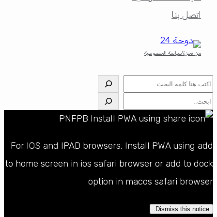
اتصل بنا
من نحن؟
سياسة الخصوصية
البحث
البحث
For IOS and IPAD browsers, Install PWA using add
to home screen in ios safari browser or add to dock
option in macos safari browser
Dismiss this notice.