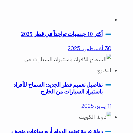
أكثر 10 جنسيات تواجداً في قطر 2025
30 أغسطس، 2025
تفاصيل تعميم قطر الجديد: السماح للأفراد
باستيراد السيارات من الخارج
11 يناير، 2025
دولة عربية تعتمد الدوام أربع ساعات ونصف