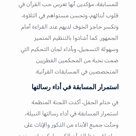
للمسابقة، مؤكدين أنها تغرس حب القرآن في
قلوب أبنائهم، وتحسن مستواهم في التلاوة،
وتكسر حاجز الخوف لديهم عند القراءة أمام
الجمهور. كما أشادوا بالتنظيم المتميز
وسهولة التسجيل، وبأداء لجان التحكيم التي
ضمت نخبة من المحكمين القطريين
المتخصصين في المسابقات القرآنية.
استمرار المسابقة في أداء رسالتها
في ختام الحفل، أكدت اللجنة المنظمة
استمرار المسابقة في أداء رسالتها النبيلة،
وحثّت جميع الأبناء من الذكور والإناث على