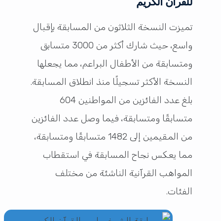
للقرآن الكريم
تميزت النسخة الثلاثون من المسابقة بإقبال
واسع، حيث شارك أكثر من 3000 متسابق
ومتسابقة من الأطفال البراعم، مما يجعلها
النسخة الأكثر تسجيلًا منذ انطلاق المسابقة.
بلغ عدد الفائزين من المواطنين 604
متسابقًا ومتسابقة، فيما وصل عدد الفائزين
من المقيمين إلى 1482 متسابقًا ومتسابقة،
مما يعكس نجاح المسابقة في استقطاب
المواهب القرآنية الناشئة من مختلف
الفئات.