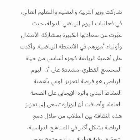
شاركت وزير التربية والتعليم والتعليم العالي،
في فعاليات اليوم الرياضي للدولة، حيث
عبّرت عن سعادتها الكبيرة بمشاركة الأطفال
وأولياء أمورهم في الأنشطة الرياضية. وأكدت
على أهمية الرياضة كجزء أساسي من حياة
المجتمع القطري، مشددة على أن اليوم
الرياضي هو فرصة لتعزيز الوعي بأهمية
النشاط البدني وأثره الإيجابي على الصحة
العامة. وأضافت أن الوزارة تسعى إلى تعزيز
هذه الثقافة بين الطلاب من خلال دمج
الرياضة بشكل أكبر في المناهج الدراسية،
لتحقيق رؤية قطر في بناء مجتمع صحي