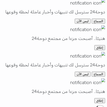
سل لك تنبيهات وأخبار عاجلة لحظة وقوعها
السماح
ليس الآن
نيئا.. أصبحت جزءا من مجتمع دوحة24
إغلاق
سل لك تنبيهات وأخبار عاجلة لحظة وقوعها
السماح
ليس الآن
نيئا.. أصبحت جزءا من مجتمع دوحة24
إغلاق