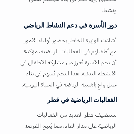
ونشط.
دور الأسرة في دعم النشاط الرياضي
أشادت الوزيرة الخاطر بحضور أولياء الأمور
مع أطفالهم في الفعاليات الرياضية، مؤكدة
أن دعم الأسرة يُعزز من مشاركة الأطفال في
الأنشطة البدنية. هذا الدعم يُسهم في بناء
جيل واعٍ بأهمية الرياضة في الحياة اليومية.
الفعاليات الرياضية في قطر
تستضيف قطر العديد من الفعاليات
الرياضية على مدار العام، مما يُتيح الفرصة