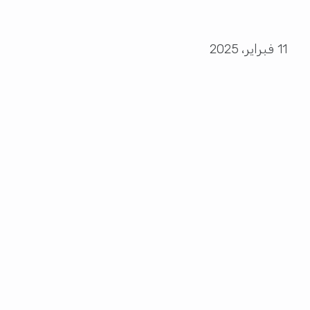
11 فبراير، 2025