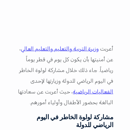
أعربت
وزيرة التربية والتعليم والتعليم العالي
،
عن أمنيتها بأن يكون كل يوم في قطر يوماً
رياضياً. جاء ذلك خلال مشاركة لولوة الخاطر
في اليوم الرياضي للدولة وزيارتها لإحدى
الفعاليات الرياضية
، حيث أعربت عن سعادتها
البالغة بحضور الأطفال وأولياء أمورهم.
مشاركة لولوة الخاطر في اليوم
الرياضي للدولة