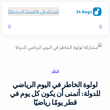
اشترك في قائمتنا البريدية
قطر
لولوة الخاطر في اليوم الرياضي
للدولة: أتمنى أن يكون كل يوم في
قطر يومًا رياضيًا