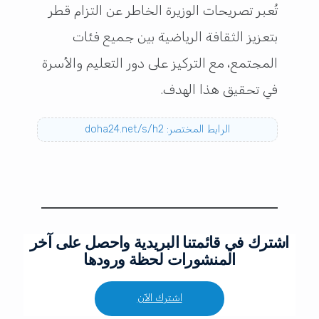
تُعبر تصريحات الوزيرة الخاطر عن التزام قطر
بتعزيز الثقافة الرياضية بين جميع فئات
المجتمع، مع التركيز على دور التعليم والأسرة
في تحقيق هذا الهدف.
الرابط المختصر: doha24.net/s/h2
اشترك في قائمتنا البريدية واحصل على آخر
المنشورات لحظة ورودها
اشترك الآن