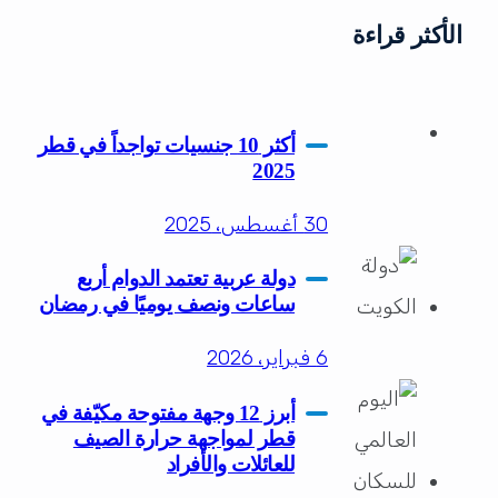
الأكثر قراءة
أكثر 10 جنسيات تواجداً في قطر
2025
30 أغسطس، 2025
دولة عربية تعتمد الدوام أربع
ساعات ونصف يوميًا في رمضان
6 فبراير، 2026
أبرز 12 وجهة مفتوحة مكيّفة في
قطر لمواجهة حرارة الصيف
للعائلات والأفراد