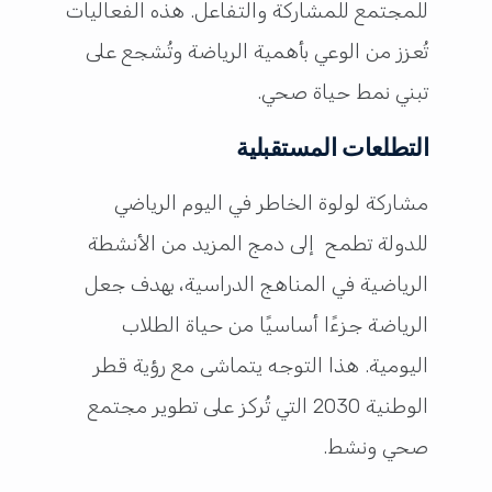
للمجتمع للمشاركة والتفاعل. هذه الفعاليات
تُعزز من الوعي بأهمية الرياضة وتُشجع على
تبني نمط حياة صحي.
التطلعات المستقبلية
مشاركة لولوة الخاطر في اليوم الرياضي
للدولة تطمح إلى دمج المزيد من الأنشطة
الرياضية في المناهج الدراسية، بهدف جعل
الرياضة جزءًا أساسيًا من حياة الطلاب
اليومية. هذا التوجه يتماشى مع رؤية قطر
الوطنية 2030 التي تُركز على تطوير مجتمع
صحي ونشط.