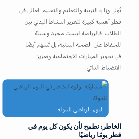
تُولي وزارة التربية والتعليم والتعليم العالي في
قطر أهمية كبيرة لتعزيز النشاط البدني بين
الطلاب. فالرياضة ليست مجرد وسيلة
للحفاظ على الصحة البدنية، بل تُسهم أيضًا
في تطوير المهارات الاجتماعية وتعزيز
الانضباط الذاتي.
اليوم الرياضي للدولة
الخاطر: نطمح لأن يكون كل يوم في
قطر يومًا رياضيًا