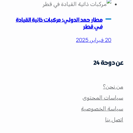
مطار حمد الدولي: مركبات ذاتية القيادة
في قطر
20 فبراير، 2025
عن دوحة 24
من نحن؟
سياسات المحتوى
سياسة الخصوصية
اتصل بنا