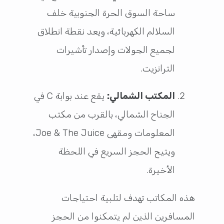
ساحة السوق الحرة الجنوبية خلف
السلالم الكهربائية، ويعد نقطة انطلاق
لجميع الجولات وإصدار تأشيرات
الترانزيت.
المكتب الشمالي:
يقع عند بوابة C في
الجناح الشمالي، بالقرب من مكتب
المعلومات ومقهى Joe & The Juice،
ويتيح الحجز السريع في اللحظة
الأخيرة.
هذه المكاتب تهدف لتلبية احتياجات
المسافرين الذين لم يتمكنوا من الحجز