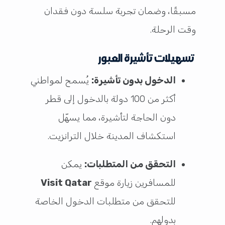
مسبقًا، وضمان تجربة سلسة دون فقدان
وقت الرحلة.
تسهيلات تأشيرة العبور
الدخول بدون تأشيرة:
يُسمح لمواطني
أكثر من 100 دولة بالدخول إلى قطر
دون الحاجة لتأشيرة، مما يسهّل
استكشاف المدينة خلال الترانزيت.
التحقق من المتطلبات:
يمكن
للمسافرين زيارة موقع
Visit Qatar
للتحقق من متطلبات الدخول الخاصة
بدولهم.