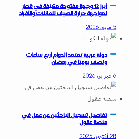
أبرز 12 وجهة مفتوحة مكيّفة في قطر
لمواجهة حرارة الصيف للعائلات والأفراد
5 مايو، 2026
دولة عربية تعتمد الدوام أربع ساعات
ونصف يوميًا في رمضان
6 فبراير، 2026
تفاصيل تسجيل الباحثين عن عمل في
منصة عقول
28 أكتوبر، 2025