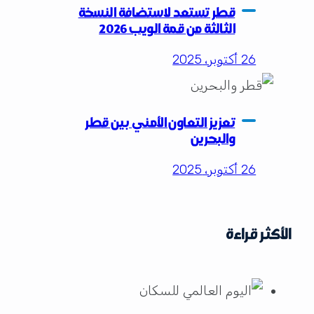
قطر تستعد لاستضافة النسخة
الثالثة من قمة الويب 2026
26 أكتوبر، 2025
تعزيز التعاون الأمني بين قطر
والبحرين
26 أكتوبر، 2025
الأكثر قراءة