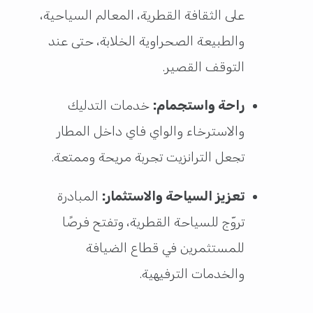
على الثقافة القطرية، المعالم السياحية،
والطبيعة الصحراوية الخلابة، حتى عند
التوقف القصير.
راحة واستجمام:
خدمات التدليك
والاسترخاء والواي فاي داخل المطار
تجعل الترانزيت تجربة مريحة وممتعة.
تعزيز السياحة والاستثمار:
المبادرة
تروّج للسياحة القطرية، وتفتح فرصًا
للمستثمرين في قطاع الضيافة
والخدمات الترفيهية.