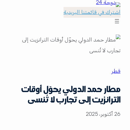
اشترك في قائمتنا البريدية
قطر
مطار حمد الدولي يحوّل أوقات
الترانزيت إلى تجارب لا تُنسى
26 أكتوبر، 2025