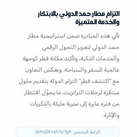
التزام مطار حمد الدولي بالابتكار
والخدمة المتميزة
تأتي هذه المبادرة ضمن استراتيجية مطار
حمد الدولي لتعزيز التحول الرقمي
والخدمات الذكية، وتأكيد مكانة قطر كوجهة
عالمية للسفر والسياحة. ويعكس التعاون
مع “اكتشف قطر” التزام الدولة بتقديم حلول
مبتكرة لرحلات الترانزيت، ما يحوّل الانتظار
من فترة عابرة إلى تجربة مليئة بالذكريات
والإثارة.
الرابط المختصر: doha24.net/s/1gh