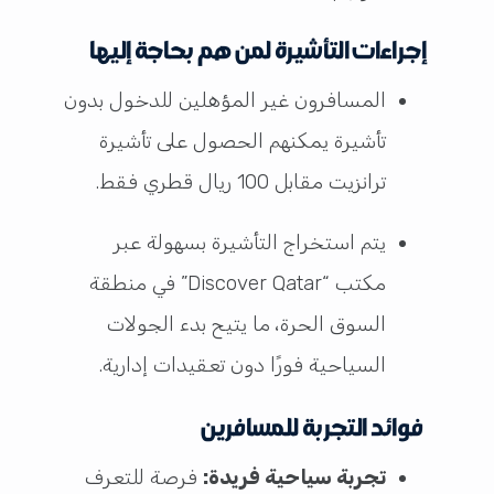
إجراءات التأشيرة لمن هم بحاجة إليها
المسافرون غير المؤهلين للدخول بدون
تأشيرة يمكنهم الحصول على تأشيرة
ترانزيت مقابل 100 ريال قطري فقط.
يتم استخراج التأشيرة بسهولة عبر
مكتب “Discover Qatar” في منطقة
السوق الحرة، ما يتيح بدء الجولات
السياحية فورًا دون تعقيدات إدارية.
فوائد التجربة للمسافرين
تجربة سياحية فريدة:
فرصة للتعرف