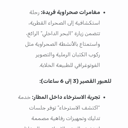
مغامرات صحراوية فريدة:
رحلة
استكشافية إلى الصحراء القطرية،
تتضمن زيارة “البحر الداخلي” الرائع،
واستمتاع بالأنشطة الصحراوية مثل
ركوب الكثبان الرملية والتصوير
الفوتوغرافي للطبيعة الخلابة.
للعبور القصير (3 إلى 6 ساعات):
تجربة الاسترخاء داخل المطار:
خدمة
“اكتشف الاسترخاء” توفر جلسات
تدليك وتجهيزات رفاهية مصممة