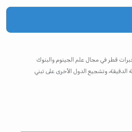
خبرات قطر في مجال علم الجينوم والبنوك
 الدقيقة، وتشجيع الدول الأخرى على تبني