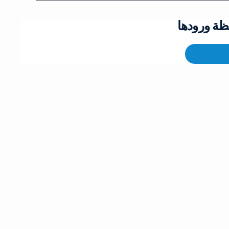
ظة ورودها