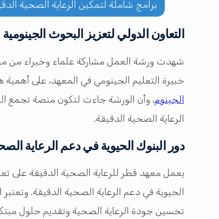
برامج شاملة لتمكين الرعاية الصحية الدقي
التعاون الدولي لتعزيز البحوث الجينومية
شهدت ورشة العمل مشاركة علماء وخبراء من مختل
خبيرة التعليم الجينومي في المعهد، على أهمية هذ
الجينوم
، وأن الورشة جاءت لتكون منصة تجمع الع
الرعاية الصحية الدقيقة.
دور البنوك الحيوية في دعم الرعاية الصحي
يعمل معهد قطر للرعاية الصحية الدقيقة على تعزيز
الحيوية في دعم الرعاية الصحية الدقيقة. وتعتبر
تحسين جودة الرعاية الصحية وتقديم حلول مبتكرة