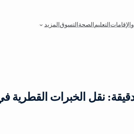
الإقامات
التعليم
الصحة
التسوق
المزيد
قيقة: نقل الخبرات القطرية في 