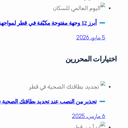
أبرز 12 وجهة مفتوحة مكيّفة في قطر لمواجهة حرارة الصيف للعائلات والأفراد
5 مايو، 2026
اختيارات المحررين
تحذير من النصب عند تجديد بطاقتك الصحية
6 مارس، 2025