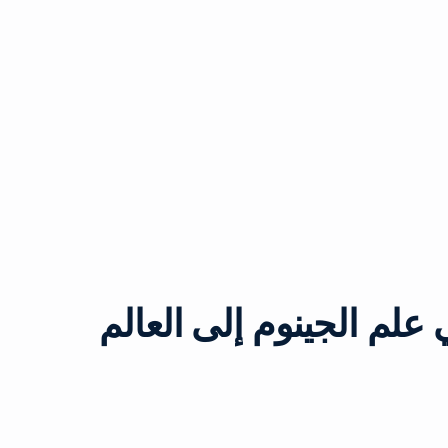
علم الجينوم إلى العالم