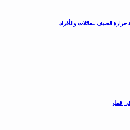
 في قطر