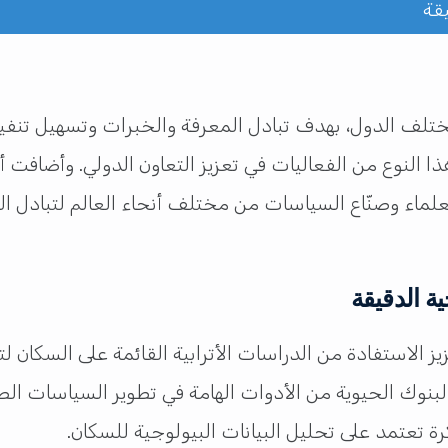
قة
ف الدول، بهدف تبادل المعرفة والخبرات وتسهيل تنفيذ 
ا النوع من الفعاليات في تعزيز التعاون الدولي. وأضافت أ
لماء وصنّاع السياسات من مختلف أنحاء العالم لتبادل ا
ة الدقيقة
 الاستفادة من الدراسات الأترابية القائمة على السكان لت
 البنوك الحيوية من الأدوات الهامة في تطوير السياسات ا
 تعتمد على تحليل البيانات البيولوجية للسكان.