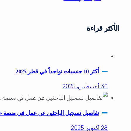
الأكثر قراءة
أكثر 10 جنسيات تواجداً في قطر 2025
30 أغسطس، 2025
تفاصيل تسجيل الباحثين عن عمل في منصة 
28 أكتوبر، 2025