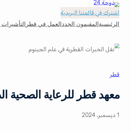
اشترك في قائمتنا البريدية
الرئيسية
المقيمون الجدد
العمل في قطر
التأشيرات و
قطر
معهد قطر للرعاية الصحية الد
1 ديسمبر، 2024