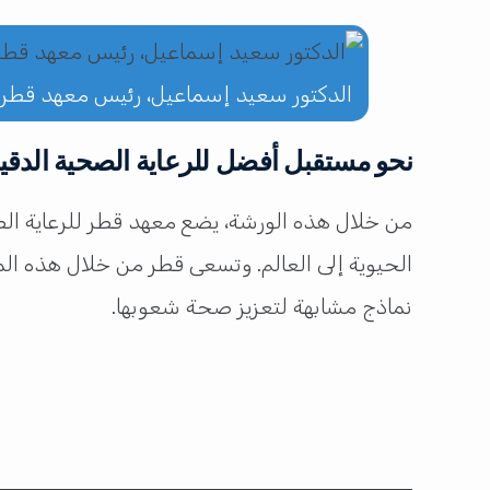
الدكتور سعيد إسماعيل، رئيس معهد قطر ل
نحو مستقبل أفضل للرعاية الصحية الدقي
من خلال هذه الورشة، يضع معهد قطر للرعاية الص
الحيوية إلى العالم. وتسعى قطر من خلال هذه الم
نماذج مشابهة لتعزيز صحة شعوبها.