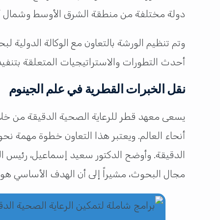
دولة مختلفة من منطقة الشرق الأوسط وشمال أفريقي
وتم تنظيم الورشة بالتعاون مع الوكالة الدولية 
أحدث التطورات والاستراتيجيات المتعلقة بتنفي
نقل الخبرات القطرية في علم الجينوم
يسعى معهد قطر للرعاية الصحية الدقيقة من خلا
أنحاء العالم. ويعتبر هذا التعاون خطوة مهمة نح
الدقيقة. وأوضح الدكتور سعيد إسماعيل، رئيس الم
مجال البحوث، مشيراً إلى أن الهدف الأساسي هو م