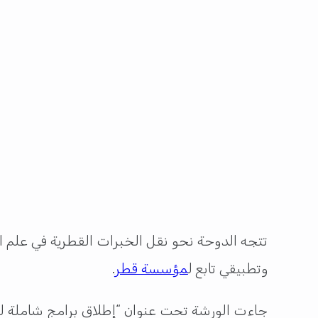
تتجه الدوحة نحو نقل الخبرات القطرية في علم ا
وتطبيقي تابع ل
مؤسسة قطر
.