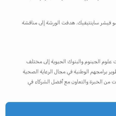
رمو فيشر ساينتيفيك. هدفت الورشة إلى مناقشة
 علوم الجينوم والبنوك الحيوية إلى مختلف
وير برامجهم الوطنية في مجال الرعاية الصحية
ات من الخبرة والتعاون مع أفضل الشركاء في