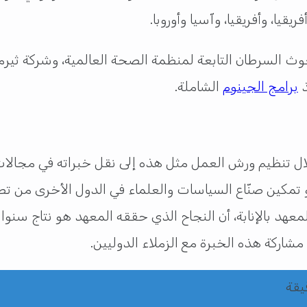
ا، وأفريقيا، وآسيا وأوروبا.
لبحوث السرطان التابعة لمنظمة الصحة العالمية، وشركة ثي
ذ
برامج الجينوم
الشاملة.
ل تنظيم ورش العمل مثل هذه إلى نقل خبراته في مجالات
و تمكين صنّاع السياسات والعلماء في الدول الأخرى من تط
عهد بالإنابة، أن النجاح الذي حققه المعهد هو نتاج سنو
شاركة هذه الخبرة مع الزملاء الدوليين.