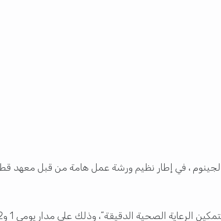
لجينوم ، في إطار نظيم ورشة عمل هامة من قبل معهد قطر 