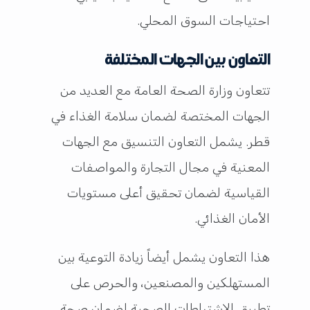
احتياجات السوق المحلي.
التعاون بين الجهات المختلفة
تتعاون وزارة الصحة العامة مع العديد من
الجهات المختصة لضمان سلامة الغذاء في
قطر. يشمل التعاون التنسيق مع الجهات
المعنية في مجال التجارة والمواصفات
القياسية لضمان تحقيق أعلى مستويات
الأمان الغذائي.
هذا التعاون يشمل أيضاً زيادة التوعية بين
المستهلكين والمصنعين، والحرص على
تطبيق الاشتراطات الصحية لضمان صحة