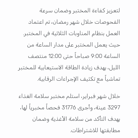
لتعزيز كفاءة المختبر وضمان سرعة
الفحوصات خلال شهر رمضان، تم اعتماد
العمل بنظام المناوبات الثلاثية في المختبر.
حيث يعمل المختبر على مدار الساعة من
الساعة 9:00 صباحاً حتى 12:00 منتصف
الليل، بهدف زيادة الطاقة الاستيعابية للمختبر
تماشياً مع تكثيف الإجراءات الرقابية.
خلال شهر فبراير، استلم مختبر سلامة الغذاء
3297 عينة، وأجرى 31776 فحصاً مخبرياً لها،
بهدف التأكد من سلامة الأغذية وضمان
مطابقتها للاشتراطات.