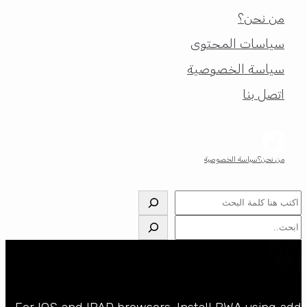
من نحن؟
سياسات المحتوى
سياسة الخصوصية
اتصل بنا
من نحن؟
سياسة الخصوصية
البحث
البحث