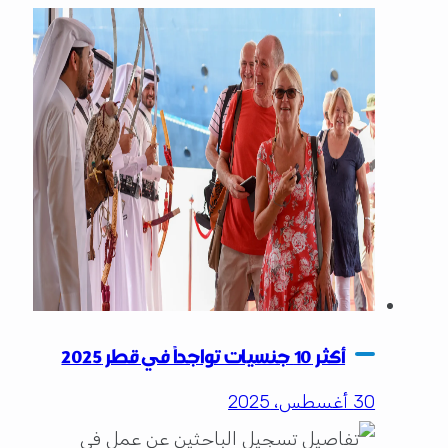
أكثر 10 جنسيات تواجداً في قطر 2025
30 أغسطس، 2025