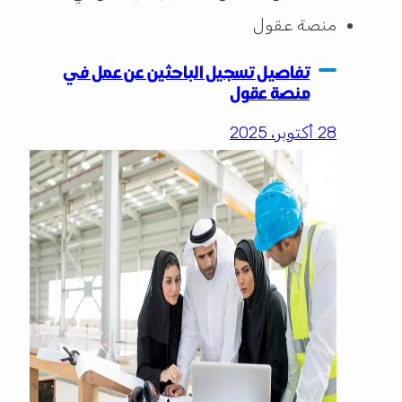
تفاصيل تسجيل الباحثين عن عمل في
منصة عقول
28 أكتوبر، 2025