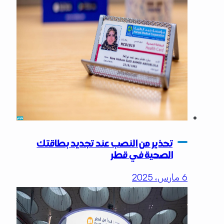
تحذير من النصب عند تجديد بطاقتك
الصحية في قطر
6 مارس، 2025