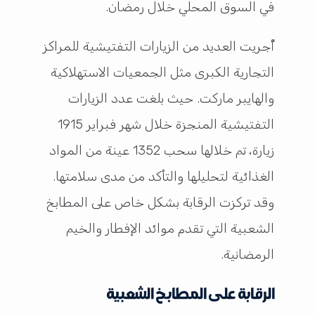
في السوق المحلي خلال رمضان.
أُجريت العديد من الزيارات التفتيشية للمراكز
التجارية الكبرى مثل الجمعيات الاستهلاكية
والهايبر ماركت. حيث بلغت عدد الزيارات
التفتيشية المنجزة خلال شهر فبراير 1915
زيارة، تم خلالها سحب 1352 عينة من المواد
الغذائية لتحليلها والتأكد من مدى سلامتها.
وقد تركزت الرقابة بشكل خاص على المطابخ
الشعبية التي تقدم موائد الإفطار والخيم
الرمضانية.
الرقابة على المطابخ الشعبية