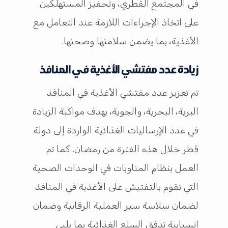
في المجتمع القطري، وتحفيز المستهلكين
على اتخاذ الإجراءات اللازمة عند التعامل مع
الأغذية، بما يضمن سلامتها وصحتها.
زيادة عدد مفتشي الأغذية في المنافذ
تم تعزيز عدد مفتشي الأغذية في المنافذ
البرية، البحرية، والجوية، بهدف مواكبة الزيادة
في عدد الإرساليات الغذائية الواردة إلى دولة
قطر خلال هذه الفترة من رمضان. كما تم
العمل بنظام المناوبات في الوحدات الصحية
التي تقوم بالتفتيش على الأغذية في المنافذ
لضمان سلاسة سير العملية الرقابية وضمان
انسيابية تدفق السلع الغذائية بما يلبي