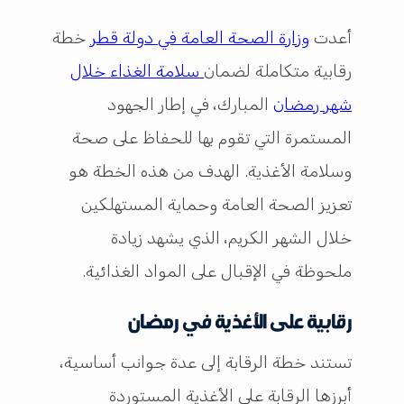
أعدت
وزارة الصحة العامة في دولة قطر
خطة
رقابية متكاملة لضمان
سلامة الغذاء خلال
شهر رمضان
المبارك، في إطار الجهود
المستمرة التي تقوم بها للحفاظ على صحة
وسلامة الأغذية. الهدف من هذه الخطة هو
تعزيز الصحة العامة وحماية المستهلكين
خلال الشهر الكريم، الذي يشهد زيادة
ملحوظة في الإقبال على المواد الغذائية.
رقابية على الأغذية في رمضان
تستند خطة الرقابة إلى عدة جوانب أساسية،
أبرزها الرقابة على الأغذية المستوردة