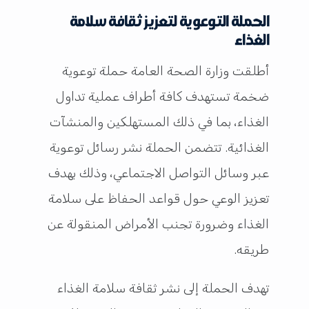
الحملة التوعوية لتعزيز ثقافة سلامة
الغذاء
أطلقت وزارة الصحة العامة حملة توعوية
ضخمة تستهدف كافة أطراف عملية تداول
الغذاء، بما في ذلك المستهلكين والمنشآت
الغذائية. تتضمن الحملة نشر رسائل توعوية
عبر وسائل التواصل الاجتماعي، وذلك بهدف
تعزيز الوعي حول قواعد الحفاظ على سلامة
الغذاء وضرورة تجنب الأمراض المنقولة عن
طريقه.
تهدف الحملة إلى نشر ثقافة سلامة الغذاء