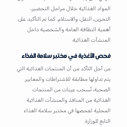
المواد الغذائية خلال مراحل التحضير،
التخزين، النقل، والاستلام. كما تم التأكيد على
أهمية النظافة العامة والشخصية داخل
المنشآت الغذائية.
فحص الأغذية في مختبر سلامة الغذاء
من أجل التأكد من أن المنتجات الغذائية التي
يتم تداولها مطابقة للاشتراطات والمعايير
الصحية، تُسحب عينات من المنتجات
الغذائية من المنافذ والمنشآت الغذائية
المحلية لفحصها في مختبر سلامة الغذاء
التابع للوزارة.