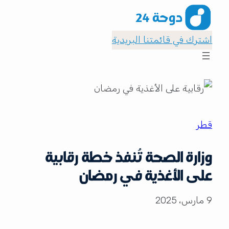
اشترك في قائمتنا البريدية
قطر
وزارة الصحة تُنفذ خطة رقابية
على الأغذية في رمضان
9 مارس، 2025