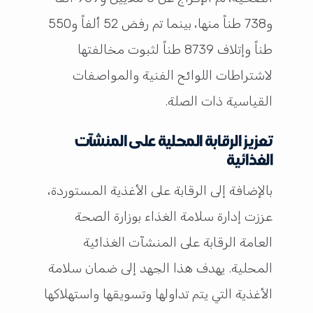
و738 طناً منها، بينما تم رفض 52 ألفاً و550
طناً وإتلاف 8739 طناً لثبوت مخالفتها
لاشتراطات اللوائح الفنية والمواصفات
القياسية ذات الصلة.
تعزيز الرقابة المحلية على المنشآت
الغذائية
بالإضافة إلى الرقابة على الأغذية المستوردة،
عززت إدارة سلامة الغذاء بوزارة الصحة
العامة الرقابة على المنشآت الغذائية
المحلية. يهدف هذا الجهد إلى ضمان سلامة
الأغذية التي يتم تداولها وتسويقها واستهلاكها