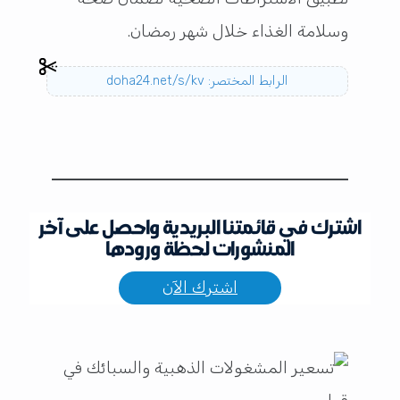
وسلامة الغذاء خلال شهر رمضان.
الرابط المختصر: doha24.net/s/kv
اشترك في قائمتنا البريدية واحصل على آخر
المنشورات لحظة ورودها
اشترك الآن