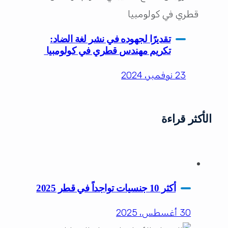
تقديرًا لجهوده في نشر لغة الضاد:
تكريم مهندس قطري في كولومبيا
23 نوفمبر، 2024
الأكثر قراءة
أكثر 10 جنسيات تواجداً في قطر 2025
30 أغسطس، 2025