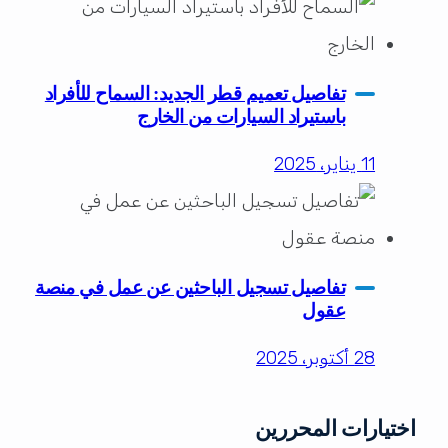
تفاصيل تعميم قطر الجديد: السماح للأفراد
باستيراد السيارات من الخارج
11 يناير، 2025
تفاصيل تسجيل الباحثين عن عمل في منصة
عقول
28 أكتوبر، 2025
اختيارات المحررين