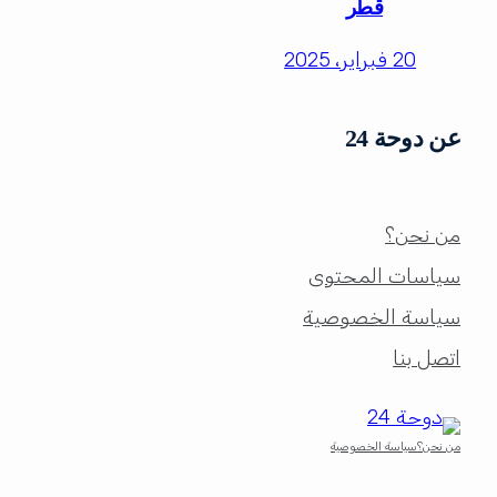
قطر
20 فبراير، 2025
عن دوحة 24
من نحن؟
سياسات المحتوى
سياسة الخصوصية
اتصل بنا
من نحن؟
سياسة الخصوصية