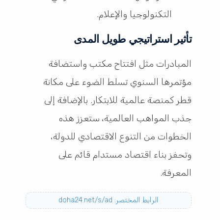
التكنولوجيا والإعلام.
تأثير استراتيجي طويل المدى
المبادرات مثل افتتاح مكتب واستضافة
مؤتمرها السنوي تسلط الضوء على مكانة
قطر كمنصة عالمية للابتكار. بالإضافة إلى
جذب المواهب العالمية، ستعزز هذه
الخطوات من التنوع الاقتصادي للدولة،
وتحفز بناء اقتصاد مستدام قائم على
المعرفة.
الرابط المختصر: doha24.net/s/ad