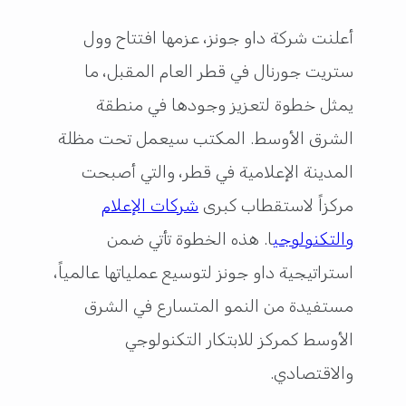
أعلنت شركة داو جونز، عزمها افتتاح وول
ستريت جورنال في قطر العام المقبل، ما
يمثل خطوة لتعزيز وجودها في منطقة
الشرق الأوسط. المكتب سيعمل تحت مظلة
المدينة الإعلامية في قطر، والتي أصبحت
مركزاً لاستقطاب كبرى
شركات الإعلام
والتكنولوجي
ا. هذه الخطوة تأتي ضمن
استراتيجية داو جونز لتوسيع عملياتها عالمياً،
مستفيدة من النمو المتسارع في الشرق
الأوسط كمركز للابتكار التكنولوجي
والاقتصادي.