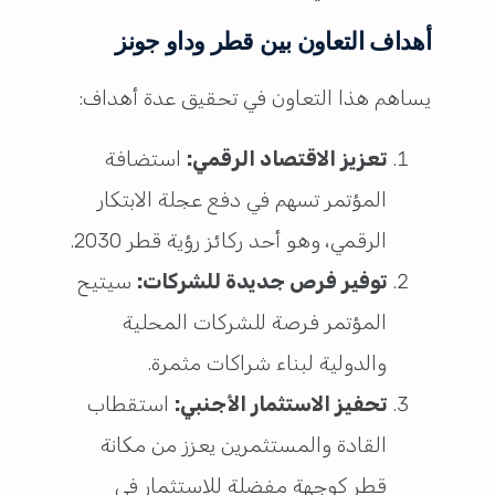
أهداف التعاون بين قطر وداو جونز
يساهم هذا التعاون في تحقيق عدة أهداف:
تعزيز الاقتصاد الرقمي:
استضافة
المؤتمر تسهم في دفع عجلة الابتكار
الرقمي، وهو أحد ركائز رؤية قطر 2030.
توفير فرص جديدة للشركات:
سيتيح
المؤتمر فرصة للشركات المحلية
والدولية لبناء شراكات مثمرة.
تحفيز الاستثمار الأجنبي:
استقطاب
القادة والمستثمرين يعزز من مكانة
قطر كوجهة مفضلة للاستثمار في