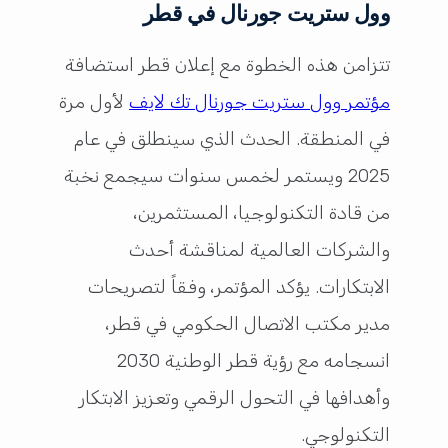
وول ستريت جورنال في قطر
تتزامن هذه الخطوة مع إعلان قطر استضافة
مؤتمر وول ستريت جورنال تك لايف
لأول مرة
في المنطقة. الحدث الذي سينطلق في عام
2025 ويستمر لخمس سنوات سيجمع نخبة
من قادة التكنولوجيا، المستثمرين،
والشركات العالمية لمناقشة أحدث
الابتكارات. يؤكد المؤتمر، وفقاً لتصريحات
مدير مكتب الاتصال الحكومي في قطر،
انسجامه مع رؤية قطر الوطنية 2030
وأهدافها في التحول الرقمي وتعزيز الابتكار
التكنولوجي.