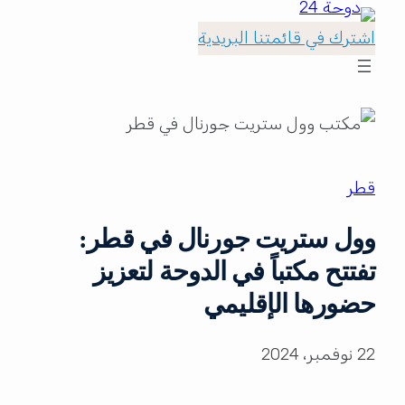
اشترك في قائمتنا البريدية
قطر
وول ستريت جورنال في قطر:
تفتتح مكتباً في الدوحة لتعزيز
حضورها الإقليمي
22 نوفمبر، 2024