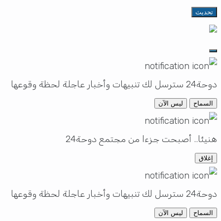
تحديث
دوحة24 سترسل لك تنبيهات وأخبار عاجلة لحظة وقوعها
السماح
ليس الآن
هنيئا.. أصبحت جزءا من مجتمع دوحة24
إغلاق
دوحة24 سترسل لك تنبيهات وأخبار عاجلة لحظة وقوعها
السماح
ليس الآن