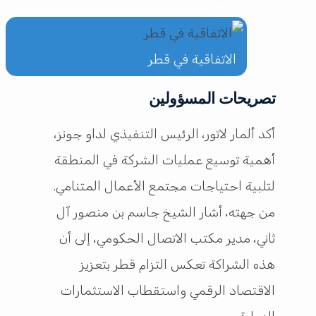
الاتفاقية في قطر
تصريحات المسؤولين
أكد ألمار لاتور، الرئيس التنفيذي لداو جونز،
أهمية توسيع عمليات الشركة في المنطقة
لتلبية احتياجات مجتمع الأعمال المتنامي.
من جهته، أشار الشيخ جاسم بن منصور آل
ثاني، مدير مكتب الاتصال الحكومي، إلى أن
هذه الشراكة تعكس التزام قطر بتعزيز
الاقتصاد الرقمي واستقطاب الاستثمارات