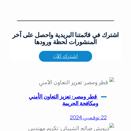
اشترك في قائمتنا البريدية واحصل على آخر
المنشورات لحظة ورودها
اشترك الآن
قطر ومصر: تعزيز التعاون الأمني
ومكافحة الجريمة
22 نوفمبر، 2024